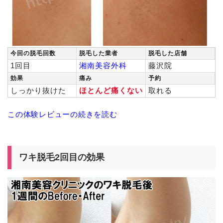
今回の脱毛回数
脱毛した業者
脱毛した店舗
1回目
湘南美容外科
藤沢院
効果
痛み
予約
しっかり抜けた
ほとんど痛くない
取れる
この体験レビューの続きを読む
ワキ脱毛2回目の効果