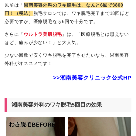
以前は「
湘南美容外科のワキ脱毛は、なんと6回で3800
円！（税込）
脱毛サロンでは、ワキ脱毛完了まで18回ほど
必要ですが、医療脱毛なら6回で十分です。
さらに「
ウルトラ美肌脱毛
」は、「医療脱毛とは思えない
ほど、痛みが少ない！」と大人気。
少ない回数で安くワキ脱毛を完了させたいなら、湘南美容
外科がオススメです！
>>湘南美容クリニック公式HP
湘南美容外科のワキ脱毛5回目の効果