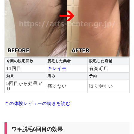
今回の脱毛回数
脱毛した業者
脱毛した店舗
11回目
キレイモ
有楽町店
効果
痛み
予約
5回目から効果ア
痛くない
取りやすい
リ
この体験レビューの続きを読む
ワキ脱毛6回目の効果