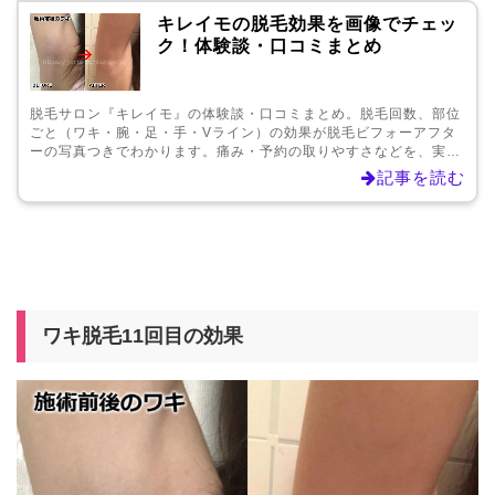
キレイモの脱毛効果を画像でチェッ
ク！体験談・口コミまとめ
脱毛サロン『キレイモ』の体験談・口コミまとめ。脱毛回数、部位
ごと（ワキ・腕・足・手・Vライン）の効果が脱毛ビフォーアフタ
ーの写真つきでわかります。痛み・予約の取りやすさなどを、実際
にキレイモで全身脱毛している女性たちの本音と脱毛効果が分かり
記事を読む
ます。
ワキ脱毛11回目の効果