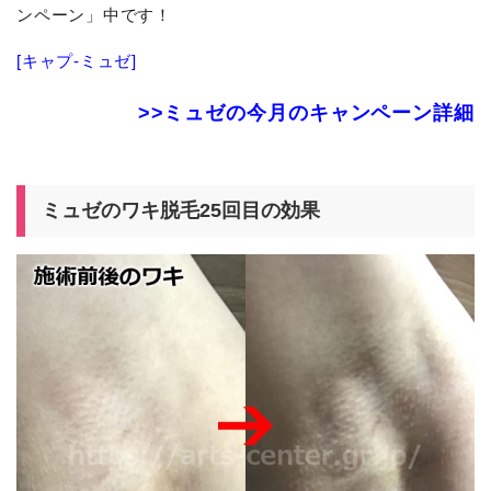
ンペーン」中です！
[キャプ-ミュゼ]
>>ミュゼの今月のキャンペーン詳細
ミュゼのワキ脱毛25回目の効果