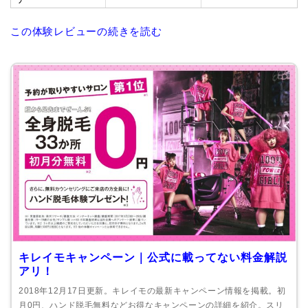
この体験レビューの続きを読む
キレイモキャンペーン｜公式に載ってない料金解説
アリ！
2018年12月17日更新。キレイモの最新キャンペーン情報を掲載。初
月0円、ハンド脱毛無料などお得なキャンペーンの詳細を紹介。スリ