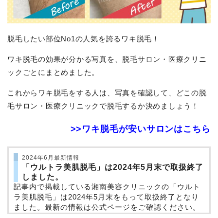
脱毛したい部位No1の人気を誇るワキ脱毛！
ワキ脱毛の効果が分かる写真を、脱毛サロン・医療クリニ
ックごとにまとめました。
これからワキ脱毛をする人は、写真を確認して、どこの脱
毛サロン・医療クリニックで脱毛するか決めましょう！
>>ワキ脱毛が安いサロンはこちら
2024年6月最新情報
「ウルトラ美肌脱毛」は2024年5月末で取扱終了
しました。
記事内で掲載している湘南美容クリニックの「ウルト
ラ美肌脱毛」は2024年5月末をもって取扱終了となり
ました。最新の情報は公式ページをご確認ください。