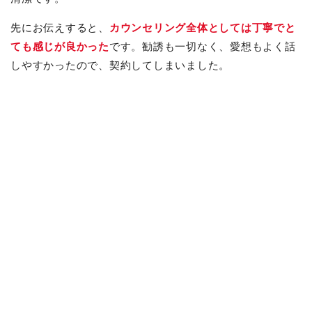
先にお伝えすると、
カウンセリング全体としては丁寧でと
ても感じが良かった
です。勧誘も一切なく、愛想もよく話
しやすかったので、契約してしまいました。