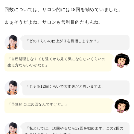
回数については、サロン的には18回を勧めていました。
まぁそうだよね、サロンも営利目的だもんね。
「どのくらいの仕上がりを目指しますか？」
「自己処理しなくても遠くから見て気にならないくらいの
生え方ならいいかなと」
「じゃあ12回くらいで大丈夫だと思いますよ」
「予算的には10回なんですけど…」
「私としては、10回やるなら12回を勧めます、この2回の