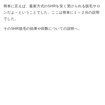
簡単に言えば、最新方式のSHRを安く受けられる脱毛サロ
ンだよ～ということでした。ここは簡単に１～２分の説明
でした。
そのSHR脱毛の効果や回数についての説明へ。