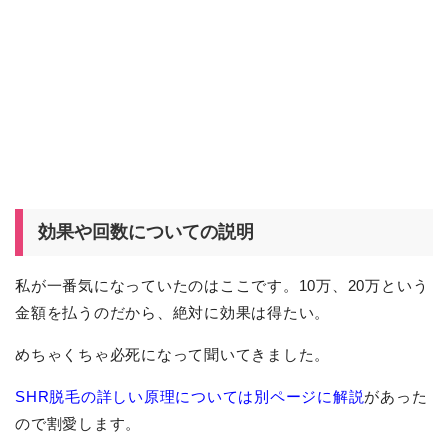
効果や回数についての説明
私が一番気になっていたのはここです。10万、20万という
金額を払うのだから、絶対に効果は得たい。
めちゃくちゃ必死になって聞いてきました。
SHR脱毛の詳しい原理については別ページに解説
があった
ので割愛します。