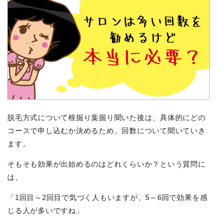
脱毛方式について根掘り葉掘り聞いた後は、具体的にどの
コースで申し込むか決めるため、回数について聞いていき
ます。
そもそも効果が出始めるのはどれくらいか？という質問に
は、
「1回目～2回目で気づく人もいますが、5～6回で効果を感
じる人が多いですね」