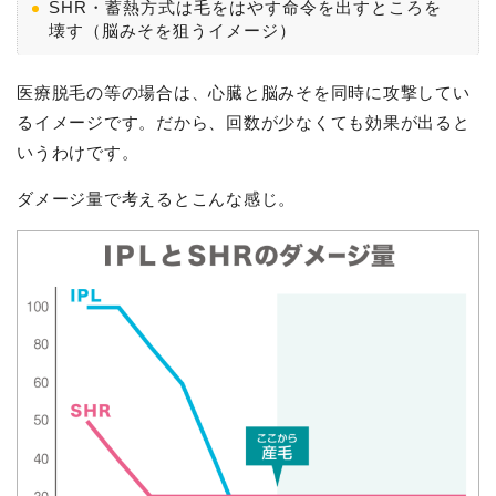
SHR・蓄熱方式は毛をはやす命令を出すところを
壊す（脳みそを狙うイメージ）
医療脱毛の等の場合は、心臓と脳みそを同時に攻撃してい
るイメージです。だから、回数が少なくても効果が出ると
いうわけです。
ダメージ量で考えるとこんな感じ。