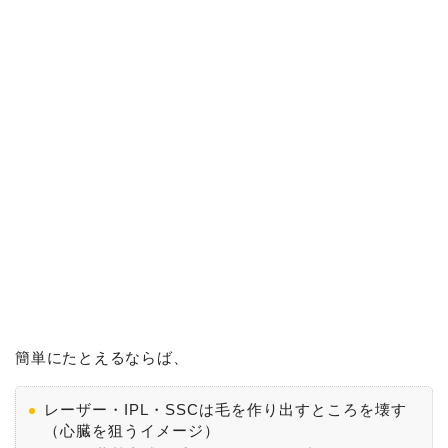
簡単にたとえるならば、
レーザー・IPL・SSCは毛を作り出すところを壊す
（心臓を狙うイメージ）