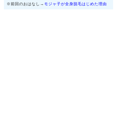
※前回のおはなし→
モジャ子が全身脱毛はじめた理由