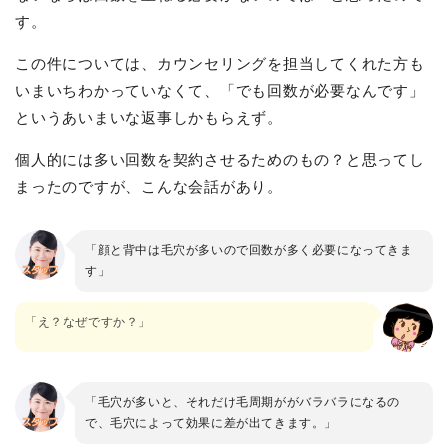
す。
この件については、カウンセリングを担当してくれた方も
いまいちわかっていなくて、「でも回数が必要なんです」
というあいまいな返事しかもらえず。
個人的には多い回数を契約させるためのもの？と思ってし
まったのですが、こんな会話があり。
「顔と背中は毛穴が多いので回数が多く必要になってきま
す」
「え？なぜですか？」
「毛穴が多いと、それだけ毛周期ががバラバラになるの
で、毛穴によって効果に差が出てきます。」