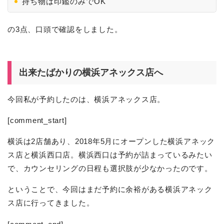
持ち物は印鑑のみでOK
の3点、口頭で確認をしました。
出来たばかりの横浜アネックス店へ
今回私が予約したのは、横浜アネックス店。
[comment_start]
横浜は2店舗あり、2018年5月にオープンした横浜アネック
ス店と横浜西口店。横浜西口は予約が詰まっているみたい
で、カウンセリングの日程も選択肢が少なかったのです。
ということで、今回はまだ予約に余裕がある横浜アネック
ス店に行ってきました。