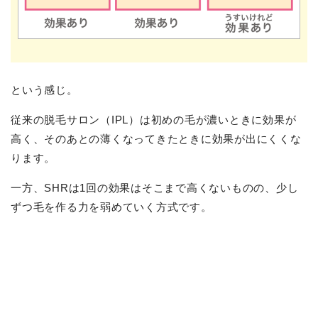
という感じ。
従来の脱毛サロン（IPL）は初めの毛が濃いときに効果が
高く、そのあとの薄くなってきたときに効果が出にくくな
ります。
一方、SHRは1回の効果はそこまで高くないものの、少し
ずつ毛を作る力を弱めていく方式です。