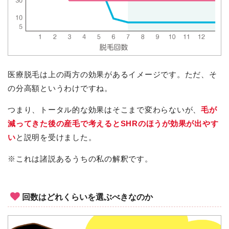
医療脱毛は上の両方の効果があるイメージです。ただ、そ
の分高額というわけですね。
つまり、トータル的な効果はそこまで変わらないが、
毛が
減ってきた後の産毛で考えるとSHRのほうが効果が出やす
い
と説明を受けました。
※これは諸説あるうちの私の解釈です。
回数はどれくらいを選ぶべきなのか