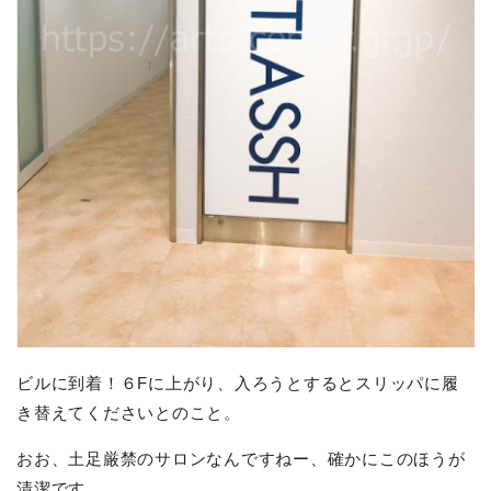
ビルに到着！６Fに上がり、入ろうとするとスリッパに履
き替えてくださいとのこと。
おお、土足厳禁のサロンなんですねー、確かにこのほうが
清潔です。