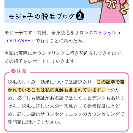
モジャ子です！前回、全身脱毛をサロンの
ストラッシュ
（STLASSH）
で行うことに決めた私。
今回は実際にカウンセリングに行き契約をしてきたので、
その様子をレポートしていきます。
注意
脱毛のしくみ、効果については諸説あり、
この記事で書
かれていることは私の見解も含まれています。
そのた
め、必ずしも確証がある話ではなくエビデンスもありま
せん。脱毛に詳しい人の一意見として参考程度にとど
め、詳しい話はサロンやクリニックのカウンセリングで
専門家に聞いてください。