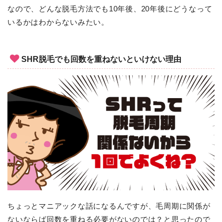
なので、どんな脱毛方法でも10年後、20年後にどうなって
いるかはわからないみたい。
SHR脱毛でも回数を重ねないといけない理由
ちょっとマニアックな話になるんですが、毛周期に関係が
ないならば回数を重ねる必要がないのでは？と思ったので