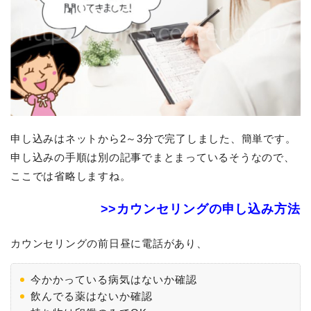
申し込みはネットから2～3分で完了しました、簡単です。
申し込みの手順は別の記事でまとまっているそうなので、
ここでは省略しますね。
>>カウンセリングの申し込み方法
カウンセリングの前日昼に電話があり、
今かかっている病気はないか確認
飲んでる薬はないか確認