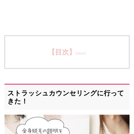
【目次】
ストラッシュカウンセリングに行って
きた！