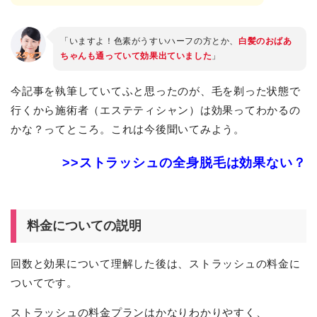
「いますよ！色素がうすいハーフの方とか、
白髪のおばあ
ちゃんも通っていて効果出ていました
」
今記事を執筆していてふと思ったのが、毛を剃った状態で
行くから施術者（エステティシャン）は効果ってわかるの
かな？ってところ。これは今後聞いてみよう。
>>ストラッシュの全身脱毛は効果ない？
料金についての説明
回数と効果について理解した後は、ストラッシュの料金に
ついてです。
ストラッシュの料金プランはかなりわかりやすく、