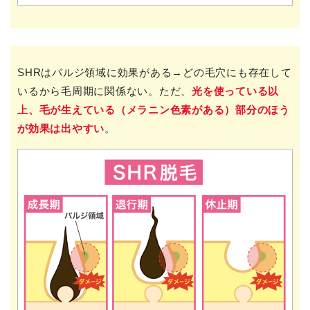
SHRはバルジ領域に効果がある→どの毛穴にも存在して
いるから毛周期に関係ない。ただ、
光を使っている以
上、毛が生えている（メラニン色素がある）部分のほう
が効果は出やすい
。