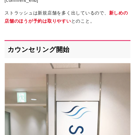
[comment_end]
ストラッシュは新規店舗を多く出しているので、
新しめの
店舗のほうが予約は取りやすい
とのこと。
カウンセリング開始