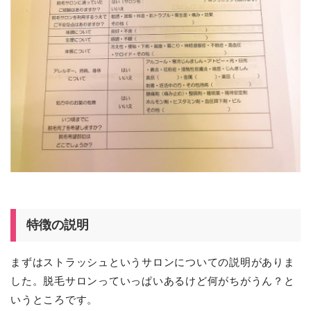
特徴の説明
まずはストラッシュというサロンについての説明がありま
した。脱毛サロンっていっぱいあるけど何がちがうん？と
いうところです。