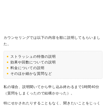
カウンセリングでは以下の内容を順に説明してもらいまし
た。
ストラッシュの特徴の説明
効果や回数についての説明
料金についての説明
そのほか細かな質問など
私の場合、説明聞いてから申し込み終わるまで1時間40分
（質問をしまくったので結構かかった）。
特にせかされたりすることもなく、聞きたいことをじっく