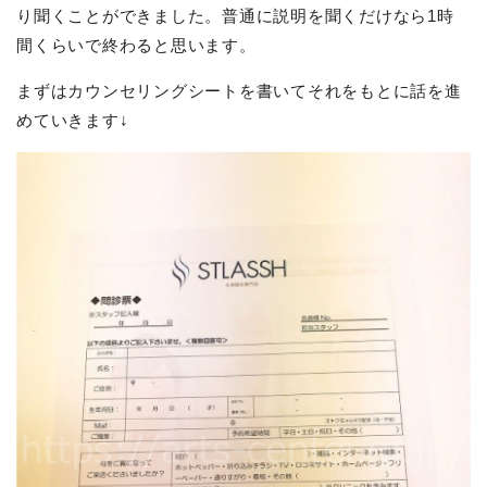
り聞くことができました。普通に説明を聞くだけなら1時
間くらいで終わると思います。
まずはカウンセリングシートを書いてそれをもとに話を進
めていきます↓