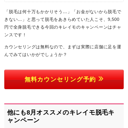
「脱毛は何十万もかかりそう…」「お金がないから脱毛で
きない…」と思って脱毛をあきらめていた人こそ、9,500
円で全身脱毛できる今回のキレイモのキャンペーンはチャ
ンスです！
カウンセリングは無料なので、まずは実際に店舗に足を運
んでみてはいかがでしょうか？
無料カウンセリング予約
他にも
8月オススメのキレイモ脱毛キ
ャンペーン