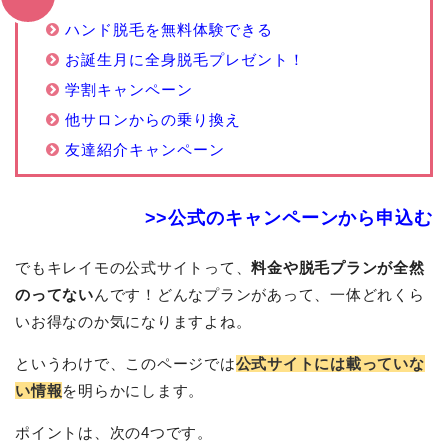
ハンド脱毛を無料体験できる
お誕生月に全身脱毛プレゼント！
学割キャンペーン
他サロンからの乗り換え
友達紹介キャンペーン
>>公式のキャンペーンから申込む
でもキレイモの公式サイトって、
料金や脱毛プランが全然
のってない
んです！どんなプランがあって、一体どれくら
いお得なのか気になりますよね。
というわけで、このページでは
公式サイトには載っていな
い情報
を明らかにします。
ポイントは、次の4つです。