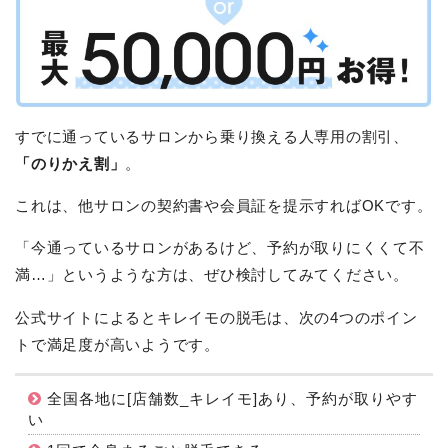
すでに通っているサロンから乗り換える人専用の割引、
「のりかえ割」
。
これは、他サロンの契約書や会員証を提示すればOKです。
「今通っているサロンがあるけど、予約が取りにくくて不
満…」というような方は、ぜひ検討してみてください。
公式サイトによるとキレイモの脱毛は、次の4つのポイン
トで満足度が高いようです。
全国各地に[店舗数_キレイモ]あり、予約が取りやす
い