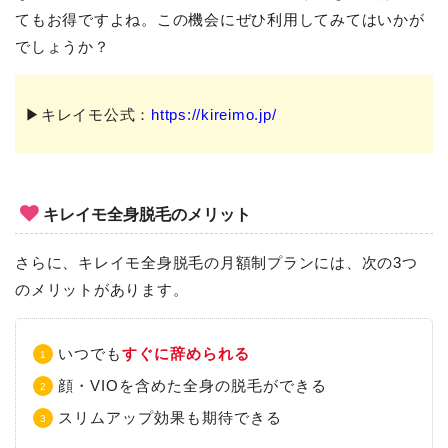
てもお得ですよね。この機会にぜひ利用してみてはいかが
でしょうか？
▶キレイモ公式：
https://kireimo.jp/
キレイモ全身脱毛のメリット
さらに、キレイモ全身脱毛の月額制プランには、次の3つ
のメリットがあります。
いつでも
すぐに辞められる
顔・VIOを含めた全身の脱毛ができる
スリムアップ効果も期待できる