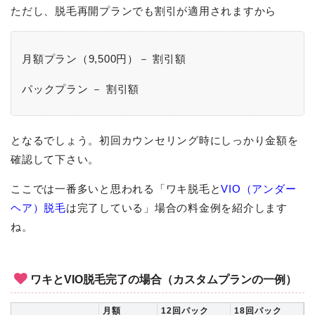
ただし、脱毛再開プランでも割引が適用されますから
月額プラン（9,500円）－ 割引額
パックプラン － 割引額
となるでしょう。初回カウンセリング時にしっかり金額を
確認して下さい。
ここでは一番多いと思われる「ワキ脱毛と
VIO（アンダー
ヘア）脱毛
は完了している」場合の料金例を紹介します
ね。
ワキとVIO脱毛完了の場合（カスタムプランの一例）
月額
12回パック
18回パック