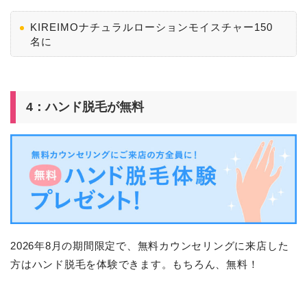
KIREIMOナチュラルローションモイスチャー150
名に
4：ハンド脱毛が無料
2026年8月の期間限定で、無料カウンセリングに来店した
方はハンド脱毛を体験できます。もちろん、無料！