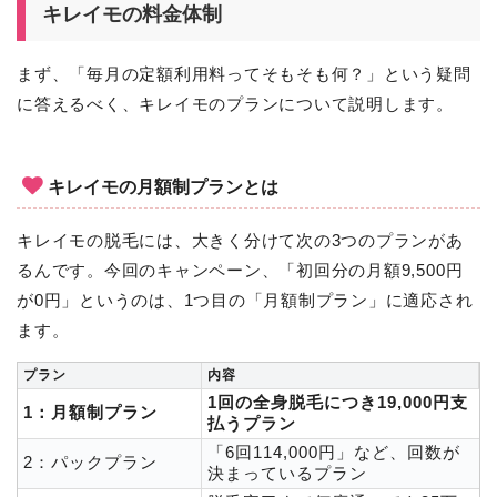
キレイモの料金体制
まず、「毎月の定額利用料ってそもそも何？」という疑問
に答えるべく、キレイモのプランについて説明します。
キレイモの月額制プランとは
キレイモの脱毛には、大きく分けて次の3つのプランがあ
るんです。今回のキャンペーン、「初回分の月額9,500円
が0円」というのは、1つ目の「月額制プラン」に適応され
ます。
プラン
内容
1回の全身脱毛につき19,000円支
1：月額制プラン
払うプラン
「6回114,000円」など、回数が
2：パックプラン
決まっているプラン