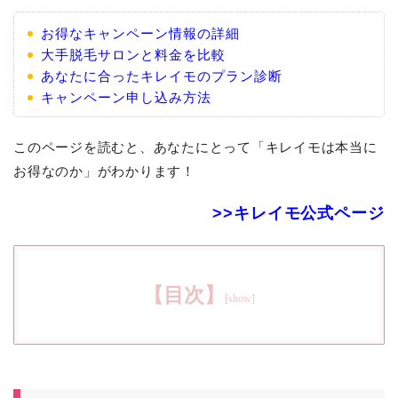
お得なキャンペーン情報の詳細
大手脱毛サロンと料金を比較
あなたに合ったキレイモのプラン診断
キャンペーン申し込み方法
このページを読むと、あなたにとって「キレイモは本当に
お得なのか」がわかります！
>>キレイモ公式ページ
【目次】