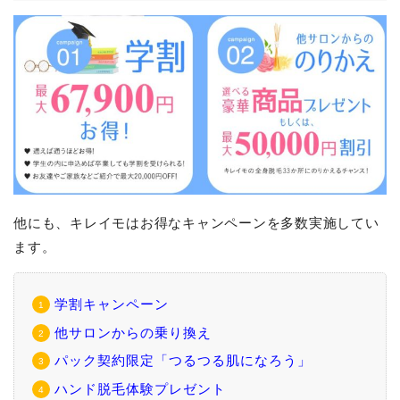
他にも、キレイモはお得なキャンペーンを多数実施してい
ます。
学割キャンペーン
他サロンからの乗り換え
パック契約限定「つるつる肌になろう」
ハンド脱毛体験プレゼント