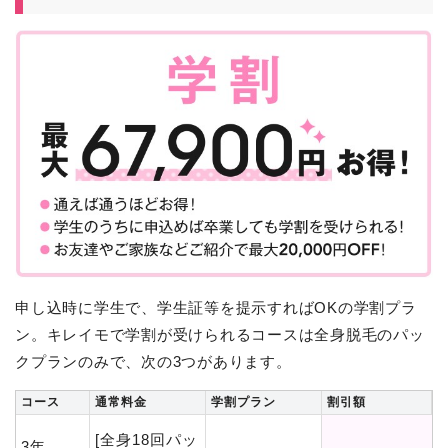
申し込時に学生で、学生証等を提示すればOKの学割プラ
ン。キレイモで学割が受けられるコースは全身脱毛のパッ
クプランのみで、次の3つがあります。
コース
通常料金
学割プラン
割引額
[全身18回パッ
3年