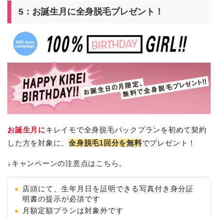
5：お誕生月に全身脱毛プレゼント！
お誕生月に
キレイモで全身脱毛パックプランを初めて契約
した方を対象に、
全身脱毛1回分を無料
でプレゼント！
↓キャンペーンの注意点はこちら。
店頭にて、生年月日を証明できる写真付き身分証
明書の提示が必須です
月額定額プランは対象外です