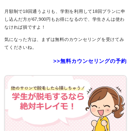
月額制で18回通うよりも、学割を利用して18回プランに申
し込んだ方が67,900円もお得になるので、学生さんは使わ
なければ損ですよ！
気になった方は、まずは無料のカウンセリングを受けてみ
てくださいね。
>>無料カウンセリングの予約