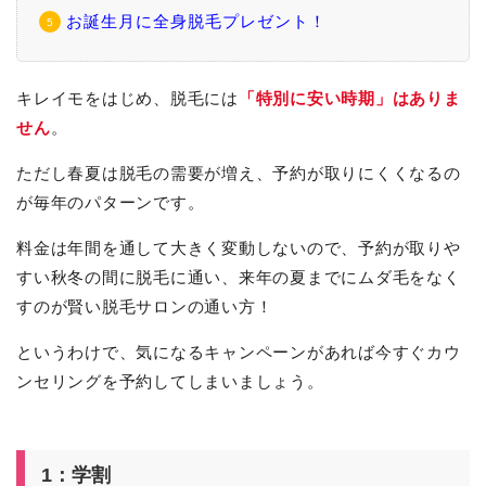
お誕生月に全身脱毛プレゼント！
キレイモをはじめ、脱毛には
「特別に安い時期」はありま
せん
。
ただし春夏は脱毛の需要が増え、予約が取りにくくなるの
が毎年のパターンです。
料金は年間を通して大きく変動しないので、予約が取りや
すい秋冬の間に脱毛に通い、来年の夏までにムダ毛をなく
すのが賢い脱毛サロンの通い方！
というわけで、気になるキャンペーンがあれば今すぐカウ
ンセリングを予約してしまいましょう。
1：学割