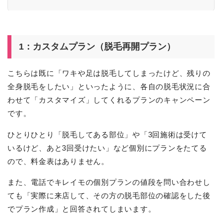
1：カスタムプラン（脱毛再開プラン）
こちらは既に「ワキや足は脱毛してしまったけど、残りの
全身脱毛をしたい」といったように、各自の脱毛状況に合
わせて「カスタマイズ」してくれるプランのキャンペーン
です。
ひとりひとり「脱毛してある部位」や「3回施術は受けて
いるけど、あと3回受けたい」など個別にプランをたてる
ので、料金表はありません。
また、電話でキレイモの個別プランの値段を問い合わせし
ても「実際に来店して、その方の脱毛部位の確認をした後
でプラン作成」と回答されてしまいます。