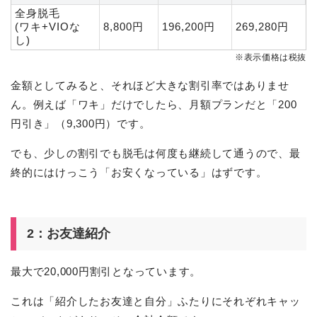
全身脱毛
(ワキ+VIOな
8,800円
196,200円
269,280円
し)
※表示価格は税抜
金額としてみると、それほど大きな割引率ではありませ
ん。例えば「ワキ」だけでしたら、月額プランだと「200
円引き」（9,300円）です。
でも、少しの割引でも脱毛は何度も継続して通うので、最
終的にはけっこう「お安くなっている」はずです。
2：お友達紹介
最大で20,000円割引となっています。
これは「紹介したお友達と自分」ふたりにそれぞれキャッ