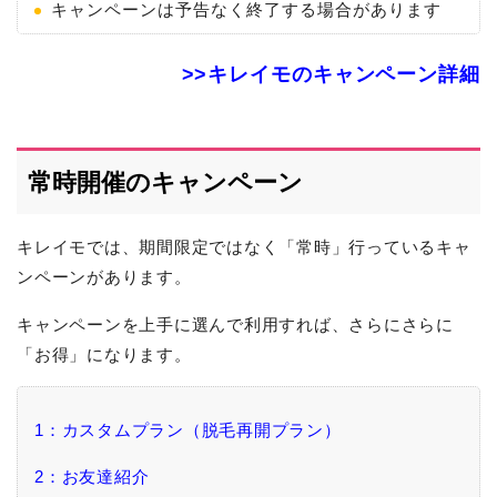
キャンペーンは予告なく終了する場合があります
>>キレイモのキャンペーン詳細
常時開催のキャンペーン
キレイモでは、期間限定ではなく「常時」行っているキャ
ンペーンがあります。
キャンペーンを上手に選んで利用すれば、さらにさらに
「お得」になります。
1：カスタムプラン（脱毛再開プラン）
2：お友達紹介