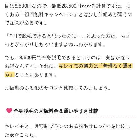
目は9,500円なので、最低28,500円かかる計算ですね。よ
くある「初回無料キャンペーン」とは少し仕組みが違うの
で注意が必要です。
「0円で脱毛できると思ったのに…」と思った方は、ちょ
っとがっかりしちゃいますよね…わかります。
でも、9,500円で全身脱毛できるというのは、実はかなり
お得なんです。それに、
キレイモの魅力は「無理なく通え
る」
ところにあります。
月額制のある他のサロンと比較してみましょう。
全身脱毛の月額料金＆通いやすさ比較
キレイモと、月額制プランのある脱毛サロン4社を比較し
た表がこちら。