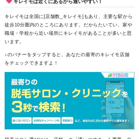
キレイモは近くにあるから通いやすい！
キレイモは全国に[店舗数_キレイモ]もあり、主要な駅から
徒歩10分圏内のところにあります。だからたいてい、家や
職場・学校から近い場所にキレイモがあることが多いと思
います。
↓のバナーをタップすると、あなたの最寄のキレイモ店舗
をチェックできますよ！