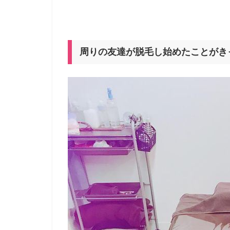
周りの友達が脱毛し始めたことがき