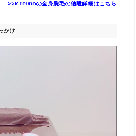
>>kireimoの全身脱毛の値段詳細はこちら
っかけ