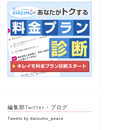
編集部Twitter・ブログ
Tweets by datsumo_peace