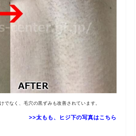
けでなく、毛穴の黒ずみも改善されています。
>>太もも、ヒジ下の写真はこちら