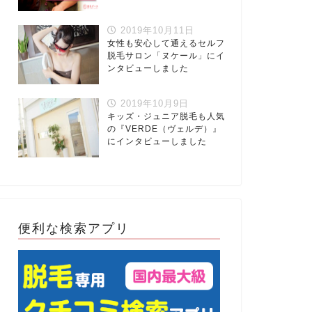
2019年10月11日
女性も安心して通えるセルフ
脱毛サロン「ヌケール」にイ
ンタビューしました
2019年10月9日
キッズ・ジュニア脱毛も人気
の『VERDE（ヴェルデ）』
にインタビューしました
便利な検索アプリ