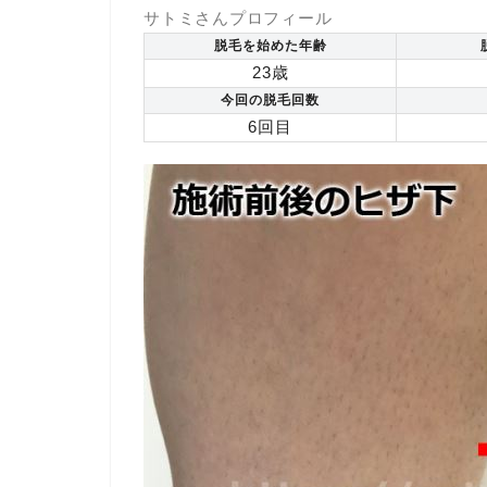
サトミさんプロフィール
脱毛を始めた年齢
23歳
今回の脱毛回数
6回目