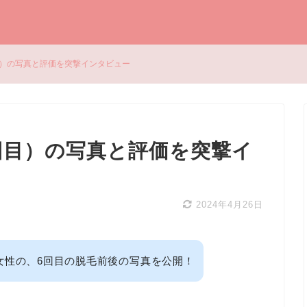
目）の写真と評価を突撃インタビュー
回目）の写真と評価を突撃イ
2024年4月26日
女性の、6回目の脱毛前後の写真を公開！