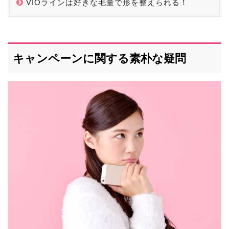
VIOラインは好きな毛量で形を整えられる！
キャンペーンに関する素朴な疑問