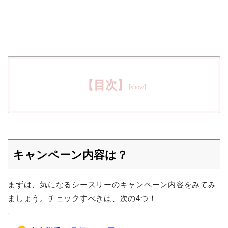
【目次】
キャンペーン内容は？
まずは、気になるシースリーのキャンペーン内容をみてみ
ましょう。チェックすべきは、次の4つ！