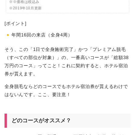
※※価格は税込み
※2019年10月更新
[ポイント]
年間16回の来店（全身4周）
そう、この「1日で全身施術完了」かつ「プレミアム脱毛
（すべての部位が対象）」の、一番高いコースが「総額38
万円のコース」ってこと！これに契約すると、ホテル宿泊
券が貰えます。
全身脱毛ならどのコースでもホテル宿泊券が貰えるわけで
はないんです。ここ、要注意！
どのコースがオススメ？