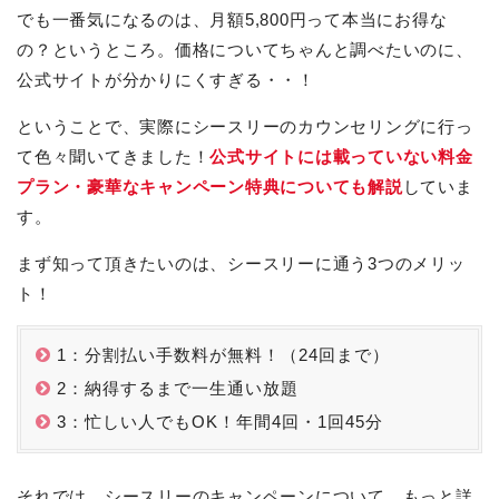
でも一番気になるのは、月額5,800円って本当にお得な
の？というところ。価格についてちゃんと調べたいのに、
公式サイトが分かりにくすぎる・・！
ということで、実際にシースリーのカウンセリングに行っ
て色々聞いてきました！
公式サイトには載っていない料金
プラン・豪華なキャンペーン特典についても解説
していま
す。
まず知って頂きたいのは、シースリーに通う3つのメリッ
ト！
1：分割払い手数料が無料！（24回まで）
2：納得するまで一生通い放題
3：忙しい人でもOK！年間4回・1回45分
それでは、シースリーのキャンペーンについて、もっと詳