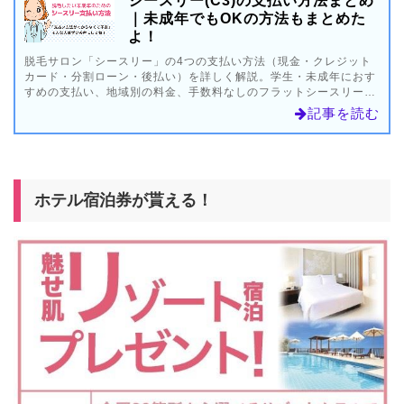
シースリー(C3)の支払い方法まとめ
｜未成年でもOKの方法もまとめた
よ！
脱毛サロン「シースリー」の4つの支払い方法（現金・クレジット
カード・分割ローン・後払い）を詳しく解説。学生・未成年におす
すめの支払い、地域別の料金、手数料なしのフラットシースリー、
通っている人の支払方法など、分かりやすくまるっと紹介してま
記事を読む
す。
ホテル宿泊券が貰える！