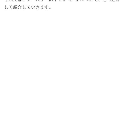
しく紹介していきます。