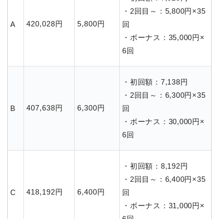
・2回目～：5,800円×35
420,028円
5,800円
A
回
・ボーナス：35,000円×
6回
・初回額：7,138円
・2回目～：6,300円×35
407,638円
6,300円
B
回
・ボーナス：30,000円×
6回
・初回額：8,192円
・2回目～：6,400円×35
418,192円
6,400円
C
回
・ボーナス：31,000円×
6回