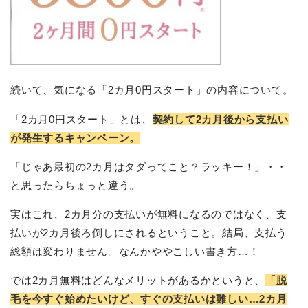
続いて、気になる「2カ月0円スタート」の内容について。
「2カ月0円スタート」とは、
契約して2カ月後から支払い
が発生するキャンペーン。
「じゃあ最初の2カ月はタダってこと？ラッキー！」・・
と思ったらちょっと違う。
実はこれ、2カ月分の支払いが無料になるのではなく、支
払いが2カ月後ろ倒しにされるということ。結局、支払う
総額は変わりません。なんかややこしい書き方…！
では2カ月無料はどんなメリットがあるかというと、
「脱
毛を今すぐ始めたいけど、すぐの支払いは難しい…2カ月