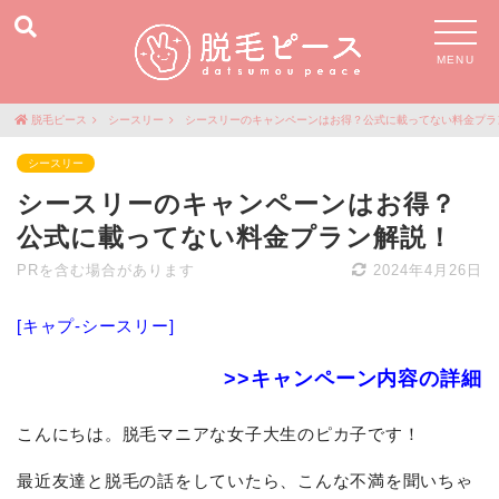
MENU
脱毛ピース
シースリー
シースリーのキャンペーンはお得？公式に載ってない料金プラ
シースリー
シースリーのキャンペーンはお得？
公式に載ってない料金プラン解説！
PRを含む場合があります
2024年4月26日
[キャプ-シースリー]
>>キャンペーン内容の詳細
こんにちは。脱毛マニアな女子大生のピカ子です！
最近友達と脱毛の話をしていたら、こんな不満を聞いちゃ