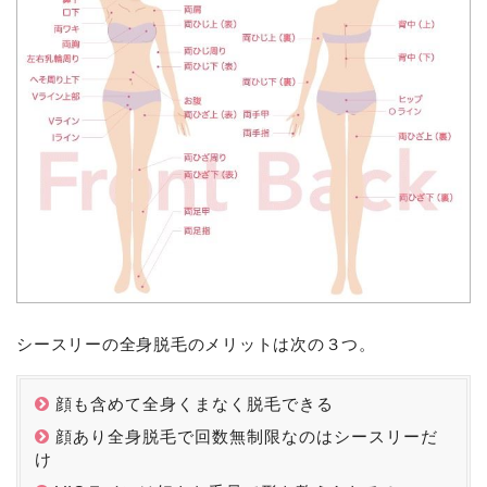
シースリーの全身脱毛のメリットは次の３つ。
顔も含めて全身くまなく脱毛できる
顔あり全身脱毛で回数無制限なのはシースリーだ
け