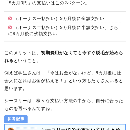
「9カ月0円」の支払いはこの2パターン。
（ボーナス一括払い）9カ月後に全額支払い
（ボーナス二括払い）9カ月後に半額支払い、さら
に9カ月後に残額支払い
このメリットは、
初期費用がなくても今すぐ脱毛が始めら
れる
ということ。
例えば学生さんは、「今はお金がないけど、9カ月後に社
会人になればお金が払える！」という方もたくさんいると
思います。
シースリーは、様々な支払い方法の中から、自分に合った
ものを選べるんですね。
参考記事