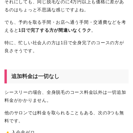
それにしても、同じ脱毛なのに4万円以上も価格に差があ
るのはちょっと不思議な感じですよね。
でも、予約を取る手間・お店へ通う手間・交通費などを考
えると
1日で完了する方が間違いなくラク
。
特に、忙しい社会人の方は1日で全身完了のコースの方が
良さそうです。
追加料金は一切なし
シースリーの場合、全身脱毛のコース料金以外は一切追加
料金がかかりません。
他のサロンでは料金を取られることもある、次の3つも無
料です。
入会金ゼロ