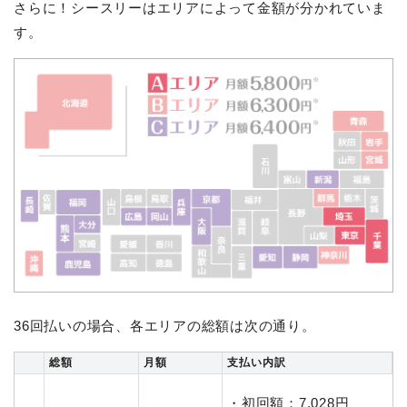
さらに！シースリーはエリアによって金額が分かれていま
す。
36回払いの場合、各エリアの総額は次の通り。
総額
月額
支払い内訳
・初回額：7,028円