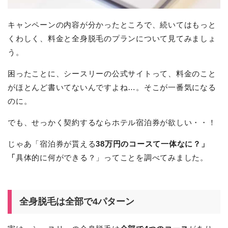
キャンペーンの内容が分かったところで、続いてはもっと
くわしく、料金と全身脱毛のプランについて見てみましょ
う。
困ったことに、シースリーの公式サイトって、料金のこと
がほとんど書いてないんですよね…。そこが一番気になる
のに。
でも、せっかく契約するならホテル宿泊券が欲しい・・！
じゃあ「宿泊券が貰える
38万円のコースて一体なに？」
「
具体的に何ができる？」ってことを調べてみました。
全身脱毛は全部で4パターン