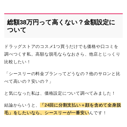
総額38万円って高くない？金額設定に
ついて
ドラッグストアのコスメ1つ買うだけでも価格や口コミを
調べつくす私。高額な脱毛ならなおさら、他店とじっくり
比較したい！
「シースリーの料金プランってどうなの？他のサロンと比
べて高いの？安いの？」
と気になった私は、価格設定について調べてみました！
結論からいうと、
「24回に分割支払い＋顔を含めて全身脱
毛」をしたいなら、シースリーが一番安い
んです！