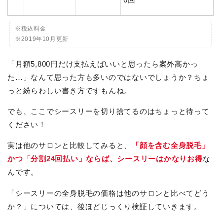
※税込料金
※2019年10月更新
「月額5,800円だけ支払えばいいと思ったら案外高かっ
た…」なんて思った方も多いのではないでしょうか？ちょ
っと紛らわしい書き方ですもんね。
でも、ここでシースリーを切り捨てるのはちょっと待って
ください！
実は他のサロンと比較してみると、
「顔を含む全身脱毛」
かつ「分割24回払い」ならば、シースリーはかなりお得
な
んです。
「シースリーの全身脱毛の価格は他のサロンと比べてどう
か？」については、後ほどじっくり検証していきます。