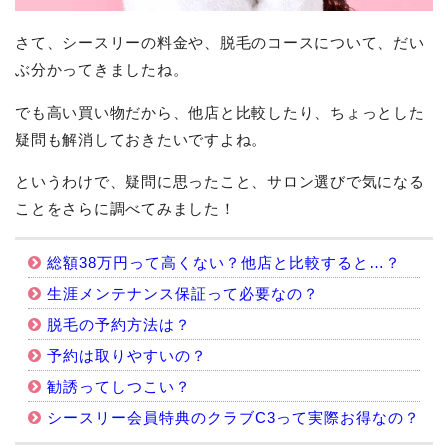
さて、シースリーの料金や、脱毛のコースについて、だい
ぶ分かってきましたね。
でも高い買い物だから、他店と比較したり、ちょっとした
疑問も解消しておきたいですよね。
というわけで、疑問に思ったこと、サロン選びで気になる
ことをさらに調べてみました！
総額38万円って高くない？他店と比較すると…？
生涯メンテナンス保証って必要なの？
脱毛の予約方法は？
予約は取りやすいの？
勧誘ってしつこい？
シースリー会員特典のクラブC3って実際お得なの？