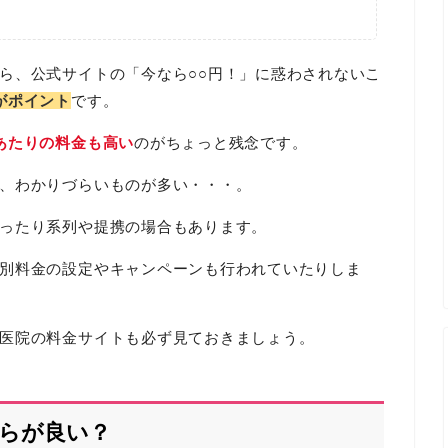
ら、公式サイトの「今なら○○円！」に惑わされないこ
がポイント
です。
あたりの料金も高い
のがちょっと残念です。
、わかりづらいものが多い・・・。
ったり系列や提携の場合もあります。
別料金の設定やキャンペーンも行われていたりしま
医院の料金サイトも必ず見ておきましょう。
ちらが良い？