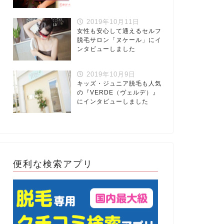
2019年10月11日
女性も安心して通えるセルフ
脱毛サロン「ヌケール」にイ
ンタビューしました
2019年10月9日
キッズ・ジュニア脱毛も人気
の『VERDE（ヴェルデ）』
にインタビューしました
便利な検索アプリ