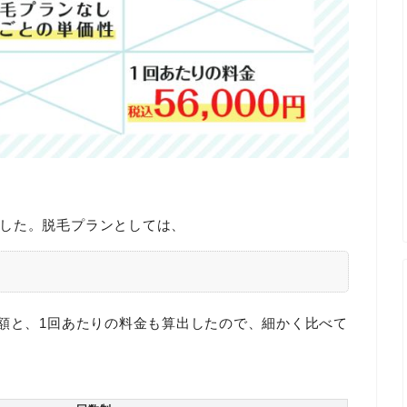
した。脱毛プランとしては、
総額と、1回あたりの料金も算出したので、細かく比べて