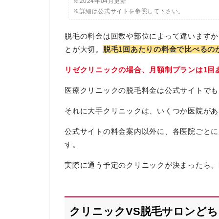
※2024年04月更新
※詳細は公式サイトを参照して下さい。
脱毛の料金は回数や部位によって違いますか
とが大切。
脱毛1回あたりの料金で比べるの
リゼクリニックの場合、月額制プランは1回
医療クリニックの脱毛料金は公式サイトでも
それに大手クリニックは、いくつか医院があ
公式サイトの料金案内以外に、各医院ごとに
す。
実際に通う予定のクリニックが決まったら、
クリニックVS脱毛サロンど