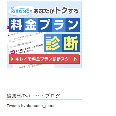
編集部Twitter・ブログ
Tweets by datsumo_peace