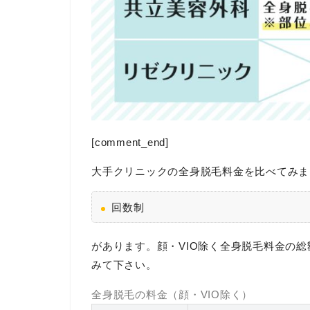
[comment_end]
大手クリニックの全身脱毛料金を比べてみま
回数制
があります。顔・VIO除く全身脱毛料金の
みて下さい。
全身脱毛の料金（顔・VIO除く）