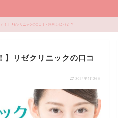
ック！】リゼクリニックの口コミ・評判はホントか？
！】リゼクリニックの口コ
2024年4月26日