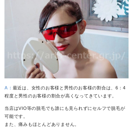
A：
最近は、女性のお客様と男性のお客様の割合は、6：4
程度と男性のお客様の割合が高くなってきています。
当店はVIO等の脱毛でも誰にも見られずにセルフで脱毛が
可能です。
また、痛みもほとんどありません。