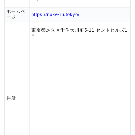
ホームペ
https://nuke-ru.tokyo/
ージ
東京都足立区千住大川町5-11 セントヒルズ1
F
住所