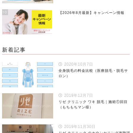
10
【2026年8月最新】キャンペーン情報
新着記事
2020年10月7日
全身脱毛の料金比較（医療脱毛・脱毛サ
ロン）
2019年12月7日
リゼ クリニック ワキ 脱毛｜施術①回目
（もちもちマン様）
2019年11月30日
リゼ クリニック のカウンセリング体験談