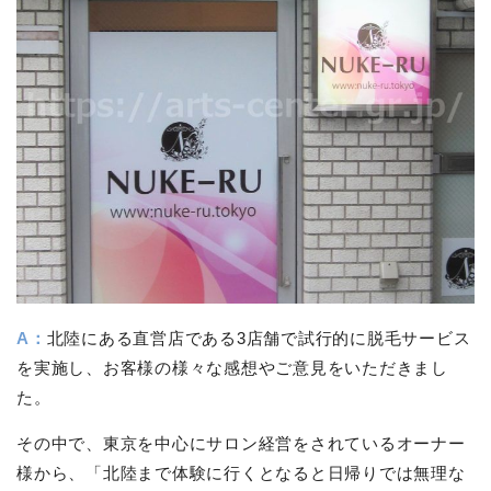
A：
北陸にある直営店である3店舗で試行的に脱毛サービス
を実施し、お客様の様々な感想やご意見をいただきまし
た。
その中で、東京を中心にサロン経営をされているオーナー
様から、「北陸まで体験に行くとなると日帰りでは無理な