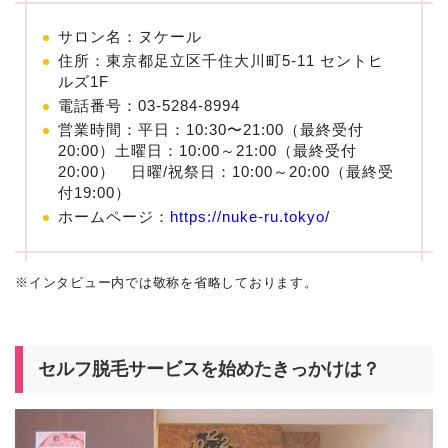
サロン名：
ヌケール
住所：東京都足立区千住大川町5-11 セントヒ
ルズ1F
電話番号：03-5284-8994
営業時間：平日：10:30〜21:00（最終受付
20:00）土曜日：10:00～21:00（最終受付
20:00） 日曜/祝祭日：10:00～20:00（最終受
付19:00）
ホームページ：
https://nuke-ru.tokyo/
※インタビュー内では敬称を省略しております。
セルフ脱毛サービスを始めたきっかけは？