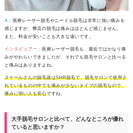
A：
医療レーザー脱毛やニードル脱毛は非常に強い痛みを
感じますが、弊店の脱毛は痛みはほとんど感じません。
また、料金が安いことも大きな違いです。
インタビュアー：
医療レーザー脱毛も、最近ではかなり痛
みがやわらいできましたが、それでも脱毛サロンと比べる
と痛みはありますよね。
ヌケールさんの脱毛器はSHR脱毛で、脱毛サロンで使用さ
れているものの中でも痛みが少ないタイプの脱毛なので、
痛みに弱い人も安心
ですね。
大手脱毛サロンと比べて、どんなところが優れ
ていると思いますか？