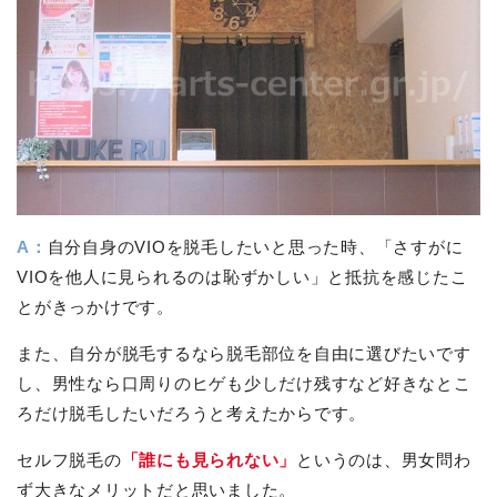
A：
自分自身のVIOを脱毛したいと思った時、「さすがに
VIOを他人に見られるのは恥ずかしい」と抵抗を感じたこ
とがきっかけです。
また、自分が脱毛するなら脱毛部位を自由に選びたいです
し、男性なら口周りのヒゲも少しだけ残すなど好きなとこ
ろだけ脱毛したいだろうと考えたからです。
セルフ脱毛の
「誰にも見られない」
というのは、男女問わ
ず大きなメリットだと思いました。