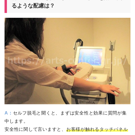
るような配慮は？
A：
セルフ脱毛と聞くと、まずは安全性と効果に質問が集
中します。
安全性に関して言いますと、
お客様が触れるタッチパネル