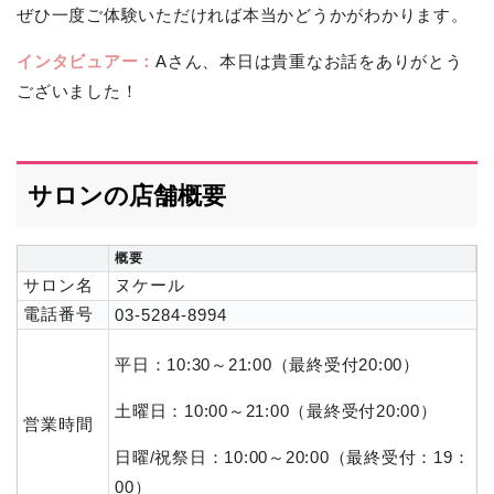
ぜひ一度ご体験いただければ本当かどうかがわかります。
インタビュアー：
Aさん、本日は貴重なお話をありがとう
ございました！
サロンの店舗概要
概要
サロン名
ヌケール
電話番号
03-5284-8994
平日：10:30～21:00（最終受付20:00）
土曜日：10:00～21:00（最終受付20:00）
営業時間
日曜/祝祭日：10:00～20:00（最終受付：19：
00）