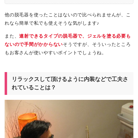
他の脱毛器を使ったことはないので比べられませんが、こ
れなら簡単で私でも使えそうな気がします♪
また、
連射できるタイプの脱毛器で、ジェルを塗る必要も
ないので手間がかからない
そうですが、そういったところ
もお客さんが使いやすいポイントでしょうね。
リラックスして頂けるように内装などで工夫さ
れていることは？