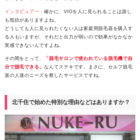
インタビュアー：
確かに、VIOを人に見られることは誰し
も抵抗がありますよね。
どうしても人に見られたくない人は家庭用脱毛器を購入す
る人もいますが、それだと出力が弱いので効果がなかなか
実感できないんですよね。
その間をとって、
「脱毛サロンで使われている脱毛機で自
分で脱毛できる」
なんてステキです。まさに、セルフ脱毛
派の人達のニーズを察したサービスですね。
北千住で始めた特別な理由などはありますか？