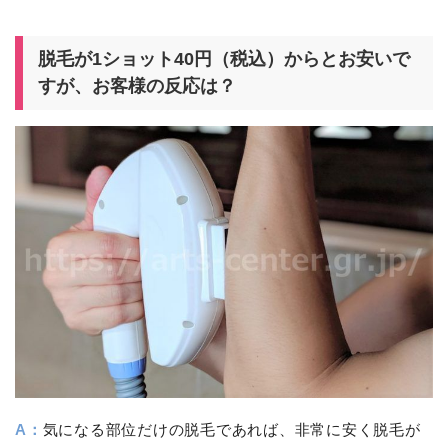
脱毛が1ショット40円（税込）からとお安いで
すが、お客様の反応は？
A：
気になる部位だけの脱毛であれば、非常に安く脱毛が