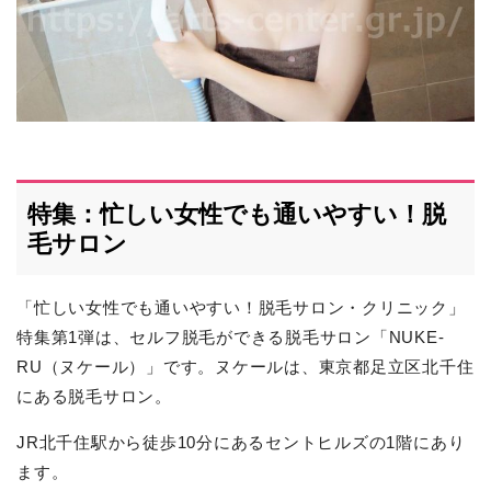
特集：忙しい女性でも通いやすい！脱
毛サロン
「忙しい女性でも通いやすい！脱毛サロン・クリニック」
特集第1弾は、セルフ脱毛ができる脱毛サロン「NUKE-
RU（ヌケール）」です。ヌケールは、東京都足立区北千住
にある脱毛サロン。
JR北千住駅から徒歩10分にあるセントヒルズの1階にあり
ます。