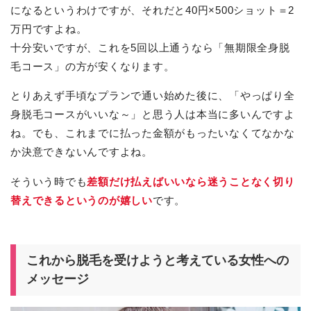
になるというわけですが、それだと40円×500ショット＝2
万円ですよね。
十分安いですが、これを5回以上通うなら「無期限全身脱
毛コース」の方が安くなります。
とりあえず手頃なプランで通い始めた後に、「やっぱり全
身脱毛コースがいいな～」と思う人は本当に多いんですよ
ね。でも、これまでに払った金額がもったいなくてなかな
か決意できないんですよね。
そういう時でも
差額だけ払えばいいなら迷うことなく切り
替えできるというのが嬉しい
です。
これから脱毛を受けようと考えている女性への
メッセージ