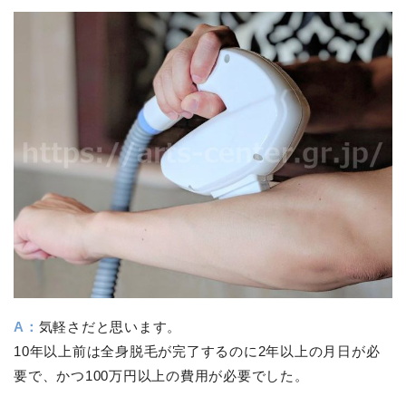
A：
気軽さだと思います。
10年以上前は全身脱毛が完了するのに2年以上の月日が必
要で、かつ100万円以上の費用が必要でした。