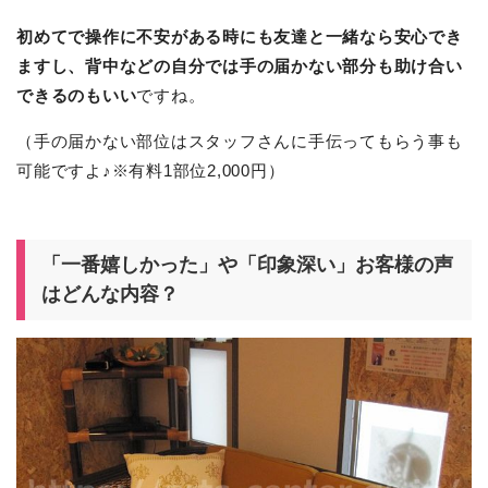
初めてで操作に不安がある時にも友達と一緒なら安心でき
ますし、背中などの自分では手の届かない部分も助け合い
できるのもいい
ですね。
（手の届かない部位はスタッフさんに手伝ってもらう事も
可能ですよ♪※有料1部位2,000円）
「一番嬉しかった」や「印象深い」お客様の声
はどんな内容？