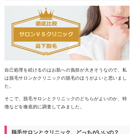
自己処理を続けるのはお肌への負担が大きそうなので、私
は脱毛サロンかクリニックの脱毛のほうがよいと思いまし
た。
そこで、脱毛サロンとクリニックのどちらがよいのか、特
徴などを徹底的に調査してみました。
脱毛サロンとクリニック、どっちがいいの？