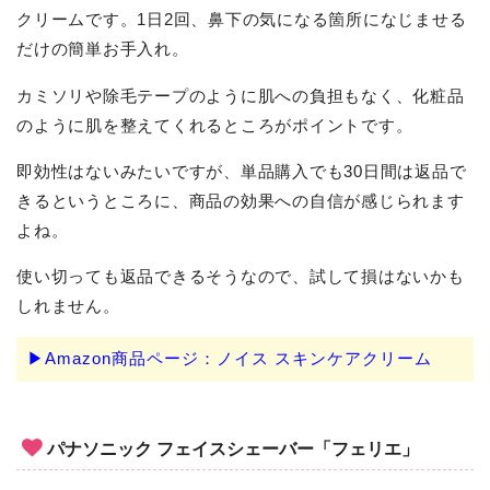
クリームです。1日2回、鼻下の気になる箇所になじませる
だけの簡単お手入れ。
カミソリや除毛テープのように肌への負担もなく、化粧品
のように肌を整えてくれるところがポイントです。
即効性はないみたいですが、単品購入でも30日間は返品で
きるというところに、商品の効果への自信が感じられます
よね。
使い切っても返品できるそうなので、試して損はないかも
しれません。
▶Amazon商品ページ：ノイス スキンケアクリーム
パナソニック フェイスシェーバー「フェリエ」