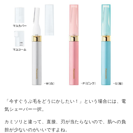
「今すぐうぶ毛をどうにかしたい！」という場合には、電
気シェーバー一択。
カミソリと違って、直接、刃が当たらないので、肌への負
担が少ないのがいいですよね。