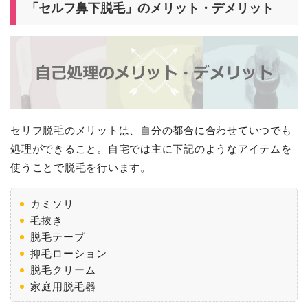
「セルフ鼻下脱毛」のメリット・デメリット
セリフ脱毛のメリットは、自分の都合に合わせていつでも
処理ができること。自宅では主に下記のようなアイテムを
使うことで脱毛を行います。
カミソリ
毛抜き
脱毛テープ
抑毛ローション
脱毛クリーム
家庭用脱毛器