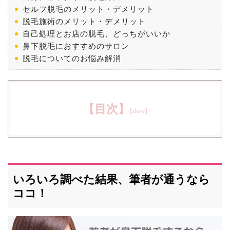
セルフ脱毛のメリット・デメリット
脱毛施術のメリット・デメリット
自己処理とお店の脱毛、どっちがいいか
鼻下脱毛におすすめのサロン
脱毛についてのお悩み解消
【目次】
いろいろ調べた結果、筆者が通うなら
ココ！