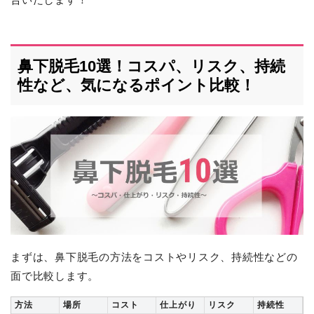
鼻下脱毛10選！コスパ、リスク、持続
性など、気になるポイント比較！
まずは、鼻下脱毛の方法をコストやリスク、持続性などの
面で比較します。
方法
場所
コスト
仕上がり
リスク
持続性