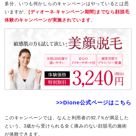
多分、いつも何かしらのキャンペーンはやっているとは思
いますが、
[ディオーネ-キャンペーン期間]までなら顔脱毛
体験のキャンペーンが実施されています
。
>>Dione公式ページはこちら
このキャンペーンでは、なんと利用者の92.7％が満足した
という、3歳から受けられる全く痛みのない顔脱毛の施術
が体験できます。