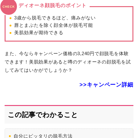
ディオーネ顔脱毛のポイント
CHECK
3歳から脱毛できるほど、痛みがない
唇とまぶたを除く顔全体が脱毛可能
美肌効果が期待できる
また、今ならキャンペーン価格の3,240円で顔脱毛を体験
できます！美肌効果があると噂のディオーネの顔脱毛を試
してみてはいかがでしょうか？
>>キャンペーン詳細
この記事でわかること
自分にピッタリの脱毛方法