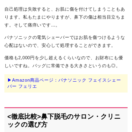
自己処理は失敗すると、お肌に傷を付けてしまうこともあ
ります。私もたまにやりますが、鼻下の傷は相当目立ちま
す。そして痛痒いです…。
パナソニックの電気シェーバーではお肌を傷つけるような
心配はないので、安心して処理することができます。
価格も2,000円を少し超えるくらいなので、お財布にも優
しいですね。バッグに常備できる大きさというのも◎。
▶Amazon商品ページ：パナソニック フェイスシェー
バー フェリエ
<徹底比較>鼻下脱毛のサロン・クリニ
ックの選び方