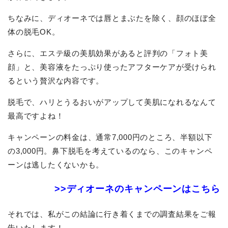
ちなみに、ディオーネでは唇とまぶたを除く、顔のほぼ全
体の脱毛OK。
さらに、エステ級の美肌効果があると評判の「フォト美
顔」と、美容液をたっぷり使ったアフターケアが受けられ
るという贅沢な内容です。
脱毛で、ハリとうるおいがアップして美肌になれるなんて
最高ですよね！
キャンペーンの料金は、通常7,000円のところ、半額以下
の3,000円。鼻下脱毛を考えているのなら、このキャンペ
ーンは逃したくないかも。
>>ディオーネのキャンペーンはこちら
それでは、私がこの結論に行き着くまでの調査結果をご報
告いたします！