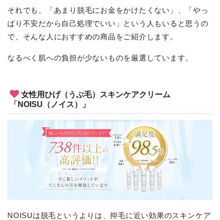
それでも、「あまり脱毛にお金をかけたくない」、「やっ
ぱり不安だから自己処理でいい」という人もいると思うの
で、そんな人におすすめの商品をご紹介します。
なるべく肌への負担が少ないものを厳選しています。
女性用ひげ（うぶ毛）スキンケアクリーム
「NOISU（ノイス）」
NOISUは脱毛というよりは、抑毛に近い効果のスキンケア