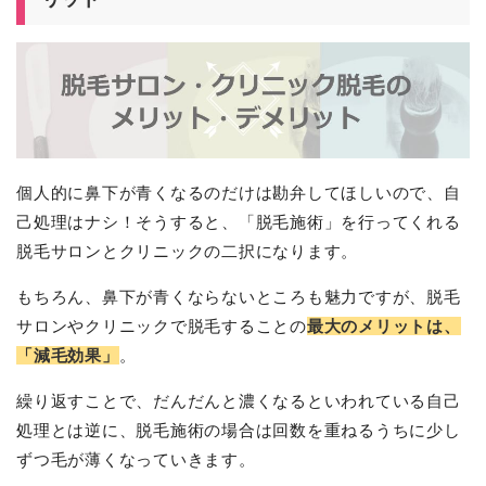
個人的に鼻下が青くなるのだけは勘弁してほしいので、自
己処理はナシ！そうすると、「脱毛施術」を行ってくれる
脱毛サロンとクリニックの二択になります。
もちろん、鼻下が青くならないところも魅力ですが、脱毛
サロンやクリニックで脱毛することの
最大のメリットは、
「減毛効果」
。
繰り返すことで、だんだんと濃くなるといわれている自己
処理とは逆に、脱毛施術の場合は回数を重ねるうちに少し
ずつ毛が薄くなっていきます。