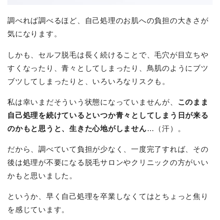
調べれば調べるほど、自己処理のお肌への負担の大きさが
気になります。
しかも、セルフ脱毛は長く続けることで、毛穴が目立ちや
すくなったり、青々としてしまったり、鳥肌のようにブツ
ブツしてしまったりと、いろいろなリスクも。
私は幸いまだそういう状態になっていませんが、
このまま
自己処理を続けているといつか青々としてしまう日が来る
のかもと思うと、生きた心地がしません
…（汗）。
だから、調べていて負担が少なく、一度完了すれば、その
後は処理が不要になる脱毛サロンやクリニックの方がいい
かもと思いました。
というか、早く自己処理を卒業しなくてはとちょっと焦り
を感じています。