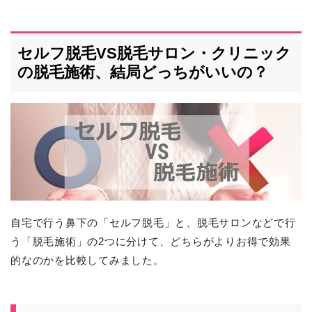
セルフ脱毛VS脱毛サロン・クリニック
の脱毛施術、結局どっちがいいの？
自宅で行う鼻下の「セルフ脱毛」と、脱毛サロンなどで行
う「脱毛施術」の2つに分けて、どちらがよりお得で効果
的なのかを比較してみました。