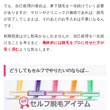
でも、自己処理の場合は、鼻下脱毛を一生続けていく必要
がありますが、サロンやクリニックの施術であれば、脱毛
が完了してしまえば、そのあとのお手入れは不要になるん
です。
初期投資は少し割高かもしれませんが、自己処理を一生続
けることを考えると、
最終的には脱毛をプロに任せた方が
安く済む
ような気もします。
どうしてもセルフでやりたいのならば…