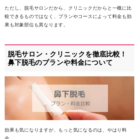
ただし、脱毛サロンだから、クリニックだからと一概に比
較できるものではなく、プランやコースによって料金も効
果も対象部位も異なります。
脱毛サロン・クリニックを徹底比較！
鼻下脱毛のプランや料金について
効果も気になりますが、もっと気になるのは、やはり料
金。