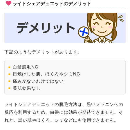
ライトシェアデュエットのデメリット
下記のようなデメリットがあります。
白髪脱毛NG
日焼けした肌、ほくろやシミNG
痛みがないわけではない
美肌効果なし
ライトシェアデュエットの脱毛方法は、黒いメラニンへの
反応を利用するため、白髪には効果が期待できません。そ
れと、黒い肌やほくろ、シミなどにも使用できません。