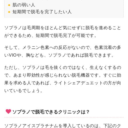
肌の弱い人
短期間で脱毛を完了したい人
ソプラノは毛周期をほとんど気にせずに脱毛を進めること
ができるため、短期間で脱毛完了が可能です。
そして、メラニン色素への反応がないので、色素沈着の多
いVIOや、胸なども、ソプラノであれば脱毛できます。
ただし、ソプラノは毛を抜くのではなく、生えなくするの
で、あまり即効性が感じられない脱毛機器です。すぐに効
果を求める人であれば、ライトシェアデュエットの方が向
いているでしょう。
ソプラノで脱毛できるクリニックは？
ソプラノアイスプラチナムを導入しているのは、下記のク