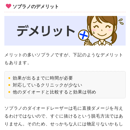
ソプラノのデメリット
メリットの多いソプラノですが、下記のようなデメリット
もあります。
効果が出るまでに時間が必要
対応しているクリニックが少ない
他のダイオードと比較すると効果は弱め
ソプラノのダイオードレーザーは毛に直接ダメージを与え
るわけではないので、すぐに抜けるという脱毛方法ではあ
りません。そのため、せっかちな人には物足りないかもし