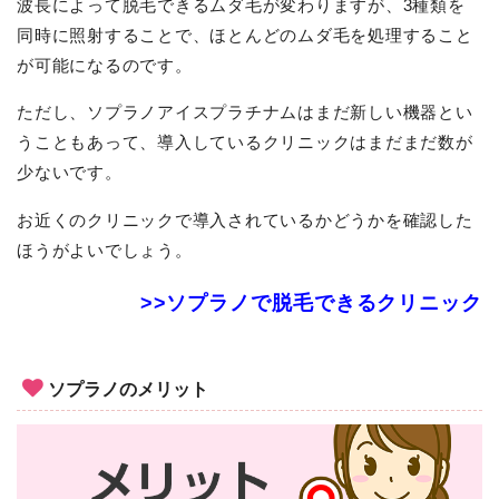
波長によって脱毛できるムダ毛が変わりますが、3種類を
同時に照射することで、ほとんどのムダ毛を処理すること
が可能になるのです。
ただし、ソプラノアイスプラチナムはまだ新しい機器とい
うこともあって、導入しているクリニックはまだまだ数が
少ないです。
お近くのクリニックで導入されているかどうかを確認した
ほうがよいでしょう。
>>ソプラノで脱毛できるクリニック
ソプラノのメリット