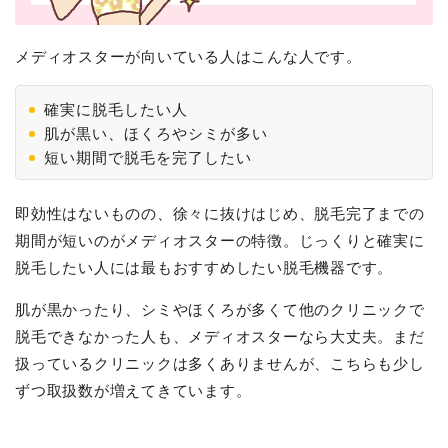
メディオスターが向いている人はこんな人です。
確実に脱毛したい人
肌が黒い、ほくろやシミが多い
短い期間で脱毛を完了したい
即効性はないものの、徐々に抜けはじめ、脱毛完了までの
期間が短いのがメディオスターの特徴。じっくりと確実に
脱毛したい人には最もおすすめしたい脱毛機器です。
肌が黒かったり、シミやほくろが多くて他のクリニックで
脱毛できなかった人も、メディオスターなら大丈夫。まだ
扱っているクリニックは多くありませんが、こちらも少し
ずつ取扱数が増えてきています。