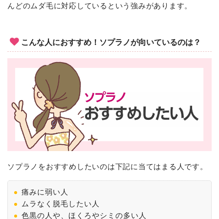
んどのムダ毛に対応しているという強みがあります。
こんな人におすすめ！ソプラノが向いているのは？
ソプラノをおすすめしたいのは下記に当てはまる人です。
痛みに弱い人
ムラなく脱毛したい人
色黒の人や、ほくろやシミの多い人