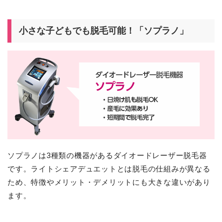
小さな子どもでも脱毛可能！「ソプラノ」
ソプラノは3種類の機器があるダイオードレーザー脱毛器
です。ライトシェアデュエットとは脱毛の仕組みが異なる
ため、特徴やメリット・デメリットにも大きな違いがあり
ます。