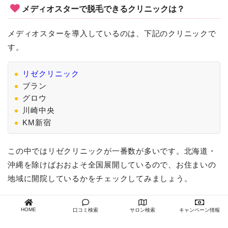
メディオスターで脱毛できるクリニックは？
メディオスターを導入しているのは、下記のクリニックで
す。
リゼクリニック
ブラン
グロウ
川崎中央
KM新宿
この中ではリゼクリニックが一番数が多いです。北海道・
沖縄を除けばおおよそ全国展開しているので、お住まいの
地域に開院しているかをチェックしてみましょう。
↓あなたの最寄のリゼクリニックを検索できます！
HOME
口コミ検索
サロン検索
キャンペーン情報