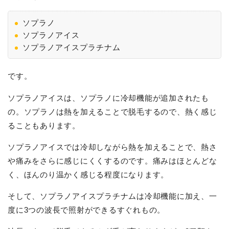
ソプラノ
ソプラノアイス
ソプラノアイスプラチナム
です。
ソプラノアイスは、ソプラノに冷却機能が追加されたも
の。ソプラノは熱を加えることで脱毛するので、熱く感じ
ることもあります。
ソプラノアイスでは冷却しながら熱を加えることで、熱さ
や痛みをさらに感じにくくするのです。痛みはほとんどな
く、ほんのり温かく感じる程度になります。
そして、ソプラノアイスプラチナムは冷却機能に加え、一
度に3つの波長で照射ができるすぐれもの。