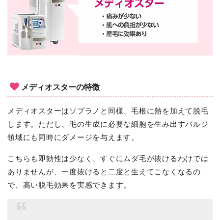
メディオスターの特徴
メディオスターはソプラノと同様、毛根に熱を加えて脱毛
します。ただし、毛の生成に必要な細胞を生み出すバルジ
領域にも同時にダメージを与えます。
こちらも即効性は少なく、すぐにムダ毛が抜けるわけでは
ありませんが、一度抜けると二度と生えてこなくなるの
で、高い脱毛効果を実感できます。