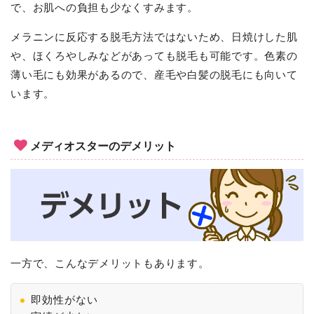
で、お肌への負担も少なくすみます。
メラニンに反応する脱毛方法ではないため、日焼けした肌
や、ほくろやしみなどがあっても脱毛も可能です。色素の
薄い毛にも効果があるので、産毛や白髪の脱毛にも向いて
います。
メディオスターのデメリット
一方で、こんなデメリットもあります。
即効性がない