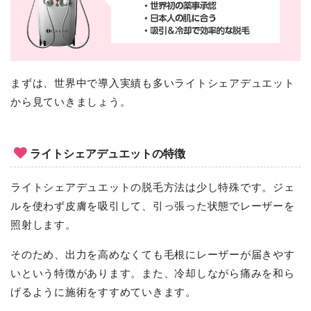
まずは、世界中で導入実績も多いライトシェアデュエット
から見ていきましょう。
ライトシェアデュエットの特徴
ライトシェアデュエットの脱毛方法は少し特殊です。ジェ
ルを使わず皮膚を吸引して、引っ張った状態でレーザーを
照射します。
そのため、出力を高めなくても毛根にレーザーが届きやす
いという特徴があります。また、冷却しながら痛みを和ら
げるように施術をすすめていきます。