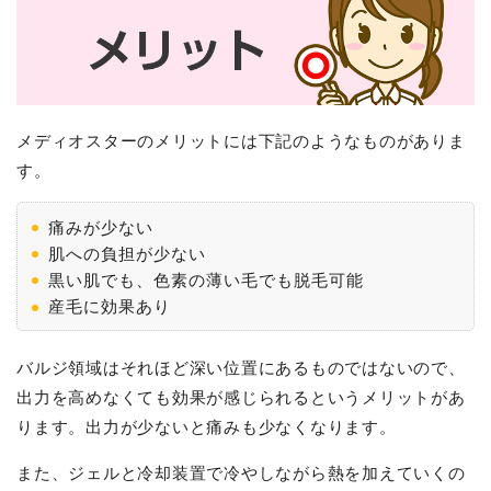
メディオスターのメリットには下記のようなものがありま
す。
痛みが少ない
肌への負担が少ない
黒い肌でも、色素の薄い毛でも脱毛可能
産毛に効果あり
バルジ領域はそれほど深い位置にあるものではないので、
出力を高めなくても効果が感じられるというメリットがあ
ります。出力が少ないと痛みも少なくなります。
また、ジェルと冷却装置で冷やしながら熱を加えていくの