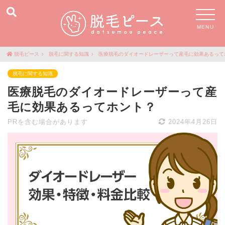
MENU
脱毛ピース
脱毛に関する知識
医療脱毛のダイオードレーザーって産毛に効果あるって
脱毛に関する知識
医療脱毛のダイオードレーザーって産
毛に効果あるってホント？
PRを含む場合があります
2024年4月26日