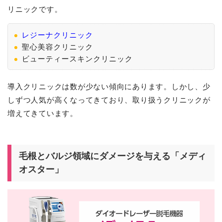
リニックです。
レジーナクリニック
聖心美容クリニック
ビューティースキンクリニック
導入クリニックは数が少ない傾向にあります。しかし、少
しずつ人気が高くなってきており、取り扱うクリニックが
増えてきています。
毛根とバルジ領域にダメージを与える「メディ
オスター」