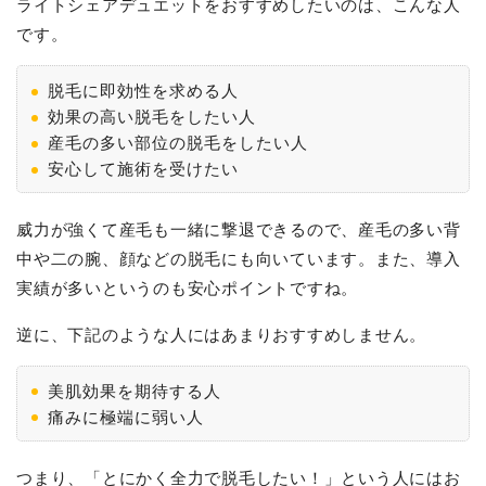
ライトシェアデュエットをおすすめしたいのは、こんな人
です。
脱毛に即効性を求める人
効果の高い脱毛をしたい人
産毛の多い部位の脱毛をしたい人
安心して施術を受けたい
威力が強くて産毛も一緒に撃退できるので、産毛の多い背
中や二の腕、顔などの脱毛にも向いています。また、導入
実績が多いというのも安心ポイントですね。
逆に、下記のような人にはあまりおすすめしません。
美肌効果を期待する人
痛みに極端に弱い人
つまり、「とにかく全力で脱毛したい！」という人にはお