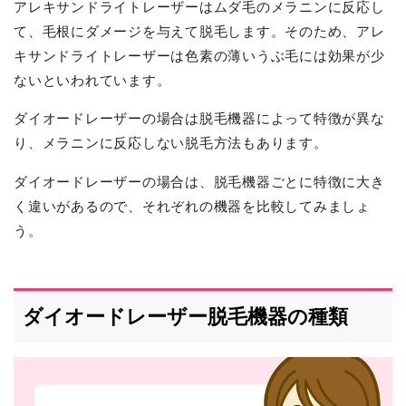
アレキサンドライトレーザーはムダ毛のメラニンに反応し
て、毛根にダメージを与えて脱毛します。そのため、アレ
キサンドライトレーザーは色素の薄いうぶ毛には効果が少
ないといわれています。
ダイオードレーザーの場合は脱毛機器によって特徴が異な
り、メラニンに反応しない脱毛方法もあります。
ダイオードレーザーの場合は、脱毛機器ごとに特徴に大き
く違いがあるので、それぞれの機器を比較してみましょ
う。
ダイオードレーザー脱毛機器の種類