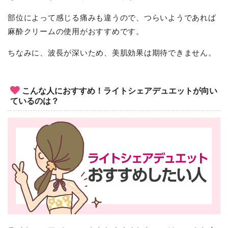
部位によって感じる痛みも違うので、つらいようであれば
麻酔クリームの使用がおすすめです。
ちなみに、波長が深いため、美肌効果は期待できません。
こんな人におすすめ！ライトシェアデュエットが向い
ているのは？