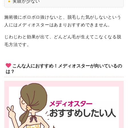
実績が少ない
施術後にボロボロ抜けないと、脱毛した気がしないという
人にはメディオスターはあまりおすすめできません。
じわじわと効果が出て、どんどん毛が生えてこなくなる脱
毛方法です。
こんな人におすすめ！メディオスターが向いているの
は？