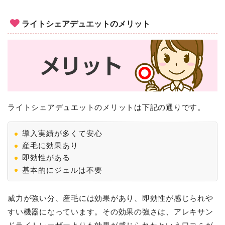
ライトシェアデュエットのメリット
ライトシェアデュエットのメリットは下記の通りです。
導入実績が多くて安心
産毛に効果あり
即効性がある
基本的にジェルは不要
威力が強い分、産毛には効果があり、即効性が感じられや
すい機器になっています。その効果の強さは、アレキサン