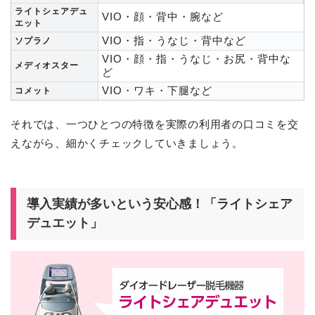
ライトシェアデュ
VIO・顔・背中・腕など
エット
VIO・指・うなじ・背中など
ソプラノ
VIO・顔・指・うなじ・お尻・背中な
メディオスター
ど
VIO・ワキ・下腿など
コメット
それでは、一つひとつの特徴を実際の利用者の口コミを交
えながら、細かくチェックしていきましょう。
導入実績が多いという安心感！「ライトシェア
デュエット」