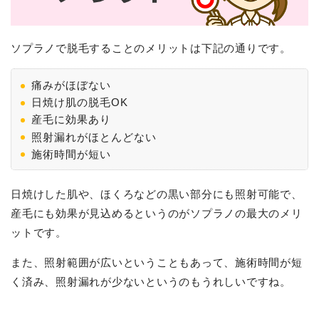
ソプラノで脱毛することのメリットは下記の通りです。
痛みがほぼない
日焼け肌の脱毛OK
産毛に効果あり
照射漏れがほとんどない
施術時間が短い
日焼けした肌や、ほくろなどの黒い部分にも照射可能で、
産毛にも効果が見込めるというのがソプラノの最大のメリ
ットです。
また、照射範囲が広いということもあって、施術時間が短
く済み、照射漏れが少ないというのもうれしいですね。