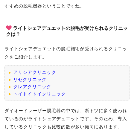
すすめの脱毛機器ということですね。
ライトシェアデュエットの脱毛が受けられるクリニッ
クは？
ライトシェアデュエットの脱毛施術が受けられるクリニッ
クをご紹介します。
アリシアクリニック
リゼクリニック
クレアクリニック
トイトイトイクリニック
ダイオードレーザー脱毛器の中では、断トツに多く使われ
ているのがライトシェアデュエットです。そのため、導入
しているクリニックも比較的数が多い傾向にあります。