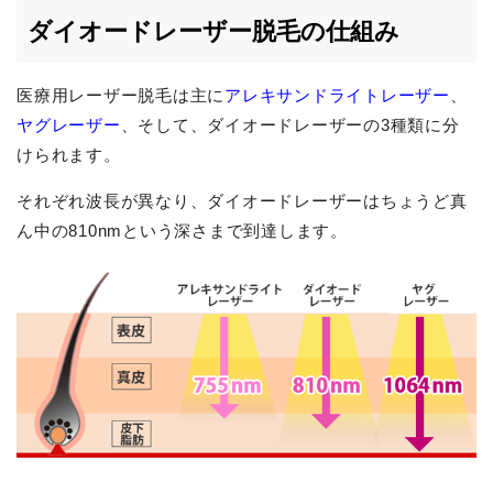
ダイオードレーザー脱毛の仕組み
医療用レーザー脱毛は主に
アレキサンドライトレーザー
、
ヤグレーザー
、そして、ダイオードレーザーの3種類に分
けられます。
それぞれ波長が異なり、ダイオードレーザーはちょうど真
ん中の810nmという深さまで到達します。