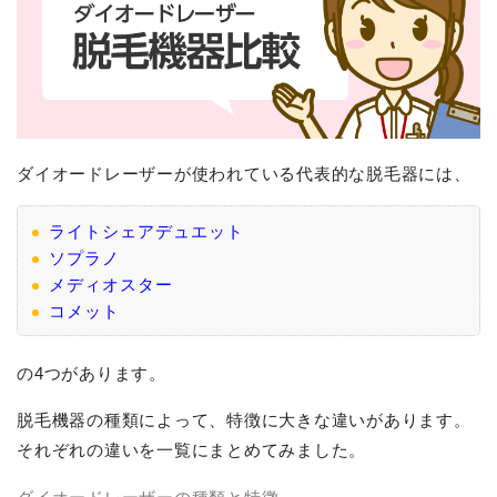
ダイオードレーザーが使われている代表的な脱毛器には、
ライトシェアデュエット
ソプラノ
メディオスター
コメット
の4つがあります。
脱毛機器の種類によって、特徴に大きな違いがあります。
それぞれの違いを一覧にまとめてみました。