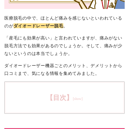
医療脱毛の中で、ほとんど痛みを感じないといわれている
のが
ダイオードレーザー脱毛
。
「産毛にも効果が高い」と言われていますが、痛みがない
脱毛方法でも効果があるのでしょうか。そして、痛みが少
ないというのは本当でしょうか。
ダイオードレーザー機器ごとのメリット、デメリットから
口コミまで、気になる情報を集めてみました。
【目次】