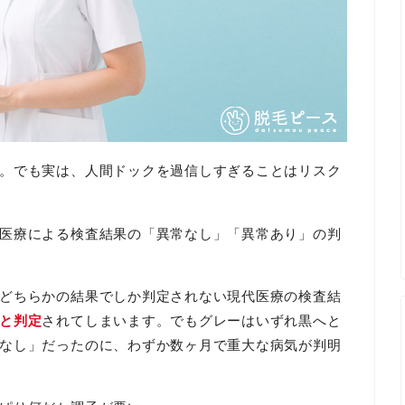
。でも実は、人間ドックを過信しすぎることはリスク
医療による検査結果の「異常なし」「異常あり」の判
どちらかの結果でしか判定されない現代医療の検査結
と判定
されてしまいます。でもグレーはいずれ黒へと
なし」だったのに、わずか数ヶ月で重大な病気が判明