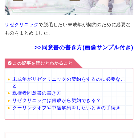
リゼクリニック
で脱毛したい未成年が契約のために必要な
ものをまとめました。
>>同意書の書き方(画像サンプル付き)
この記事を読むとわかること
未成年がリゼクリニックの契約をするのに必要なこ
と
親権者同意書の書き方
リゼクリニックは何歳から契約できる？
クーリングオフや中途解約をしたいときの手続き