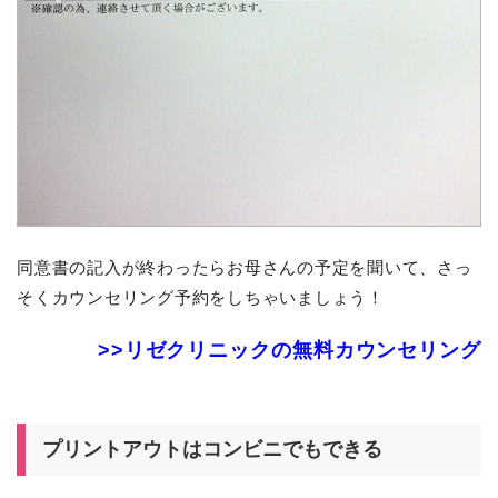
同意書の記入が終わったらお母さんの予定を聞いて、さっ
そくカウンセリング予約をしちゃいましょう！
>>リゼクリニックの無料カウンセリング
プリントアウトはコンビニでもできる