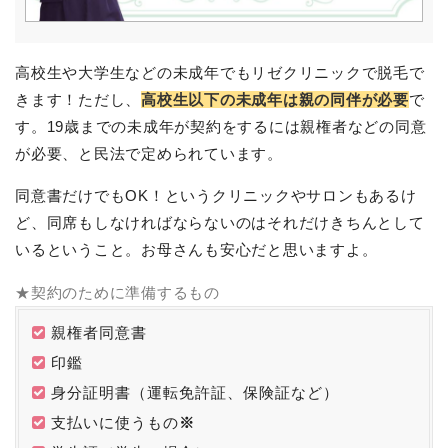
高校生や大学生などの未成年でもリゼクリニックで脱毛で
きます！ただし、
高校生以下の未成年は親の同伴が必要
で
す。19歳までの未成年が契約をするには親権者などの同意
が必要、と民法で定められています。
同意書だけでもOK！というクリニックやサロンもあるけ
ど、同席もしなければならないのはそれだけきちんとして
いるということ。お母さんも安心だと思いますよ。
★契約のために準備するもの
親権者同意書
印鑑
身分証明書（運転免許証、保険証など）
支払いに使うもの
※