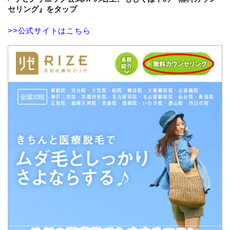
セリング』をタップ
>>公式サイトはこちら