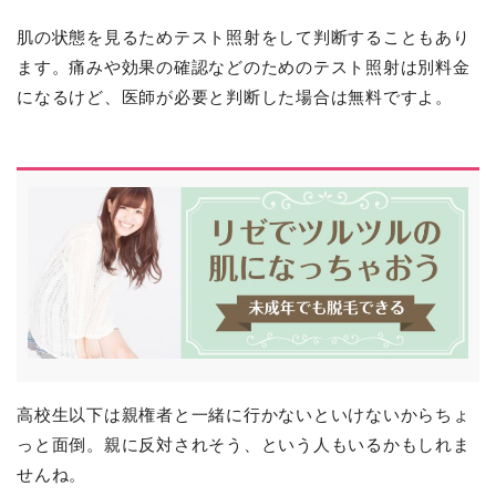
肌の状態を見るためテスト照射をして判断することもあり
ます。痛みや効果の確認などのためのテスト照射は別料金
になるけど、医師が必要と判断した場合は無料ですよ。
高校生以下は親権者と一緒に行かないといけないからちょ
っと面倒。親に反対されそう、という人もいるかもしれま
せんね。