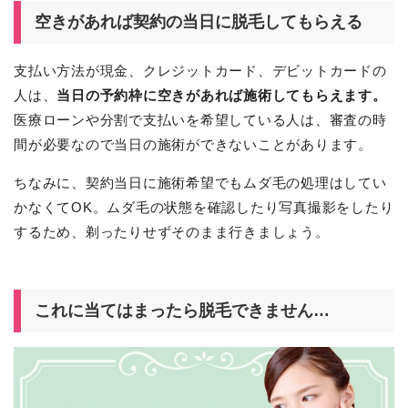
空きがあれば契約の当日に脱毛してもらえる
支払い方法が現金、クレジットカード、デビットカードの
人は、
当日の予約枠に空きがあれば施術してもらえます。
医療ローンや分割で支払いを希望している人は、審査の時
間が必要なので当日の施術ができないことがあります。
ちなみに、契約当日に施術希望でもムダ毛の処理はしてい
かなくてOK。ムダ毛の状態を確認したり写真撮影をしたり
するため、剃ったりせずそのまま行きましょう。
これに当てはまったら脱毛できません…