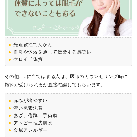
光過敏性てんかん
血液や体液を通して伝染する感染症
ケロイド体質
その他、↓に当てはまる人は、医師のカウンセリング時に
施術が受けられるか直接確認してもらいます。
赤みが出やすい
濃い色素沈着
あざ、傷跡、手術痕
アトピー性皮膚炎
金属アレルギー