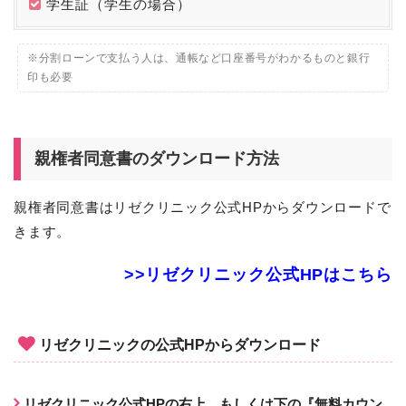
学生証（学生の場合）
※分割ローンで支払う人は、通帳など口座番号がわかるものと銀行
印も必要
親権者同意書のダウンロード方法
親権者同意書はリゼクリニック公式HPからダウンロードで
きます。
>>リゼクリニック公式HPはこちら
リゼクリニックの公式HPからダウンロード
リゼクリニック公式HPの右上、もしくは下の『無料カウン