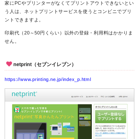
家にPCやプリンターがなくてプリントアウトできないとい
う人は、ネットプリントサービスを使うとコンビニでプリ
ントできますよ。
印刷代（20～50円くらい）以外の登録・利用料はかかりま
せん。
netprint（セブンイレブン）
https://www.printing.ne.jp/index_p.html