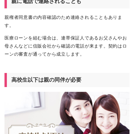
親に電話で連絡されることも
親権者同意書の内容確認のため連絡されることもありま
す。
医療ローンを組む場合は、連帯保証人であるお父さんやお
母さんなどに信販会社から確認の電話が来ます。契約はロ
ーンの審査が通ってから成立します。
高校生以下は親の同伴が必要