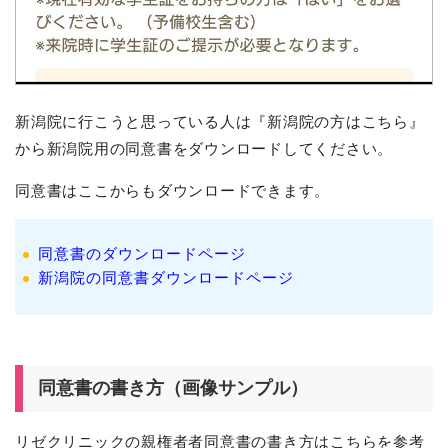
新潟院に行こうと思っている人は『新潟院の方はこちら』
から新潟院用の同意書をダウンロードしてください。
同意書はここからもダウンロードできます。
同意書のダウンロードページ
新潟院の同意書ダウンロードページ
同意書の書き方（画像サンプル）
リゼクリニックの親権者者同意書の書き方はこちらを参考