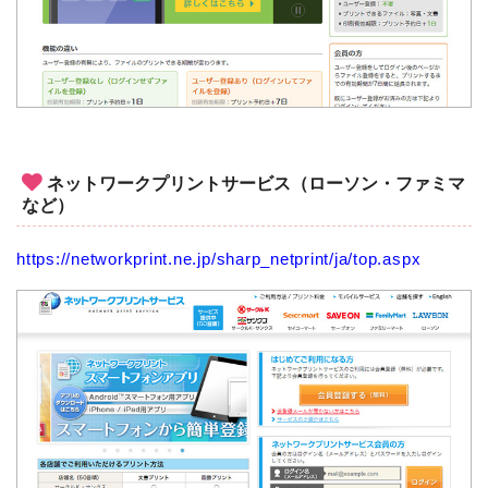
ネットワークプリントサービス（ローソン・ファミマ
など）
https://networkprint.ne.jp/sharp_netprint/ja/top.aspx