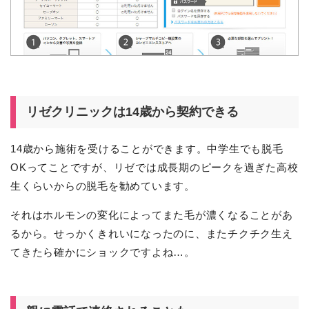
リゼクリニックは14歳から契約できる
14歳から施術を受けることができます。中学生でも脱毛
OKってことですが、リゼでは成長期のピークを過ぎた高校
生くらいからの脱毛を勧めています。
それはホルモンの変化によってまた毛が濃くなることがあ
るから。せっかくきれいになったのに、またチクチク生え
てきたら確かにショックですよね…。