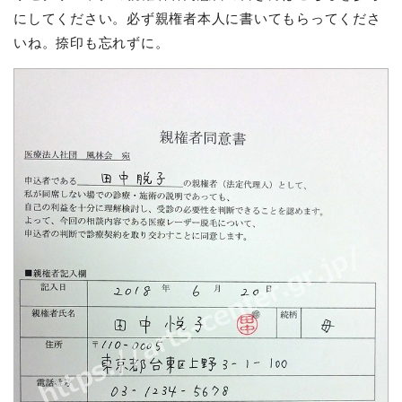
にしてください。必ず親権者本人に書いてもらってくださ
いね。捺印も忘れずに。