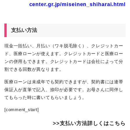
center.gr.jp/miseinen_shiharai.html
支払い方法
現金一括払い、月払い（ワキ脱毛除く）、クレジットカー
ド、医療ローンが使えます。クレジットカードと医療ロー
ンの併用もできます。クレジットカードは会社によって分
割できる回数が異なります。
医療ローンは未成年でも契約できますが、契約書には連帯
保証人が直筆で記入、捺印が必要です。お母さんに同伴し
てもらった時に書いてもらいましょう。
[comment_start]
>>支払い方法詳しくはこちら