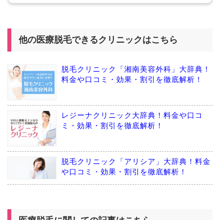
他の医療脱毛できるクリニックはこちら
脱毛クリニック「湘南美容外科」大辞典！
料金や口コミ・効果・割引を徹底解析！
レジーナクリニック大辞典！料金や口コ
ミ・効果・割引を徹底解析！
脱毛クリニック「アリシア」大辞典！料金
や口コミ・効果・割引を徹底解析！