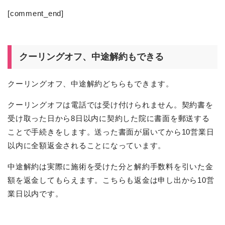
[comment_end]
クーリングオフ、中途解約もできる
クーリングオフ、中途解約どちらもできます。
クーリングオフは電話では受け付けられません。契約書を
受け取った日から8日以内に契約した院に書面を郵送する
ことで手続きをします。送った書面が届いてから10営業日
以内に全額返金されることになっています。
中途解約は実際に施術を受けた分と解約手数料を引いた金
額を返金してもらえます。こちらも返金は申し出から10営
業日以内です。