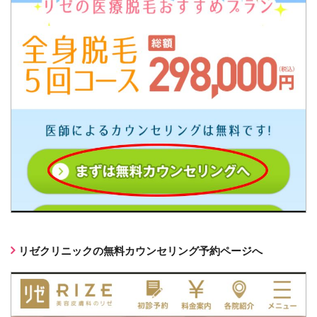
リゼクリニックの無料カウンセリング予約ページへ