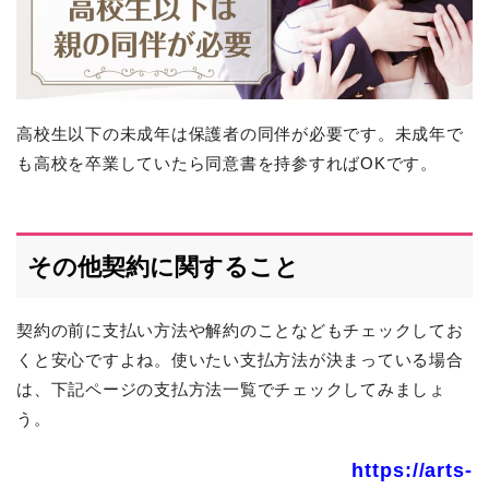
高校生以下の未成年は保護者の同伴が必要です。未成年で
も高校を卒業していたら同意書を持参すればOKです。
その他契約に関すること
契約の前に支払い方法や解約のことなどもチェックしてお
くと安心ですよね。使いたい支払方法が決まっている場合
は、下記ページの支払方法一覧でチェックしてみましょ
う。
https://arts-