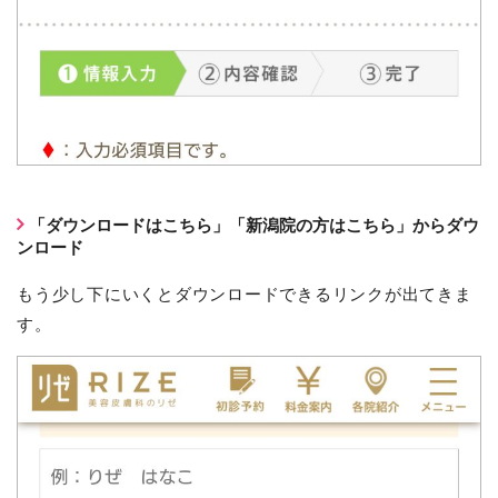
「ダウンロードはこちら」「新潟院の方はこちら」からダウ
ンロード
もう少し下にいくとダウンロードできるリンクが出てきま
す。