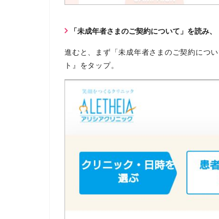
「未成年者さまのご契約について」を読み、
進むと、まず「未成年者さまのご契約につい
ト』をタップ。