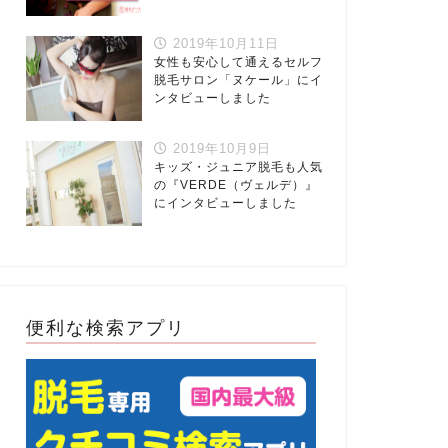
2019年10月11日
女性も安心して通えるセルフ
脱毛サロン「ヌケール」にイ
ンタビューしました
2019年10月9日
キッズ・ジュニア脱毛も人気
の『VERDE（ヴェルデ）』
にインタビューしました
便利な検索アプリ