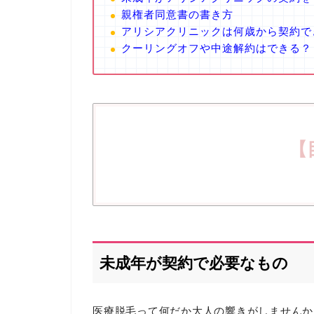
親権者同意書の書き方
アリシアクリニックは何歳から契約で
クーリングオフや中途解約はできる？
【
未成年が契約で必要なもの
医療脱毛って何だか大人の響きがしませんか