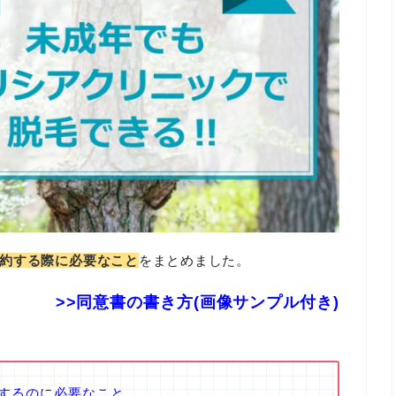
約する際に必要なこと
をまとめました。
>>同意書の書き方(画像サンプル付き)
するのに必要なこと