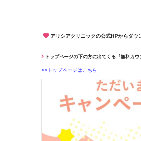
アリシアクリニックの公式HPからダウ
トップページの下の方に出てくる『無料カウ
>>トップページはこちら