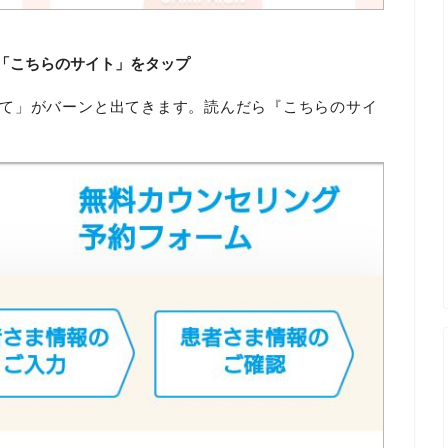
「こちらのサイト」をタップ
て」がバーンと出てきます。読んだら『こちらのサイ