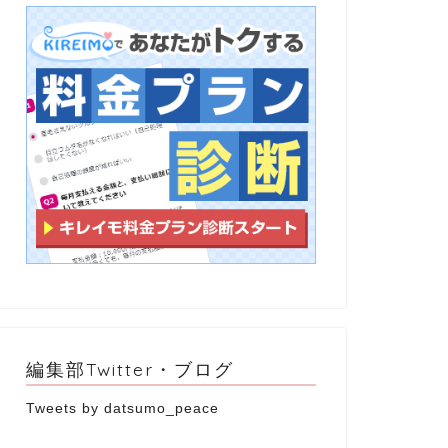
編集部Twitter・ブログ
Tweets by datsumo_peace