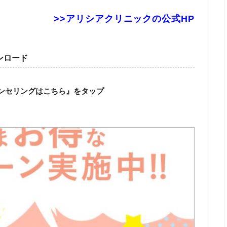
>>アリシアクリニックの公式HP
ンロード
ンセリングはこちら』をタップ