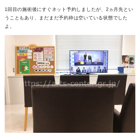
1回目の施術後にすぐネット予約しましたが、2ヵ月先とい
うこともあり、まだまだ予約枠は空いている状態でした
よ。