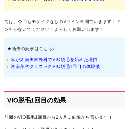
では、今回もモザイクなしのVライン全開でいきます！ド
ン引かないでください！よろしくお願いします！
★過去の記事はこちら↓
私が湘南美容外科でVIO脱毛を始めた理由
湘南美容クリニックVIO脱毛1回目の体験談
VIO脱毛1回目の効果
前回のVIO脱毛1回目から2ヵ月…結論から言います！