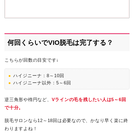
何回くらいでVIO脱毛は完了する？
こちらが回数の目安です↓
ハイジニーナ：8～10回
ハイジニーナ以外：5～6回
逆三角形や楕円など、
Vラインの毛を残したい人は5～6回
で十分。
脱毛サロンなら12～18回は必要なので、かなり早く楽に終
わりますよね！