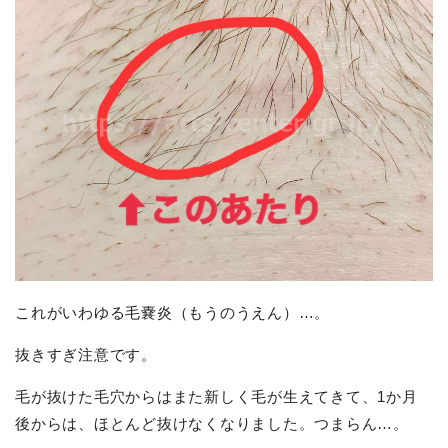
これがいわゆる毛嚢炎（もうのうえん）…。
抜きすぎ注意です。
毛が抜けた毛穴からはまた新しく毛が生えてきて、1か月
後からは、ほとんど抜けなくなりました。つまらん…。