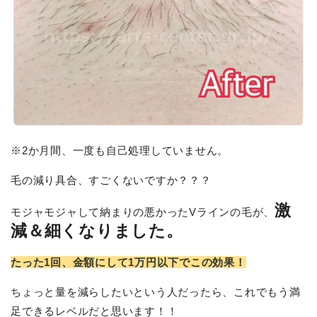
※2か月間、一度も自己処理していません。
毛の減り具合、すごくないですか？？？
激
モジャモジャして納まりの悪かったVラインの毛が、
減＆細くなりました。
たった1回、金額にして1万円以下でこの効果！
ちょっと量を減らしたいという人だったら、これでもう満
足できるレベルだと思います！！