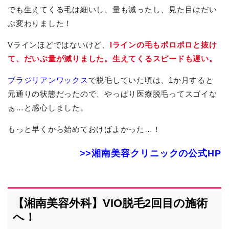
でも生えてくる毛は細いし、量も減ったし、見た目はだい
ぶ変わりました！
Vラインほどではないけど、
Iラインの毛もポロポロと抜け
て、だいぶ量が減りました。生えてくるスピードも遅い。
ブラジリアンワックス
で脱毛していた頃は、1か月すると
元通りの状態だったので、やっぱり医療脱毛ってスゴイな
ぁ…と感心しました。
もっと早くから始めておけばよかった…！
>>湘南美容クリニックの公式HP
【湘南美容外科】VIO脱毛2回目の施術
へ！