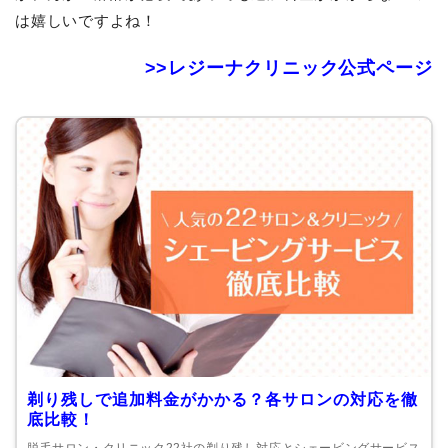
は嬉しいですよね！
>>レジーナクリニック公式ページ
剃り残しで追加料金がかかる？各サロンの対応を徹
底比較！
脱毛サロン・クリニック22社の剃り残し対応とシェービングサービス