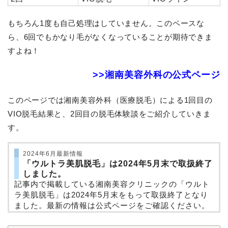
もちろん1度も自己処理はしていません。このペースな
ら、6回でもかなり毛がなくなっていることが期待できま
すよね！
>>湘南美容外科の公式ページ
このページでは湘南美容外科（医療脱毛）による1回目の
VIO脱毛結果と、2回目の脱毛体験談をご紹介していきま
す。
2024年6月最新情報
「ウルトラ美肌脱毛」は2024年5月末で取扱終了
しました。
記事内で掲載している湘南美容クリニックの「ウルト
ラ美肌脱毛」は2024年5月末をもって取扱終了となり
ました。最新の情報は公式ページをご確認ください。