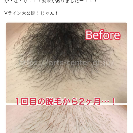
か・な・り！！！効果がありましたー！！！
Vライン大公開！じゃん！