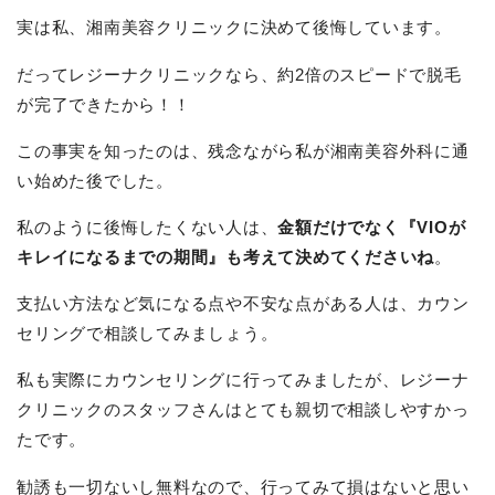
実は私、湘南美容クリニックに決めて後悔しています。
だってレジーナクリニックなら、約2倍のスピードで脱毛
が完了できたから！！
この事実を知ったのは、残念ながら私が湘南美容外科に通
い始めた後でした。
私のように後悔したくない人は、
金額だけでなく『VIOが
キレイになるまでの期間』も考えて決めてくださいね
。
支払い方法など気になる点や不安な点がある人は、カウン
セリングで相談してみましょう。
私も実際にカウンセリングに行ってみましたが、レジーナ
クリニックのスタッフさんはとても親切で相談しやすかっ
たです。
勧誘も一切ないし無料なので、行ってみて損はないと思い