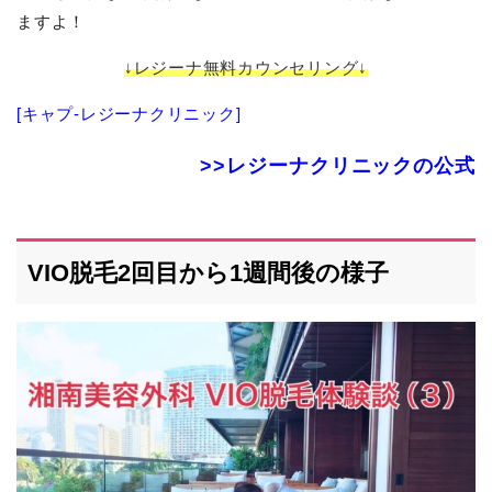
ますよ！
↓レジーナ無料カウンセリング↓
[キャプ-レジーナクリニック]
>>レジーナクリニックの公式
VIO脱毛2回目から1週間後の様子