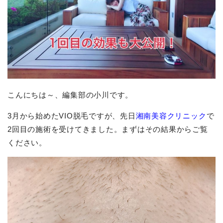
こんにちは～、編集部の小川です。
3月から始めたVIO脱毛ですが、先日
湘南美容クリニック
で
2回目の施術を受けてきました。まずはその結果からご覧
ください。