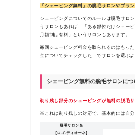
「シェービング無料」の脱毛サロンやプラン
シェービングについてのルールは脱毛サロン
うサロンもあれば、「ある部位だけシェービ
月額制は有料」というサロンもあります。
毎回シェービング料金を取られるのはもった
金についてチェックした上でサロンを選ぶよ
シェービング無料の脱毛サロンにつ
剃り残し部分のシェービングが無料の脱毛サ
※これは剃り残しの対応で、基本的には自分
脱毛サロン名
[ロゴ-ディオーネ]