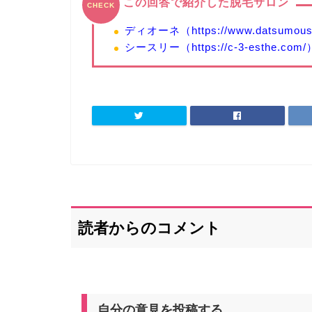
この回答で紹介した脱毛サロン
CHECK
ディオーネ（https://www.datsumousal
シースリー（https://c-3-esthe.com/
読者からのコメント
自分の意見を投稿する