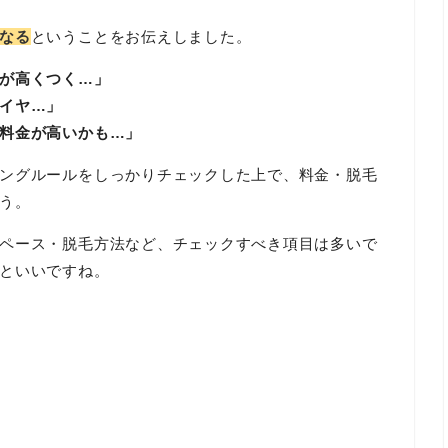
なる
ということをお伝えしました。
が高くつく…」
イヤ…」
料金が高いかも…」
ングルールをしっかりチェックした上で、料金・脱毛
う。
ペース・脱毛方法など、チェックすべき項目は多いで
といいですね。