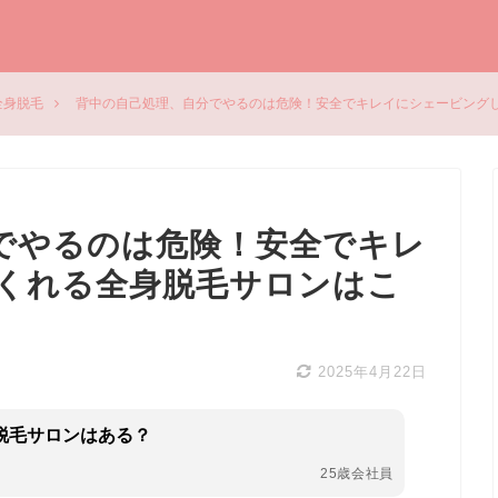
全身脱毛
背中の自己処理、自分でやるのは危険！安全でキレイにシェービング
でやるのは危険！安全でキレ
くれる全身脱毛サロンはこ
2025年4月22日
脱毛サロンはある？
25歳会社員