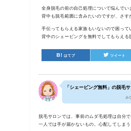
全身脱毛の前の自己処理について悩んでい
背中も脱毛範囲に含みたいのですが、さす
手伝ってもらえる家族もいないので困って
背中のシェービングを無料でしてもらえる
B!
はてブ
ツイート
「シェービング無料」の脱毛サ
み
脱毛サロンでは、事前のムダ毛処理は自分で
一人では手が届かないもの。心配してしまう