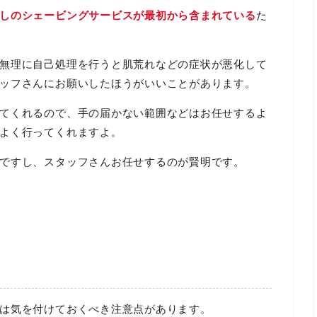
しのシェービングサービスが最初から含まれている
た
無理に自己処理を行うと肌荒れなどの症状が悪化して
ッフさんにお願いしたほうがいいことがあります。
てくれるので、手の届かない範囲などはお任せするよ
よく行ってくれますよ。
ですし、スタッフさんお任せするのが賢明です。
は気を付けておくべき注意点があります。