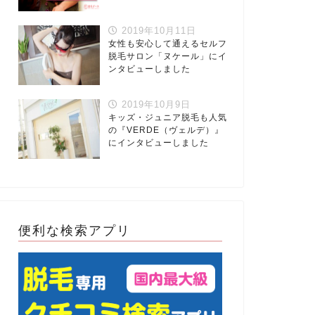
2019年10月11日
女性も安心して通えるセルフ
脱毛サロン「ヌケール」にイ
ンタビューしました
2019年10月9日
キッズ・ジュニア脱毛も人気
の『VERDE（ヴェルデ）』
にインタビューしました
便利な検索アプリ