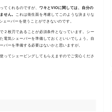
ってくれるのですが、
ワキとVIOに関しては、自分の
ません。
これは衛生面を考慮してこのような決まりな
のシェーバーを使うことができないのです。
で２枚刃であることが必須条件となっています。シー
た電気シェーバーを準備しておくといいでしょう。自
ーバーを準備する必要はないかと思いますが。
使ってシェービングしてもらえますのでご安心くださ