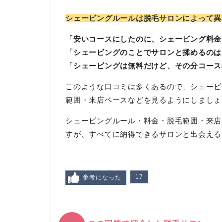
シェービングルールは脱毛サロンによって異
「安いコースにしたのに、シェービング料金
「シェービングのことでサロンと揉めるのは
「シェービングは無料だけど、その分コース
このような口コミは多くあるので、シェービ
範囲・来店ペースなどを見るようにしましょ
シェービングルール・料金・脱毛範囲・来店
すが、すべてに納得できるサロンと出会える
17
参考になった