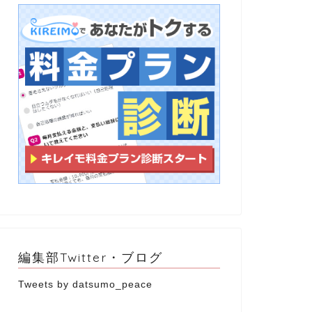
編集部Twitter・ブログ
Tweets by datsumo_peace