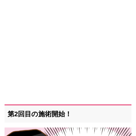
第2回目の施術開始！