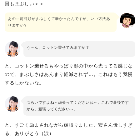
回もまぶしい＞＜
あの～前回顔がまぶしくて辛かったんですが、いい方法あ
りますか？
う～ん、コットン乗せてみますか？
と、コットン乗せるもやっぱり顔の中から光ってる感じな
ので、まぶしさはあんまり軽減されず…。これはもう我慢
するしかないな。
つらいですよね～頑張ってくださいね～。これで最後です
から、頑張ってください～。
と、すごく励まされながら頑張りました、安さん優しすぎ
る、ありがとう（涙）