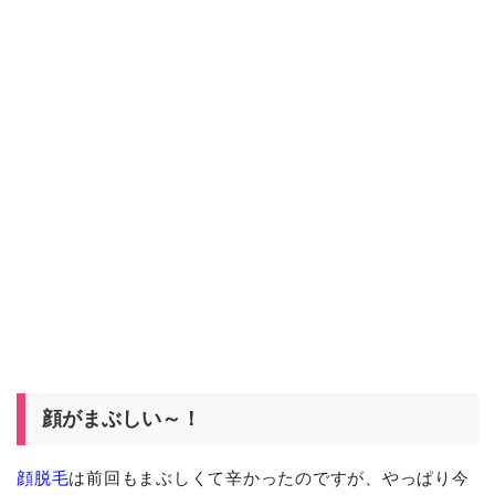
顔がまぶしい～！
顔脱毛
は前回もまぶしくて辛かったのですが、やっぱり今