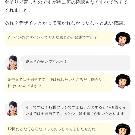
全そりで言ったのですが特に何の確認もなくすべて当てて
くれました。
あれ？デザインとかって聞かれなかったな～と思い確認。
Vラインのデザインってどんな感じのが普通ですか？
逆三角が多いですね～！
途中までは全部当てて、後は残したいところだけ剃らなけ
ればいいんですか？
そうですね！12回プランですよね、だとすると7～8回くら
いまでは全部当てて、あと少し残す感じが良いと思います
12回だとなくならないっておっしゃてましたもんね