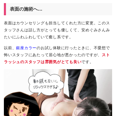
表面の施術へ…
表面はカウンセリングも担当してくれた方に変更。このス
タッフさんは話し方がとっても優しくて、安めぐみさんみ
たいにふわふわしていて癒し系です。
以前、
銀座カラー
のお試し体験に行ったときに、不愛想で
怖いスタッフにあたって居心地が悪かったのですが、
スト
ラッシュのスタッフは雰囲気がとても良い
です。