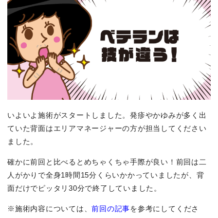
いよいよ施術がスタートしました。発疹やかゆみが多く出
ていた背面はエリアマネージャーの方が担当してください
ました。
確かに前回と比べるとめちゃくちゃ手際が良い！前回は二
人がかりで全身1時間15分くらいかかっていましたが、背
面だけでピッタリ30分で終了していました。
※施術内容については、
前回の記事
を参考にしてくださ