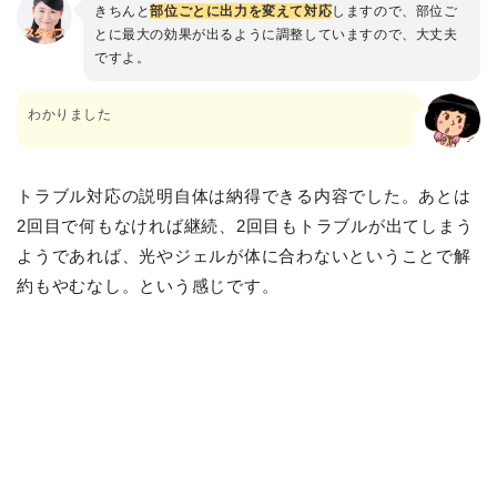
きちんと
部位ごとに出力を変えて対応
しますので、部位ご
とに最大の効果が出るように調整していますので、大丈夫
ですよ。
わかりました
トラブル対応の説明自体は納得できる内容でした。あとは
2回目で何もなければ継続、2回目もトラブルが出てしまう
ようであれば、光やジェルが体に合わないということで解
約もやむなし。という感じです。