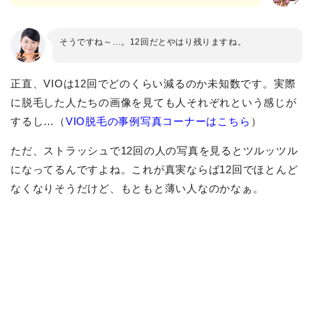
そうですね～…。12回だとやはり残りますね。
正直、VIOは12回でどのくらい減るのか未知数です。実際
に脱毛した人たちの画像を見ても人それぞれという感じが
するし…（
VIO脱毛の事例写真コーナーはこちら
）
ただ、ストラッシュで12回の人の写真を見るとツルッツル
になってるんですよね。これが真実ならば12回でほとんど
なくなりそうだけど、もともと薄い人なのかなぁ。