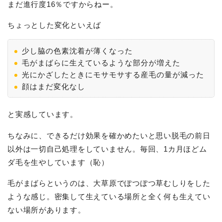
まだ進行度16％ですからねー。
ちょっとした変化といえば
少し脇の色素沈着が薄くなった
毛がまばらに生えているような部分が増えた
光にかざしたときにモサモサする産毛の量が減った
顔はまだ変化なし
と実感しています。
ちなみに、できるだけ効果を確かめたいと思い脱毛の前日
以外は一切自己処理をしていません。毎回、1カ月ほどム
ダ毛を生やしています（恥）
毛がまばらというのは、大草原でぽつぽつ草むしりをした
ような感じ。密集して生えている場所と全く何も生えてい
ない場所があります。