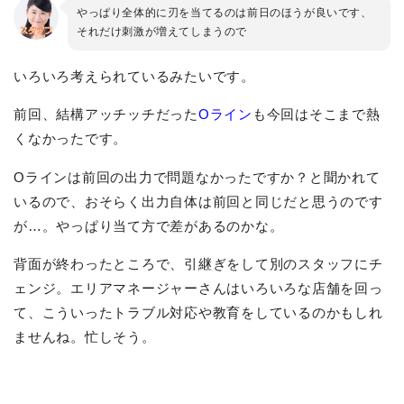
やっぱり全体的に刃を当てるのは前日のほうが良いです、
それだけ刺激が増えてしまうので
いろいろ考えられているみたいです。
前回、結構アッチッチだった
Oライン
も今回はそこまで熱
くなかったです。
Oラインは前回の出力で問題なかったですか？と聞かれて
いるので、おそらく出力自体は前回と同じだと思うのです
が…。やっぱり当て方で差があるのかな。
背面が終わったところで、引継ぎをして別のスタッフにチ
ェンジ。エリアマネージャーさんはいろいろな店舗を回っ
て、こういったトラブル対応や教育をしているのかもしれ
ませんね。忙しそう。