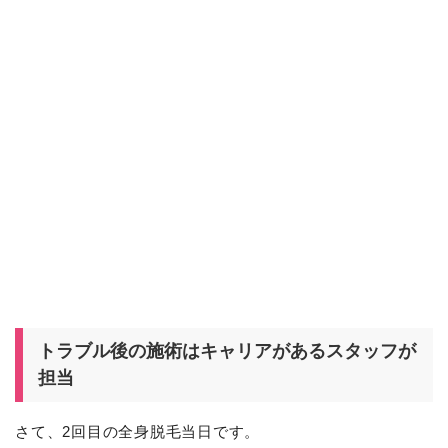
トラブル後の施術はキャリアがあるスタッフが
担当
さて、2回目の全身脱毛当日です。