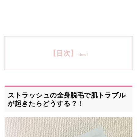
【目次】
ストラッシュの全身脱毛で肌トラブル
が起きたらどうする？！