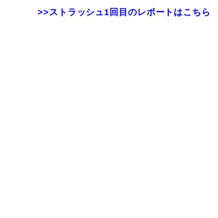
>>ストラッシュ1回目のレポートはこちら