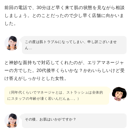
前回の電話で、30分ほど早く来て肌の状態を見ながら相談
しましょう。とのことだったので少し早く店舗に向かいま
した。
この度は肌トラブルになってしまい、申し訳ございませ
ん…
と神妙な面持ちで対応してくれたのが、エリアマネージャ
ーの方でした。20代後半くらいかな？かわいらしいけど受
け答えがしっかりとした女性。
（同年代くらいでマネージャとは、ストラッシュは全体的
にスタッフの年齢が凄く若いんだんぁ…。）
その後、お肌はいかがですか？