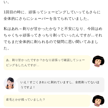
い。
1回目の時に、頑張ってシェービングしていってもさらに
全体的にさらにシェーバーを当てられていました。
私はあれ～剃りが甘かったかな？と不安になり、今回はめ
ちゃくちゃ頑張ってきっちり剃っていったんですが…それ
でもまだ全体的に剃られるので疑問に思い聞いてみまし
た。
あ、剃り甘かったですか？かなり頑張って確認してシェー
ビングをしたんですが…
いえ！すごくきれいに剃れていますし、全然剃ってないほ
うですよ！
産毛とかが残っていました？