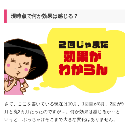
現時点で何か効果は感じる？
さて、ここを書いている現在は10月、1回目が8月、2回が9
月と丸2カ月たったのですが…。何か効果は感じるか～と
いうと、ぶっちゃけそこまで大きな変化はありません。