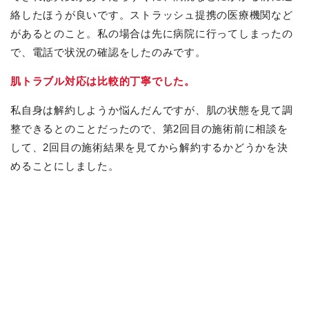
絡したほうが良いです。ストラッシュ提携の医療機関など
があるとのこと。私の場合は先に病院に行ってしまったの
で、電話で状況の確認をしたのみです。
肌トラブル対応は比較的丁寧でした。
私自身は解約しようか悩んだんですが、肌の状態を見て調
整できるとのことだったので、第2回目の施術前に相談を
して、2回目の施術結果を見てから解約するかどうかを決
めることにしました。