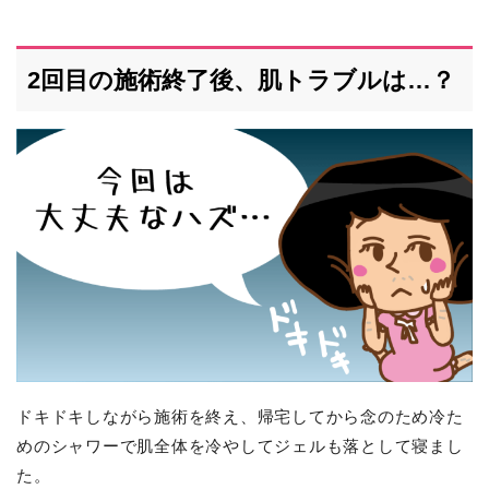
2回目の施術終了後、肌トラブルは…？
ドキドキしながら施術を終え、帰宅してから念のため冷た
めのシャワーで肌全体を冷やしてジェルも落として寝まし
た。