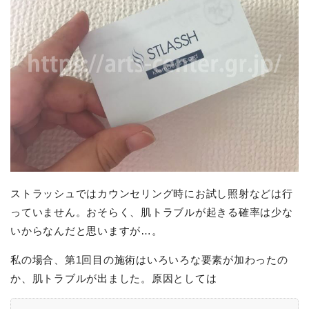
ストラッシュではカウンセリング時にお試し照射などは行
っていません。おそらく、肌トラブルが起きる確率は少な
いからなんだと思いますが…。
私の場合、第1回目の施術はいろいろな要素が加わったの
か、肌トラブルが出ました。原因としては