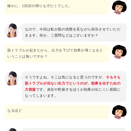
確かに、1回目の帰りも汗だくでした。
なので、今回は私が肌の状態を見ながら担当させていただ
きます。何か、ご質問などはございますか？
肌トラブルが起きたから、出力を下げて効果が薄くなると
いうことは無いですか？
そうですよね、そこは気になると思うのですが、
そもそも
肌トラブルが出ない出力でというのが、効果を出すための
大前提
です。炎症や乾燥するほうが効果が出にくい原因に
なってしまいます。
なるほど