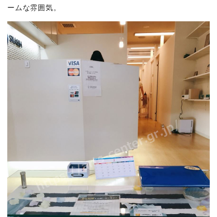
ームな雰囲気。