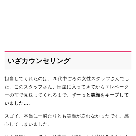
いざカウンセリング
担当してくれたのは、20代中ごろの女性スタッフさんでし
た。このスタッフさん、部屋に入ってきてからエレベータ
ーの前で見送ってくれるまで、
ずーっと笑顔をキープして
いました…。
スゴイ。本当に一瞬たりとも笑顔が崩れなかったです。感
心してしまいました。