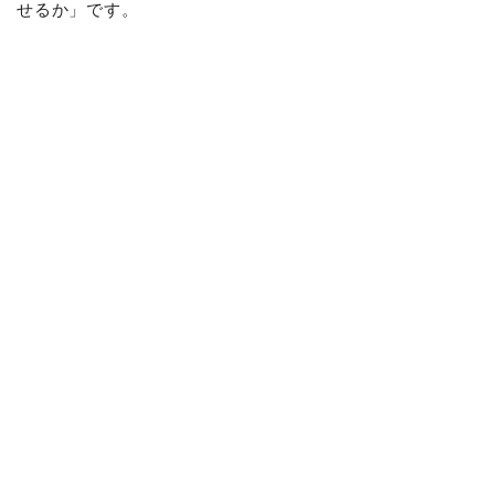
せるか」です。