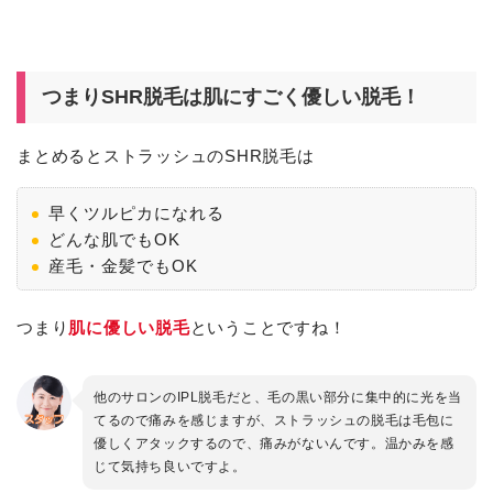
つまりSHR脱毛は肌にすごく優しい脱毛！
まとめるとストラッシュのSHR脱毛は
早くツルピカになれる
どんな肌でもOK
産毛・金髪でもOK
つまり
肌に優しい脱毛
ということですね！
他のサロンのIPL脱毛だと、毛の黒い部分に集中的に光を当
てるので痛みを感じますが、ストラッシュの脱毛は毛包に
優しくアタックするので、痛みがないんです。温かみを感
じて気持ち良いですよ。