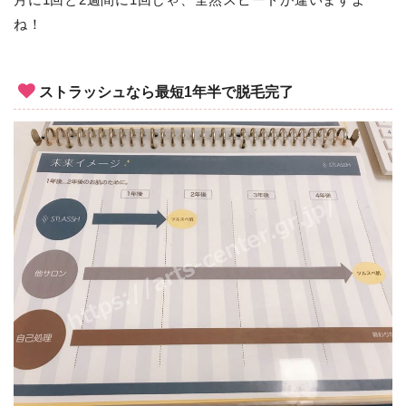
ね！
ストラッシュなら最短1年半で脱毛完了