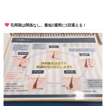
毛周期は関係なし。最短2週間に1回通える！