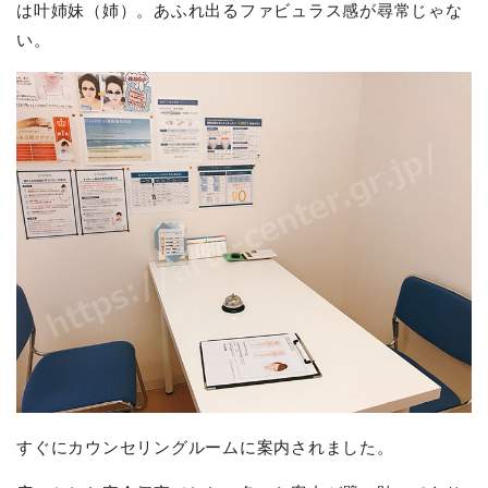
は叶姉妹（姉）。あふれ出るファビュラス感が尋常じゃな
い。
すぐにカウンセリングルームに案内されました。