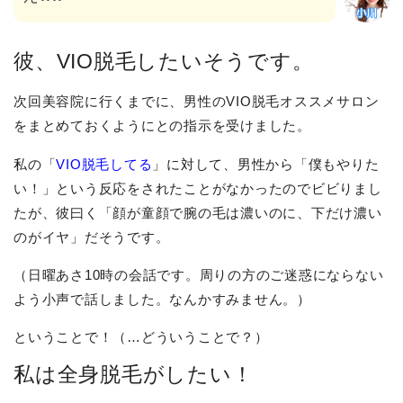
彼、VIO脱毛したいそうです。
次回美容院に行くまでに、男性のVIO脱毛オススメサロン
をまとめておくようにとの指示を受けました。
私の「
VIO脱毛してる
」に対して、男性から「僕もやりた
い！」という反応をされたことがなかったのでビビりまし
たが、彼曰く「顔が童顔で腕の毛は濃いのに、下だけ濃い
のがイヤ」だそうです。
（日曜あさ10時の会話です。周りの方のご迷惑にならない
よう小声で話しました。なんかすみません。）
ということで！（…どういうことで？）
私は全身脱毛がしたい！