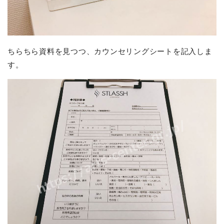
ちらちら資料を見つつ、カウンセリングシートを記入しま
す。