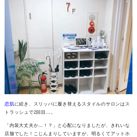
恋肌
に続き、スリッパに履き替えるスタイルのサロンはス
トラッシュで2回目…。
「内装大丈夫か…！？」と心配になりましたが、きれいな
店舗でした！こじんまりしていますが、明るくてアットホ