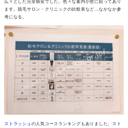
広々とした完全個室でした。色々な案内が壁に貼ってあり
ます。脱毛サロン・クリニックの比較表など…なかなか参
考になる。
ストラッシュ
の人気コースランキングもありました。スト