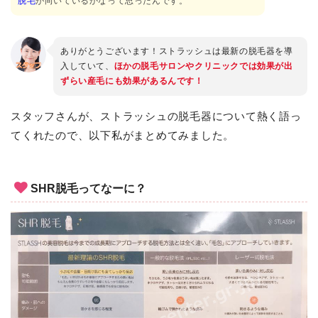
脱毛
が向いているかなって思ったんです。
ありがとうございます！ストラッシュは最新の脱毛器を導
入していて、
ほかの脱毛サロンやクリニックでは効果が出
ずらい産毛にも効果があるんです！
スタッフさんが、ストラッシュの脱毛器について熱く語っ
てくれたので、以下私がまとめてみました。
SHR脱毛ってなーに？