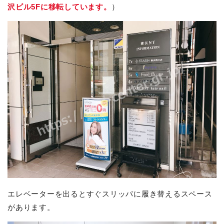
沢ビル5Fに移転しています。
）
エレベーターを出るとすぐスリッパに履き替えるスペース
があります。