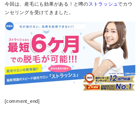
今回は、産毛にも効果がある！と噂の
ストラッシュ
でカウ
ンセリングを受けてきました。
[comment_end]