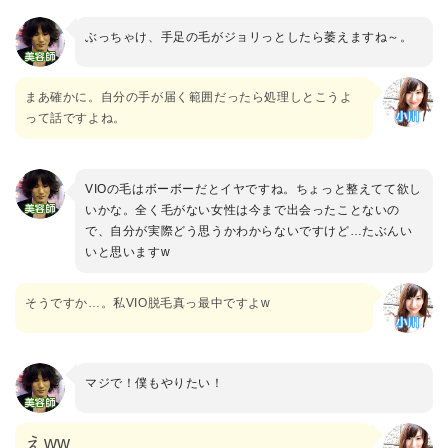
ぶっちゃけ、手足の毛がジョリっとしたら萎えますね～。
まあ確かに。自分の手が届く範囲だったら処理しとこうよ
って話ですよね。
VIOの毛はボーボーだとイヤですね。ちょっと整えてて欲し
いかな。全く毛がない女性は今まで出会ったことないの
で、自分が実際どう思うかわからないですけど…たぶんい
いと思いますw
そうですか…。私VIO脱毛真っ最中ですよw
マジで！僕もやりたい！
えww