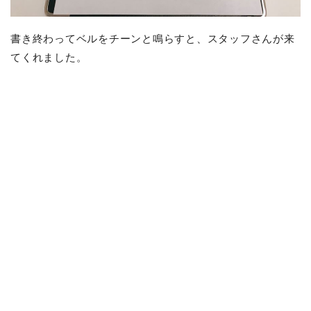
書き終わってベルをチーンと鳴らすと、スタッフさんが来
てくれました。