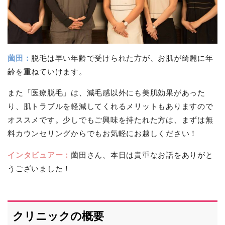
薗田：
脱毛は早い年齢で受けられた方が、お肌が綺麗に年
齢を重ねていけます。
また「医療脱毛」は、減毛感以外にも美肌効果があった
り、肌トラブルを軽減してくれるメリットもありますので
オススメです。少しでもご興味を持たれた方は、まずは無
料カウンセリングからでもお気軽にお越しください！
インタビュアー：
薗田さん、本日は貴重なお話をありがと
うございました！
クリニックの概要