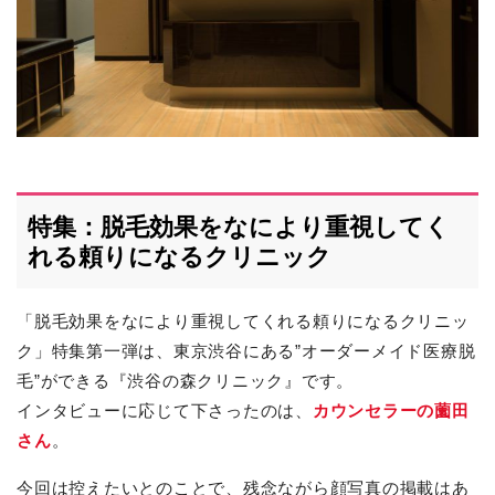
特集：脱毛効果をなにより重視してく
れる頼りになるクリニック
「脱毛効果をなにより重視してくれる頼りになるクリニッ
ク」特集第一弾は、東京渋谷にある”オーダーメイド医療脱
毛”ができる『渋谷の森クリニック』です。
インタビューに応じて下さったのは、
カウンセラーの薗田
さん
。
今回は控えたいとのことで、残念ながら顔写真の掲載はあ