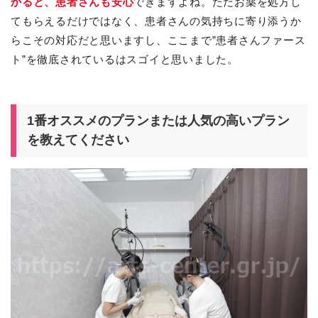
かると、患者さんも安心
できますよね。ただお薬を処方し
てもらえるだけではなく、患者さんの気持ちに寄り添うか
らこその対応だと思いますし、ここまで”患者さんファース
ト”を徹底されているはスゴイと思いました。
1番オススメのプランまたは人気の高いプラン
を教えてください