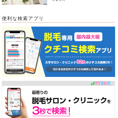
便利な検索アプリ