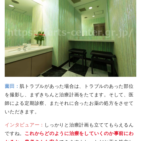
薗田：
肌トラブルがあった場合は、トラブルのあった部位
を撮影し、まずきちんと治療計画をたてます。そして、医
師による定期診察、またそれに合ったお薬の処方をさせて
いただきます。
インタビュアー：
しっかりと治療計画も立ててもらえるん
ですね。
これからどのように治療をしていくのか事前にわ