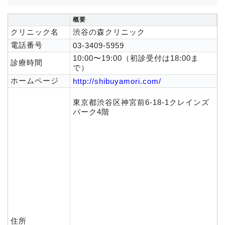
概要
クリニック名
渋谷の森クリニック
電話番号
03-3409-5959
10:00〜19:00（初診受付は18:00ま
診療時間
で）
ホームページ
http://shibuyamori.com/
東京都渋谷区神宮前6-18-1クレインズ
パーク4階
住所