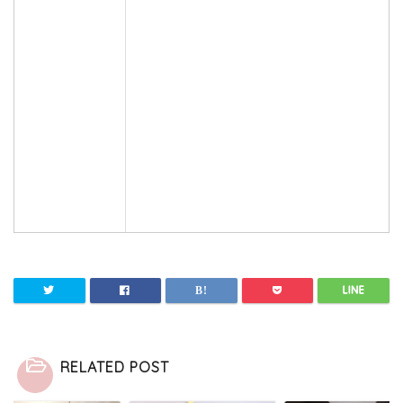
RELATED POST