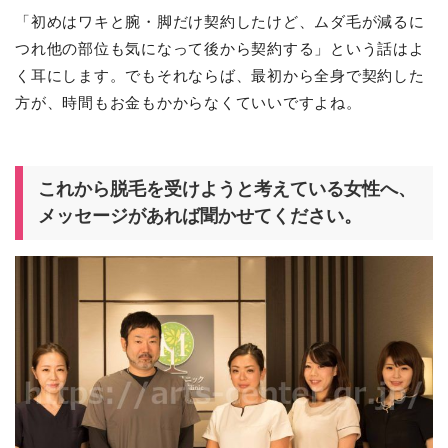
「初めはワキと腕・脚だけ契約したけど、ムダ毛が減るに
つれ他の部位も気になって後から契約する」という話はよ
く耳にします。でもそれならば、最初から全身で契約した
方が、時間もお金もかからなくていいですよね。
これから脱毛を受けようと考えている女性へ、
メッセージがあれば聞かせてください。