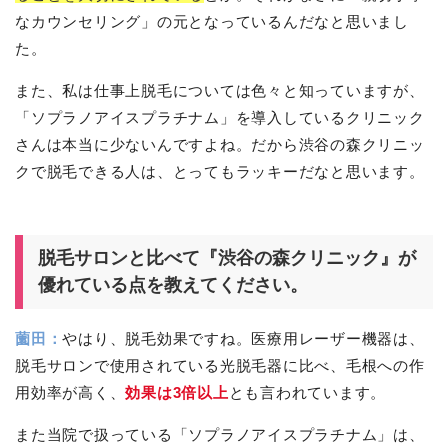
なカウンセリング」の元となっているんだなと思いまし
た。
また、私は仕事上脱毛については色々と知っていますが、
「ソプラノアイスプラチナム」を導入しているクリニック
さんは本当に少ないんですよね。だから渋谷の森クリニッ
クで脱毛できる人は、とってもラッキーだなと思います。
脱毛サロンと比べて『渋谷の森クリニック』が
優れている点を教えてください。
薗田：
やはり、脱毛効果ですね。医療用レーザー機器は、
脱毛サロンで使用されている光脱毛器に比べ、毛根への作
用効率が高く、
効果は3倍以上
とも言われています。
また当院で扱っている「ソプラノアイスプラチナム」は、