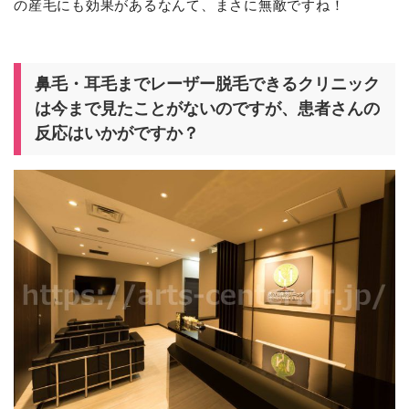
の産毛にも効果があるなんて、まさに無敵ですね！
鼻毛・耳毛までレーザー脱毛できるクリニック
は今まで見たことがないのですが、患者さんの
反応はいかがですか？