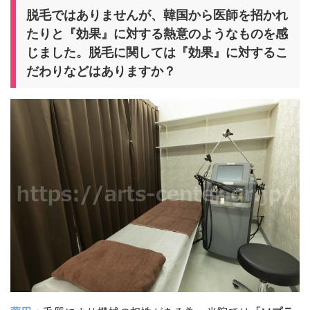
脱毛ではありませんが、韓国から医師を招かれ
たりと『効果』に対する熱意のようなものを感
じました。脱毛に関しては『効果』に対するこ
だわりなどはありますか？