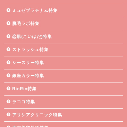
ミュゼプラチナム特集
脱毛ラボ特集
恋肌(こいはだ)特集
ストラッシュ特集
シースリー特集
銀座カラー特集
RinRin特集
ラココ特集
アリシアクリニック特集