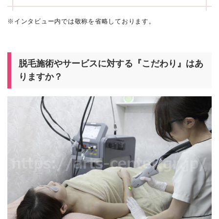
※インタビュー内では敬称を省略しております。
脱毛施術やサービスに対する『こだわり』はあ
りますか？