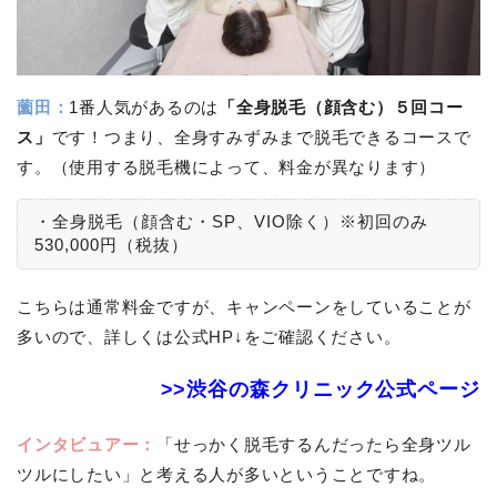
薗田：
1番人気があるのは
「全身脱毛（顔含む）５回コー
ス」
です！つまり、全身すみずみまで脱毛できるコースで
す。（使用する脱毛機によって、料金が異なります）
・全身脱毛（顔含む・SP、VIO除く）※初回のみ
530,000円（税抜）
こちらは通常料金ですが、キャンペーンをしていることが
多いので、詳しくは公式HP↓をご確認ください。
>>渋谷の森クリニック公式ページ
インタビュアー：
「せっかく脱毛するんだったら全身ツル
ツルにしたい」と考える人が多いということですね。