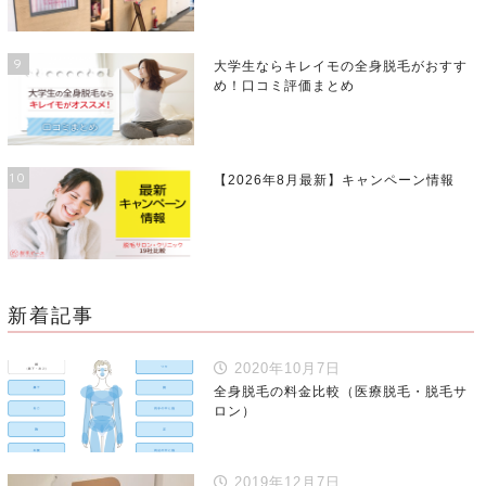
9
大学生ならキレイモの全身脱毛がおすす
め！口コミ評価まとめ
10
【2026年8月最新】キャンペーン情報
新着記事
2020年10月7日
全身脱毛の料金比較（医療脱毛・脱毛サ
ロン）
2019年12月7日