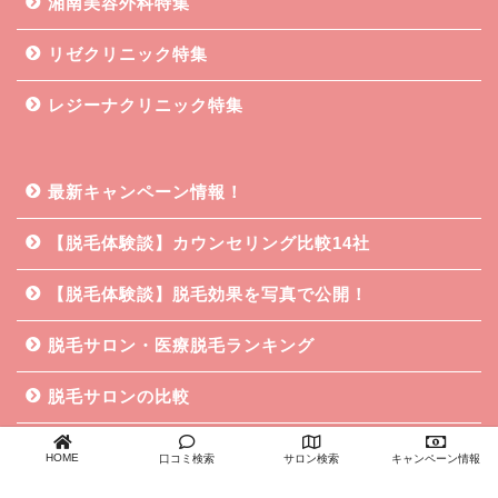
湘南美容外科特集
リゼクリニック特集
レジーナクリニック特集
最新キャンペーン情報！
【脱毛体験談】カウンセリング比較14社
【脱毛体験談】脱毛効果を写真で公開！
脱毛サロン・医療脱毛ランキング
脱毛サロンの比較
脱毛に関する知識
HOME
口コミ検索
サロン検索
キャンペーン情報