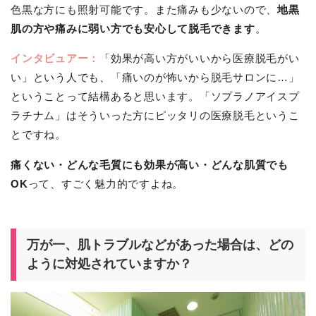
色黒な方にも照射可能です。また痛みも少ないので、
地黒
肌の方や痛みに弱い方でも安心して脱毛できます
。
インタビュアー：
「効果が高い方がいいから医療脱毛がい
い」という人でも、「痛いのが怖いから脱毛サロンに…」
ということって結構あると思います。「ソプラノアイスプ
ラチナム」はそういった方にピッタリの医療脱毛というこ
とですね。
痛くない・どんな毛質にも効果が高い・どんな肌質でも
OK
って、すごく魅力的ですよね。
万が一、肌トラブルなどがあった場合は、どの
ように対処されていますか？