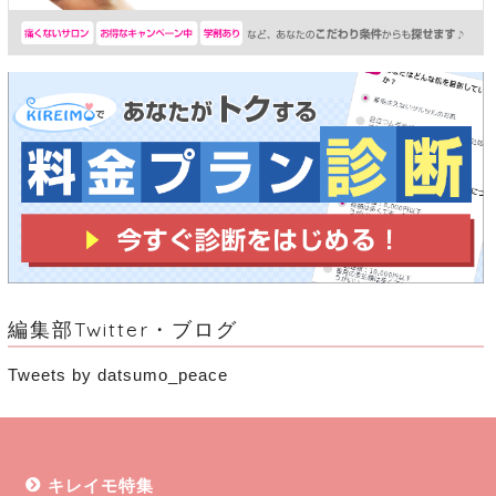
編集部Twitter・ブログ
Tweets by datsumo_peace
キレイモ特集