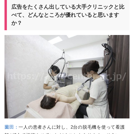
広告をたくさん出している大手クリニックと比
べて、どんなところが優れていると思います
か？
薗田：
一人の患者さんに対し、2台の脱毛機を使って看護