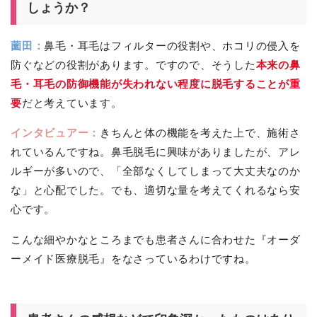
しょうか？
薗田：
鼻毛・耳毛はフィルターの役割や、ホコリの侵入を
防ぐなどの役割があります。ですので、そうした
本来の鼻
毛・耳毛の防御機能が失われない程度に脱毛することが重
要
だと考えています。
インタビュアー：
きちんと体の機能を考えた上で、施術さ
れているんですね。鼻毛脱毛に興味がありましたが、アレ
ルギーが多いので、「全部なくしてしまって大丈夫なのか
な」と心配でした。でも、適切な量を考えてくれるなら安
心です。
こんな細やかなところまでも患者さんに合わせた『オーダ
ーメイド医療脱毛』をなさっているわけですね。