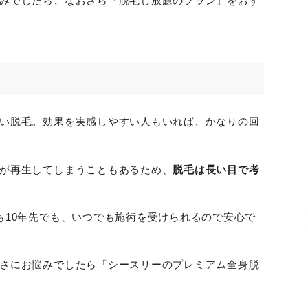
みでしたら、なおさら「脱毛し放題のプラン」をおす
い脱毛。効果を実感しやすい人もいれば、かなりの回
が再生してしまうこともあるため、
脱毛は長い目で考
も10年先でも、いつでも施術を受けられるので安心で
さにお悩みでしたら「シースリーのプレミアム全身脱