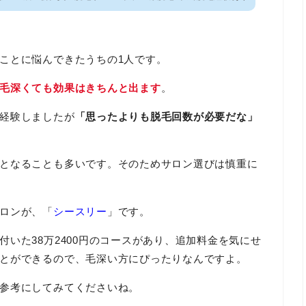
ことに悩んできたうちの1人です。
毛深くても効果はきちんと出ます
。
経験しましたが
「思ったよりも脱毛回数が必要だな」
となることも多いです。そのためサロン選びは慎重に
ロンが、「
シースリー
」です。
付いた38万2400円のコースがあり、追加料金を気にせ
とができるので、毛深い方にぴったりなんですよ。
参考にしてみてくださいね。