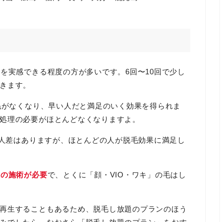
を実感できる程度の方が多いです。6回〜10回で少し
きます。
の毛がなくなり、早い人だと満足のいく効果を得られま
処理の必要がほとんどなくなりますよ。
人差はありますが、ほとんどの人が脱毛効果に満足し
上の施術が必要
で、とくに「顔・VIO・ワキ」の毛はし
再生することもあるため、脱毛し放題のプランのほう