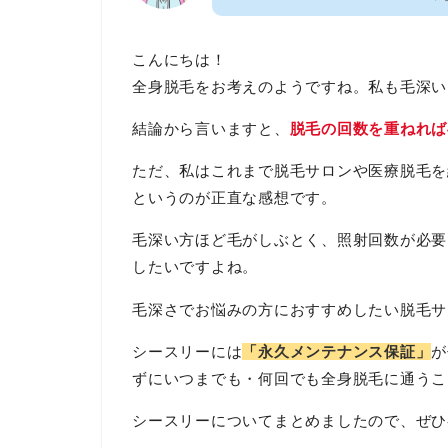
こんにちは！
全身脱毛をお考えのようですね。私も毛深い
結論から言いますと、
脱毛の回数を重ねれば
ただ、私はこれまで脱毛サロンや医療脱毛を
というのが正直な感想です。
毛深い方ほど毛がしぶとく、照射回数が必要
したいですよね。
毛深さでお悩みの方におすすめしたい脱毛サ
シースリーには
「永久メンテナンス保証」
が
ずにいつまでも・何回でも全身脱毛に通うこ
シースリーについてまとめましたので、ぜひ