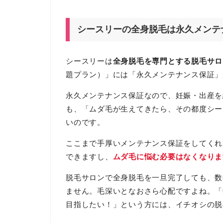
シースリーの全身脱毛は永久メンテ
シースリーは
全身脱毛を専門とする脱毛サロ
題プラン）」には「永久メンテナンス保証」
永久メンテナンス保証なので、妊娠・出産を
も、「ムダ毛が生えてきたら、その都度シー
いのです。
ここまで手厚いメンテナンス保証をしてくれ
できますし、
ムダ毛に悩む必要はなくなりま
脱毛サロンで全身脱毛を一旦完了しても、数
ません。毛深いとなおさら心配ですよね。「
目指したい！」という方には、イチオシの脱