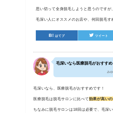
思い切って全身脱毛しようと思うのですが
毛深い人にオススメのお店や、何回脱毛す
B!
はてブ
ツイート
毛深いなら医療脱毛がおすすめ
みゆ
毛深いなら、医療脱毛がおすすめです！
医療脱毛は脱毛サロンに比べて
効果が高いの
ちなみに脱毛サロンは18回は必要で、毛深