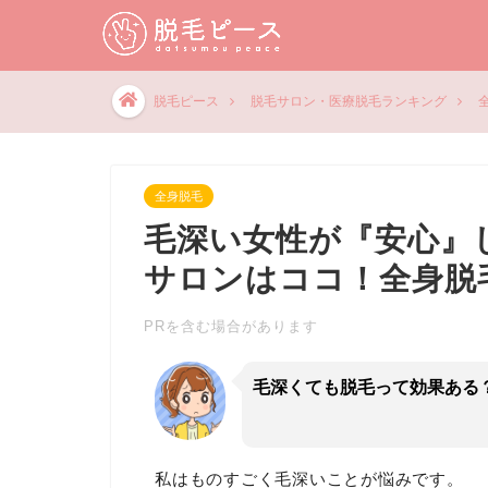
脱毛ピース
脱毛サロン・医療脱毛ランキング
全身脱毛
毛深い女性が『安心』
サロンはココ！全身脱
PRを含む場合があります
毛深くても脱毛って効果ある
私はものすごく毛深いことが悩みです。