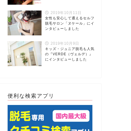
2019年10月11日
女性も安心して通えるセルフ
脱毛サロン「ヌケール」にイ
ンタビューしました
2019年10月9日
キッズ・ジュニア脱毛も人気
の『VERDE（ヴェルデ）』
にインタビューしました
便利な検索アプリ