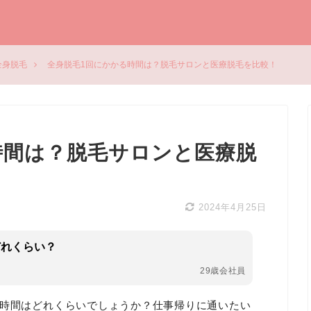
全身脱毛
全身脱毛1回にかかる時間は？脱毛サロンと医療脱毛を比較！
時間は？脱毛サロンと医療脱
2024年4月25日
どれくらい？
29歳会社員
る時間はどれくらいでしょうか？仕事帰りに通いたい