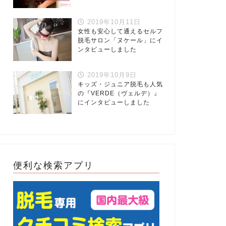
2019年10月11日
女性も安心して通えるセルフ
脱毛サロン「ヌケール」にイ
ンタビューしました
2019年10月9日
キッズ・ジュニア脱毛も人気
の『VERDE（ヴェルデ）』
にインタビューしました
便利な検索アプリ