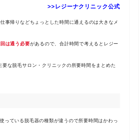
>>レジーナクリニック公式
、仕事帰りなどちょっとした時間に通えるのは大きなメ
8回は通う必要
があるので、合計時間で考えるとレジー
主要な脱毛サロン・クリニックの所要時間をまとめた
使っている脱毛器の種類が違うので所要時間はかわっ