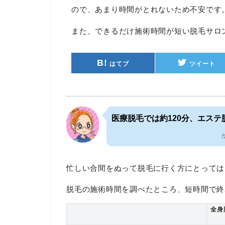
ので、あまり時間がとれないため不安です
また、できるだけ施術時間が短い脱毛サロ
B!
はてブ
ツイート
医療脱毛では約120分、エステ
忙しい合間をぬって脱毛に行く方にとっては
脱毛の施術時間を調べたところ、短時間で終
全身