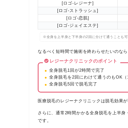
[ロゴ-レジーナ]
[ロゴ-ストラッシュ]
[ロゴ-恋肌]
[ロゴ-ジェイエステ]
※全身を上半身と下半身の2回に分けて通うことも可
なるべく短時間で施術を終わらせたいのなら
レジーナクリニックのポイント
全身脱毛1回が2時間で完了
全身脱毛を2回にわけて通うのもOK（1
全身脱毛5回で脱毛完了
医療脱毛のレジーナクリニックは脱毛効果が
さらに、通常2時間かかる全身脱毛を上半身
です。