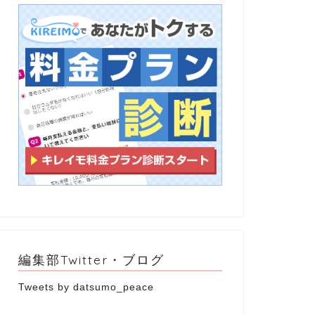
編集部Twitter・ブログ
Tweets by datsumo_peace