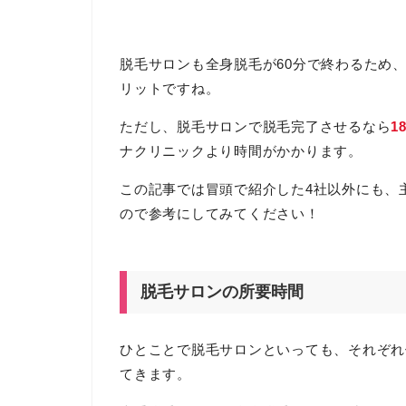
脱毛サロンも全身脱毛が60分で終わるため
リットですね。
ただし、脱毛サロンで脱毛完了させるなら
1
ナクリニックより時間がかかります。
この記事では冒頭で紹介した4社以外にも、
ので参考にしてみてください！
脱毛サロンの所要時間
ひとことで脱毛サロンといっても、それぞれ
てきます。