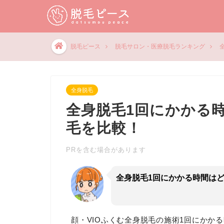
脱毛ピース
脱毛サロン・医療脱毛ランキング
全身脱毛
全身脱毛1回にかかる
毛を比較！
PRを含む場合があります
全身脱毛1回にかかる時間は
顔・VIOふくむ全身脱毛の施術1回にかか