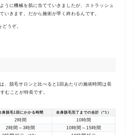
ように機械を肌に当てていきましたが、ストラッシュ
ていきます。だから施術が早く終わるんです。
をどうぞ。
は、脱毛サロンと比べると1回あたりの施術時間は長
てすむことが特長です。
全身脱毛1回にかかる時間
全身脱毛完了までの合計（*1）
2時間
10時間
2時間～3時間
10時間～15時間