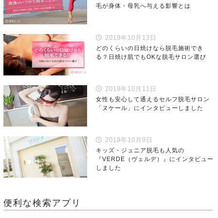
毛が身体・母乳へ与える影響とは
2019年10月13日
どのくらいの日焼けなら脱毛施術でき
る？日焼け肌でもOKな脱毛サロン選び
2019年10月11日
女性も安心して通えるセルフ脱毛サロン
「ヌケール」にインタビューしました
2019年10月9日
キッズ・ジュニア脱毛も人気の
『VERDE（ヴェルデ）』にインタビュー
しました
便利な検索アプリ