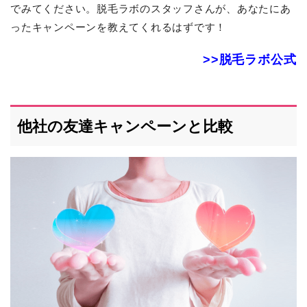
でみてください。脱毛ラボのスタッフさんが、あなたにあ
ったキャンペーンを教えてくれるはずです！
>>脱毛ラボ公式
他社の友達キャンペーンと比較