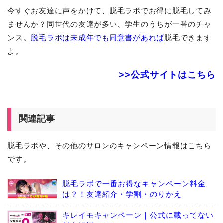
今すぐお友達に声をかけて、脱毛ラボでお得に脱毛してみ
ませんか？同世代の友達が多い、学生のうちが一番のチャ
ンス。
脱毛ラボは未成年でも同意書があれば
脱毛できます
よ。
>>公式サイトはこちら
関連記事
脱毛ラボや、その他のサロンのキャンペーン情報はこちら
です。
脱毛ラボで一番お得なキャンペーン料金
は？！友達紹介・学割・のりかえ
キレイモキャンペーン｜公式に載ってない