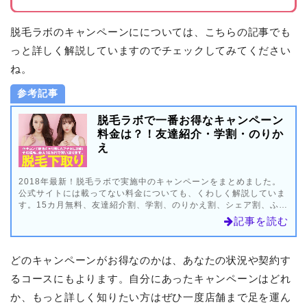
脱毛ラボのキャンペーンにについては、こちらの記事でも
っと詳しく解説していますのでチェックしてみてください
ね。
参考記事
脱毛ラボで一番お得なキャンペーン
料金は？！友達紹介・学割・のりか
え
2018年最新！脱毛ラボで実施中のキャンペーンをまとめました。
公式サイトには載ってない料金についても、くわしく解説していま
す。15カ月無料、友達紹介割、学割、のりかえ割、シェア割、ふた
また割、交通費キャッシュバック…本当にお得なキャンペーンはど
記事を読む
れ？！
どのキャンペーンがお得なのかは、あなたの状況や契約す
るコースにもよります。自分にあったキャンペーンはどれ
か、もっと詳しく知りたい方はぜひ一度店舗まで足を運ん