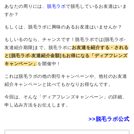
あなたの周りには、
脱毛ラボ
で脱毛しているお友達はいま
すか？
もしくは、脱毛ラボに興味のあるお友達はいませんか？
もしいるのなら、チャンスです！脱毛ラボでは[脱毛ラボ-
友達紹介期限]まで、脱毛ラボに
お友達を紹介する・される
と
[脱毛ラボ-友達紹介金額]
も
お得になる「ディアフレンズ
キャンペーン」
を開催中！
これは脱毛ラボの他の割引キャンペーンや、他社のお友達
紹介キャンペーンと比べてもかなりお得なんです。
今回は、そんな「ディアフレンズキャンペーン」の詳細、
申し込み方法をお伝えします。
>>脱毛ラボ公式