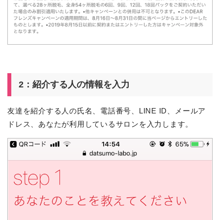
2：紹介する人の情報を入力
友達を紹介する人の氏名、電話番号、LINE ID、メールア
ドレス、あなたが利用しているサロンを入力します。