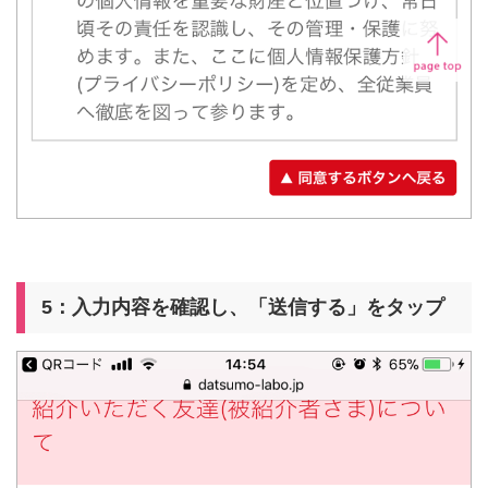
5：入力内容を確認し、「送信する」をタップ