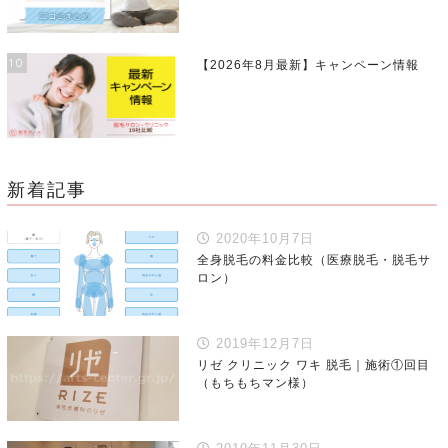
10
【2026年8月最新】キャンペーン情報
新着記事
2020年10月7日
全身脱毛の料金比較（医療脱毛・脱毛サ
ロン）
2019年12月7日
リゼ クリニック ワキ 脱毛｜施術①回目
（もちもちマン様）