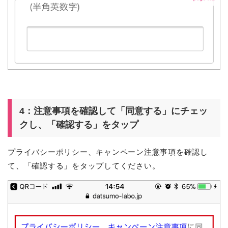
4：注意事項を確認して「同意する」にチェッ
クし、「確認する」をタップ
プライバシーポリシー、キャンペーン注意事項を確認し
て、「確認する」をタップしてください。