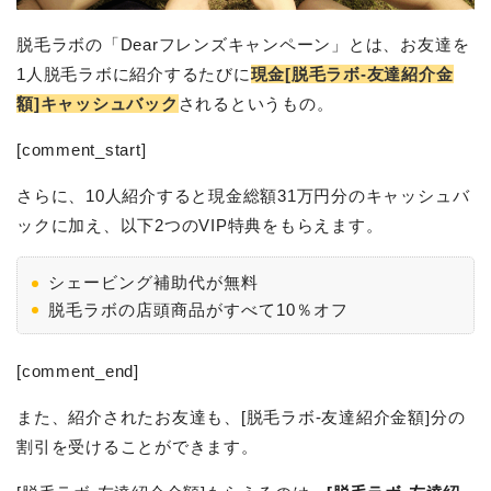
脱毛ラボの「Dearフレンズキャンペーン」とは、お友達を
1人脱毛ラボに紹介するたびに
現金[脱毛ラボ-友達紹介金
額]キャッシュバック
されるというもの。
[comment_start]
さらに、10人紹介すると現金総額31万円分のキャッシュバ
ックに加え、以下2つのVIP特典をもらえます。
シェービング補助代が無料
脱毛ラボの店頭商品がすべて10％オフ
[comment_end]
また、紹介されたお友達も、[脱毛ラボ-友達紹介金額]分の
割引を受けることができます。