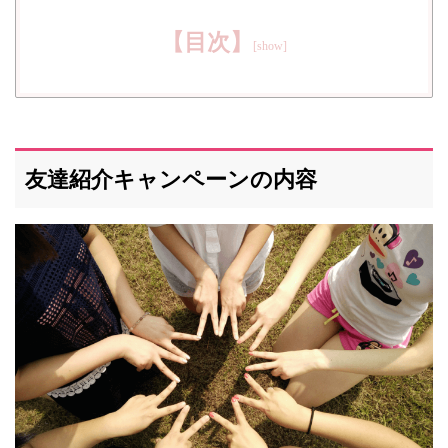
【目次】
友達紹介キャンペーンの内容