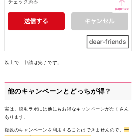
以上で、申請は完了です。
他のキャンペーンとどっちが得？
実は、脱毛ラボには他にもお得なキャンペーンがたくさん
あります。
複数のキャンペーンを利用することはできませんので、
一