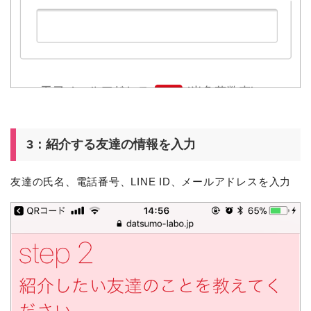
3：紹介する友達の情報を入力
友達の氏名、電話番号、LINE ID、メールアドレスを入力