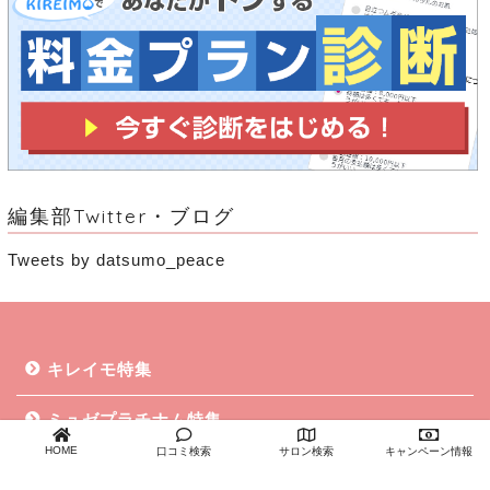
編集部Twitter・ブログ
Tweets by datsumo_peace
キレイモ特集
ミュゼプラチナム特集
HOME
口コミ検索
サロン検索
キャンペーン情報
脱毛ラボ特集