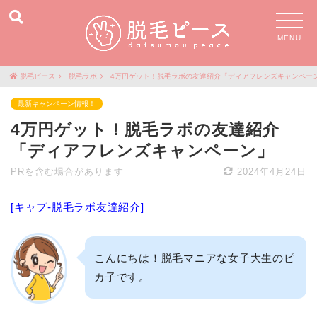
MENU
脱毛ピース
脱毛ラボ
4万円ゲット！脱毛ラボの友達紹介「ディアフレンズキャンペー
最新キャンペーン情報！
4万円ゲット！脱毛ラボの友達紹介
「ディアフレンズキャンペーン」
PRを含む場合があります
2024年4月24日
[キャプ-脱毛ラボ友達紹介]
こんにちは！脱毛マニアな女子大生のピ
カ子です。