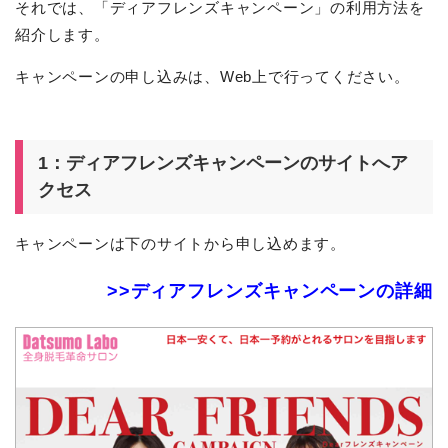
それでは、「ディアフレンズキャンペーン」の利用方法を
紹介します。
キャンペーンの申し込みは、Web上で行ってください。
1：ディアフレンズキャンペーンのサイトへア
クセス
キャンペーンは下のサイトから申し込めます。
>>ディアフレンズキャンペーンの詳細