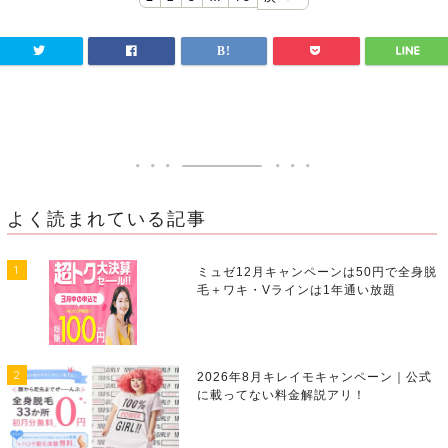
よく読まれている記事
1
ミュゼ12月キャンペーンは50円で全身脱
毛＋ワキ・Vラインは1年通い放題
2
2026年8月キレイモキャンペーン｜公式
に載ってない料金解説アリ！