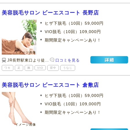
美容脱毛サロン ビーエスコート 長野店
ヒザ下脱毛（10回）59,000円
VIO脱毛（10回）109,000円
期間限定キャンペーンあり！
JR長野駅東口より徒歩10分
口コミを見る
ワキ
足
腕
VIO
背中
うなじ
美容脱毛サロン ビーエスコート 倉敷店
ヒザ下脱毛（10回）59,000円
VIO脱毛（10回）109,000円
期間限定キャンペーンあり！