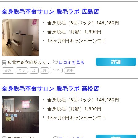
全身脱毛革命サロン 脱毛ラボ 広島店
全身脱毛（6回パック）149,980円
全身脱毛（月額）1,990円
15ヶ月0円キャンペーン中！
広電本線立町駅より徒歩5分
口コミを見る
全身
ワキ
足
腕
VIO
背中
全身脱毛革命サロン 脱毛ラボ 高松店
全身脱毛（6回パック）149,980円
全身脱毛（月額）1,990円
15ヶ月0円キャンペーン中！