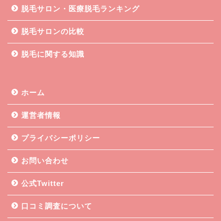
脱毛サロン・医療脱毛ランキング
脱毛サロンの比較
脱毛に関する知識
ホーム
運営者情報
プライバシーポリシー
お問い合わせ
公式Twitter
口コミ調査について