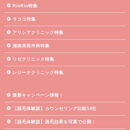
RinRin特集
ラココ特集
アリシアクリニック特集
湘南美容外科特集
リゼクリニック特集
レジーナクリニック特集
最新キャンペーン情報！
【脱毛体験談】カウンセリング比較14社
【脱毛体験談】脱毛効果を写真で公開！