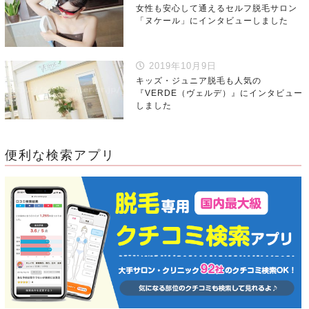
女性も安心して通えるセルフ脱毛サロン
「ヌケール」にインタビューしました
2019年10月9日
キッズ・ジュニア脱毛も人気の
『VERDE（ヴェルデ）』にインタビュー
しました
便利な検索アプリ