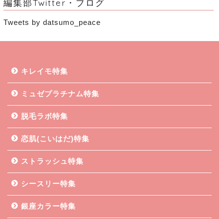
編集部Twitter・ブログ
Tweets by datsumo_peace
キレイモ特集
ミュゼプラチナム特集
脱毛ラボ特集
恋肌(こいはだ)特集
ストラッシュ特集
シースリー特集
銀座カラー特集