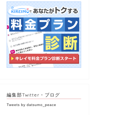
編集部Twitter・ブログ
Tweets by datsumo_peace