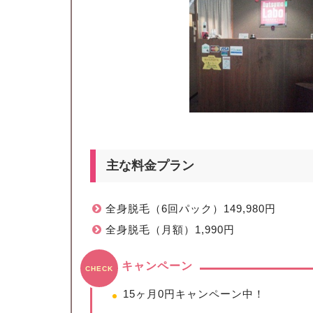
主な料金プラン
全身脱毛（6回パック）149,980円
全身脱毛（月額）1,990円
キャンペーン
CHECK
15ヶ月0円キャンペーン中！