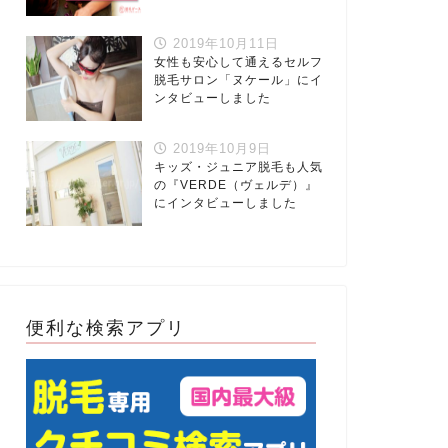
2019年10月11日
女性も安心して通えるセルフ
脱毛サロン「ヌケール」にイ
ンタビューしました
2019年10月9日
キッズ・ジュニア脱毛も人気
の『VERDE（ヴェルデ）』
にインタビューしました
便利な検索アプリ