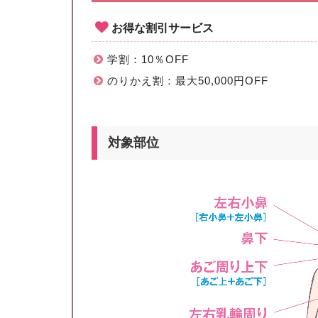
お得な割引サービス
学割：10％OFF
のりかえ割：最大50,000円OFF
対象部位