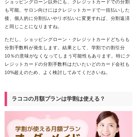
ショッピングローン以外にも、クレジットカードでの分割
も可能。サロン向けにはクレジットカードで一括払いした
後、個人的に分割払いやリボ払いに変更すれば、分割返済
と同じことになりますね。
ただし、ショッピングローン・クレジットカードどちらも
分割手数料が発生します。結果として、学割での割引分
10％の意味がなくなってしまう可能性もあります。特にク
レジットカードの分割手数料はだいたいどのカード会社も
10%超えのため、よく検討してみてくださいね。
ラココの月額プランは学割は使える？