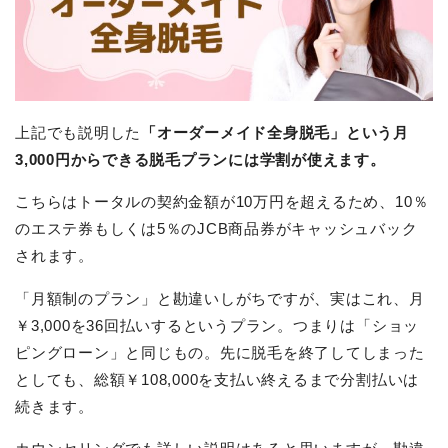
上記でも説明した
「オーダーメイド全身脱毛」という月
3,000円からできる脱毛プランには学割が使えます。
こちらはトータルの契約金額が10万円を超えるため、10％
のエステ券もしくは5％のJCB商品券がキャッシュバック
されます。
「月額制のプラン」と勘違いしがちですが、実はこれ、月
￥3,000を36回払いするというプラン。つまりは「ショッ
ピングローン」と同じもの。先に脱毛を終了してしまった
としても、総額￥108,000を支払い終えるまで分割払いは
続きます。