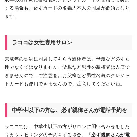
する場合も、必ずカードの名義人本人の同席が必須となり
ます。
ラココは女性専用サロン
未成年の契約に同席してもらう親権者は、母親など必ず女
性でなくてはなりません。父親など男性の親権者は入店で
きませんので、ご注意を。お父様など男性名義のクレジッ
トカードも使用できませんので、注意してくださいね。
中学生以下の方は、必ず親御さんが電話予約を
ラココでは、中学生以下の方がサロンに問い合わせをした
りカウンセリングの予約をする場合、「
必ず親御さんが電