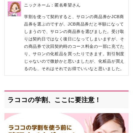
ニックネーム：匿名希望さん
学割を使って契約すると、サロンの商品券かJCB商
品券を選ぶのですが、JCB商品券だと半額になって
しまうので、サロンの商品券を選びました。受け取
りは契約日ではなく後日になってしまいますが、そ
の商品券で次回契約時のコース料金の一部に充てた
り、サロンの化粧品を買ったりできます。割引制度
じゃないので微妙かと思いましたが、化粧品が買え
るのも、それはそれでお得でいいなと思いました。
ラココの学割、ここに要注意！