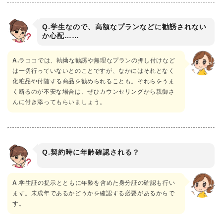
Q.学生なので、高額なプランなどに勧誘されない
か心配……
A.
ラココでは、執拗な勧誘や無理なプランの押し付けなど
は一切行っていないとのことですが、なかにはそれとなく
化粧品や付随する商品を勧められることも。それらをうま
く断るのが不安な場合は、ぜひカウンセリングから親御さ
んに付き添ってもらいましょう。
Q.契約時に年齢確認される？
A
.学生証の提示とともに年齢を含めた身分証の確認も行い
ます。未成年であるかどうかを確認する必要があるからで
す。