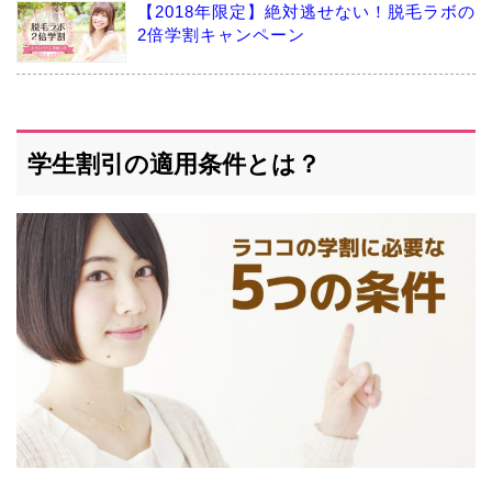
【2018年限定】絶対逃せない！脱毛ラボの
2倍学割キャンペーン
学生割引の適用条件とは？