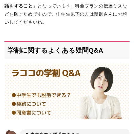
話をすること
」となっています。料金プランの伝達ミスな
どを防ぐためですので、中学生以下の方は親御さんにお願
いしてくださいね。
学割に関するよくある疑問Q&A