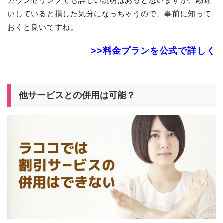
カウンセリングでも詳しい説明はあると思いますが、勘違
いしていると損した気分になっちゃうので、事前に知って
おくと良いですね。
>>料金プランを公式で詳しく
他サービスとの併用は可能？