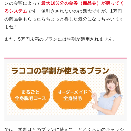
ンの金額によって
最大10%分の金券（商品券）が戻ってく
るシステム
です。値引きされないのは残念ですが、1万円
の商品券もらったらちょっと得した気分になっちゃいます
よね！
また、5万円未満のプランには学割が適用されません。
では、学割はどのプランに使えて、どれくらいのキャッシ