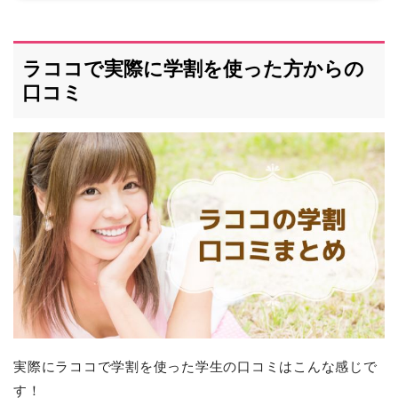
ラココで実際に学割を使った方からの
口コミ
実際にラココで学割を使った学生の口コミはこんな感じで
す！