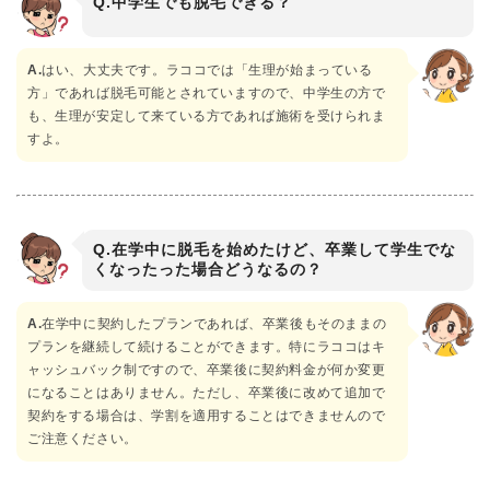
Q.中学生でも脱毛できる？
A.
はい、大丈夫です。ラココでは「生理が始まっている
方」であれば脱毛可能とされていますので、中学生の方で
も、生理が安定して来ている方であれば施術を受けられま
すよ。
Q.在学中に脱毛を始めたけど、卒業して学生でな
くなったった場合どうなるの？
A.
在学中に契約したプランであれば、卒業後もそのままの
プランを継続して続けることができます。特にラココはキ
ャッシュバック制ですので、卒業後に契約料金が何か変更
になることはありません。ただし、卒業後に改めて追加で
契約をする場合は、学割を適用することはできませんので
ご注意ください。