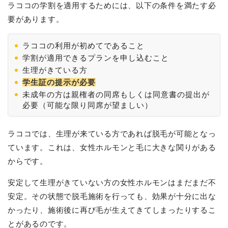
ラココの学割を適用するためには、以下の条件を満たす必
要があります。
ラココの利用が初めてであること
学割が適用できるプランを申し込むこと
生理がきている方
学生証の提示が必要
未成年の方は親権者の同席もしくは同意書の提出が
必要（可能な限り同席が望ましい）
ラココでは、生理が来ている方であれば脱毛が可能となっ
ています。これは、女性ホルモンと毛に大きな関りがある
からです。
安定して生理がきていない方の女性ホルモンはまだまだ不
安定。その状態で脱毛施術を行っても、効果が十分に出な
かったり、施術後に再び毛が生えてきてしまったりするこ
とがあるのです。