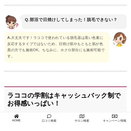
Q.部活で日焼けしてしまった！脱毛できない？
A.
大丈夫です！ラココで使われている脱毛器は黒い色素に
反応するタイプではないため、日焼け肌やもともと肌が色
黒の方でも施術OK。ちなみに、ホクロ部分にも施術可能で
す。
ラココの学割はキャッシュバック制で
お得感いっぱい！
HOME
口コミ検索
サロン検索
キャンペーン情報