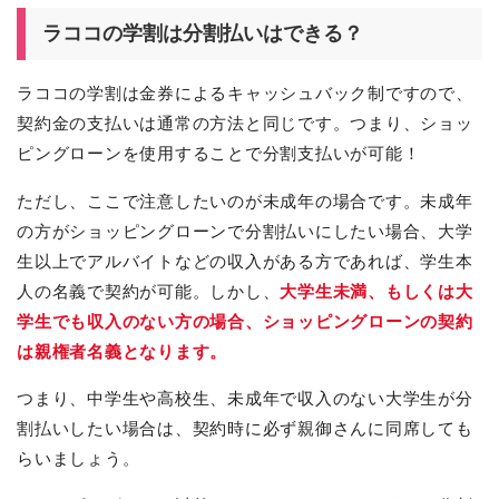
ラココの学割は分割払いはできる？
ラココの学割は金券によるキャッシュバック制ですので、
契約金の支払いは通常の方法と同じです。つまり、ショッ
ピングローンを使用することで分割支払いが可能！
ただし、ここで注意したいのが未成年の場合です。未成年
の方がショッピングローンで分割払いにしたい場合、大学
生以上でアルバイトなどの収入がある方であれば、学生本
人の名義で契約が可能。しかし、
大学生未満、もしくは大
学生でも収入のない方の場合、ショッピングローンの契約
は親権者名義となります。
つまり、中学生や高校生、未成年で収入のない大学生が分
割払いしたい場合は、契約時に必ず親御さんに同席しても
らいましょう。