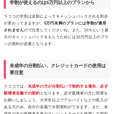
学割が使えるのは5万円以上のプランから
ラココの学割は金額によってキャッシュバックされる割合
が変わってきますが、
5万円未満のプランには学割が適用
されません
ので注意してくださいね。また、10％という最
大のキャッシュバックをもらうためには10万円以上のプラ
ンの契約が必要となります。
未成年の分割払い、クレジットカードの使用は
要注意
ラココでは、
未成年の方が分割払いで契約する場合、必ず
親権者名義での契約
となります。必ず親権者の方に同席を
お願いしましょう。大学生以上でアルバイトなどの収入が
ある方のみ、自分の名義で分割契約ができます。また、未
成年の方が親権者名義のクレジットカードを使用して契約