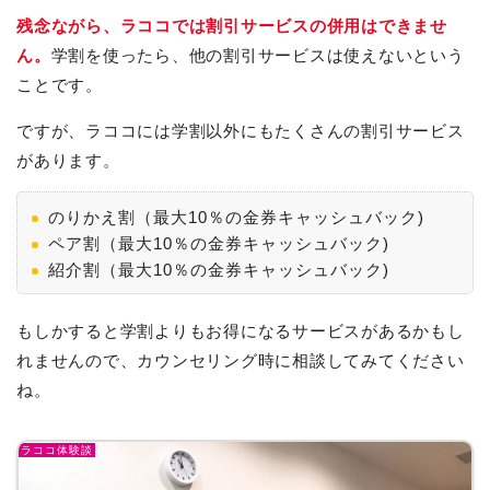
残念ながら、ラココでは割引サービスの併用はできませ
ん。
学割を使ったら、他の割引サービスは使えないという
ことです。
ですが、ラココには学割以外にもたくさんの割引サービス
があります。
のりかえ割（最大10％の金券キャッシュバック)
ペア割（最大10％の金券キャッシュバック)
紹介割（最大10％の金券キャッシュバック)
もしかすると学割よりもお得になるサービスがあるかもし
れませんので、カウンセリング時に相談してみてください
ね。
ラココ体験談