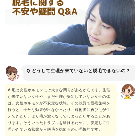
Q.どうして生理が来ていないと脱毛できないの？
A.
毛と女性ホルモンには大きな関りがあるからです。生理
が来ていない女性や、まだ生理が安定していない女性の体
は、女性ホルモンが不安定な状態。その状態で脱毛施術を
行うと、十分な効果が出なかったり、施術後に再び毛が生
えてきたり、より毛が濃くなってしまったりすることがあ
ります。そういったトラブルを避けるために、安定して生
理がきている状態から脱毛を始めるのが理想的です。