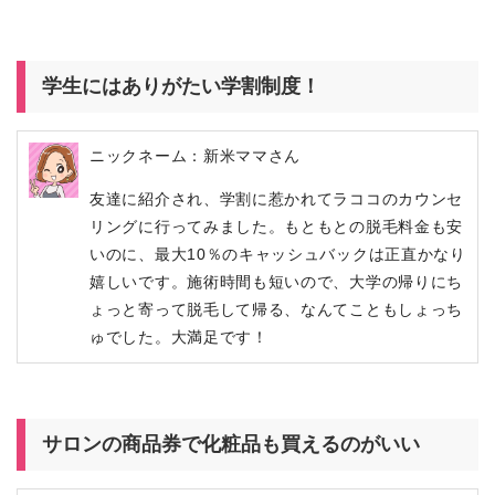
学生にはありがたい学割制度！
ニックネーム：新米ママさん
友達に紹介され、学割に惹かれてラココのカウンセ
リングに行ってみました。もともとの脱毛料金も安
いのに、最大10％のキャッシュバックは正直かなり
嬉しいです。施術時間も短いので、大学の帰りにち
ょっと寄って脱毛して帰る、なんてこともしょっち
ゅでした。大満足です！
サロンの商品券で化粧品も買えるのがいい