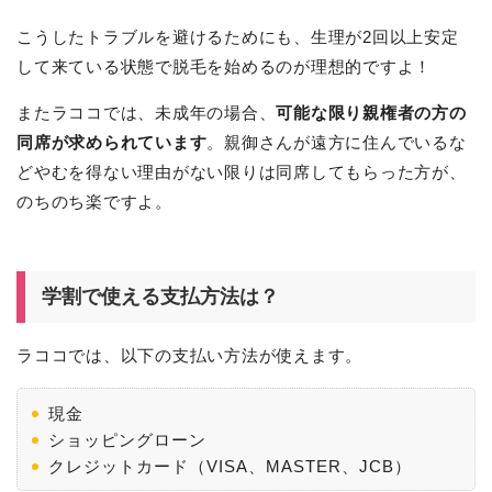
こうしたトラブルを避けるためにも、生理が2回以上安定
して来ている状態で脱毛を始めるのが理想的ですよ！
またラココでは、未成年の場合、
可能な限り親権者の方の
同席が求められています
。親御さんが遠方に住んでいるな
どやむを得ない理由がない限りは同席してもらった方が、
のちのち楽ですよ。
学割で使える支払方法は？
ラココでは、以下の支払い方法が使えます。
現金
ショッピングローン
クレジットカード（VISA、MASTER、JCB）