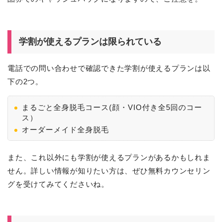
学割が使えるプランは限られている
電話での問い合わせで確認できた学割が使えるプランは以
下の2つ。
まるごと全身脱毛コース(顔・VIO付き全5回のコー
ス）
オーダーメイド全身脱毛
また、これ以外にも学割が使えるプランがあるかもしれま
せん。詳しい情報が知りたい方は、ぜひ無料カウンセリン
グを受けてみてくださいね。