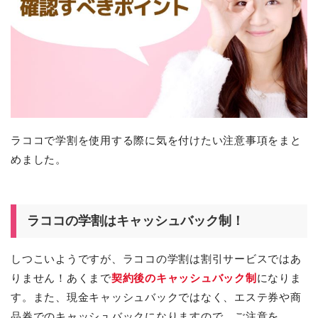
ラココで学割を使用する際に気を付けたい注意事項をまと
めました。
ラココの学割はキャッシュバック制！
しつこいようですが、ラココの学割は割引サービスではあ
りません！あくまで
契約後のキャッシュバック制
になりま
す。また、現金キャッシュバックではなく、エステ券や商
品券でのキャッシュバックになりますので、ご注意を。