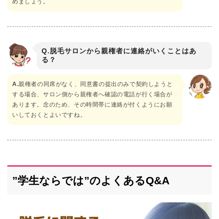
めましょう。
Q.脱毛サロンから親権者に連絡がいくことはあ
る？
A.
親権者の同席がなく、同意書の提出のみで契約しようと
する場合、サロン側から親権者へ確認の電話が行く場合が
あります。念のため、その時間帯に連絡が付くようにお願
いしておくとよいですね。
”学生ならでは”のよくあるQ&A