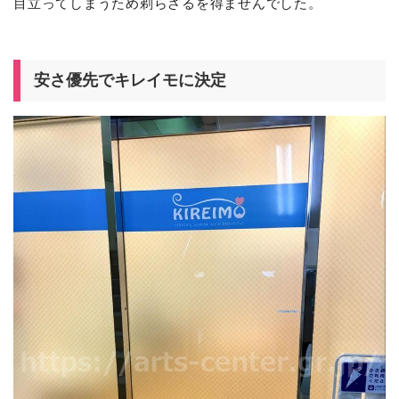
目立ってしまうため剃らざるを得ませんでした。
安さ優先でキレイモに決定