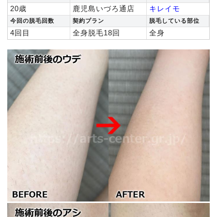
20歳
鹿児島いづろ通店
キレイモ
今回の脱毛回数
契約プラン
脱毛している部位
4回目
全身脱毛18回
全身