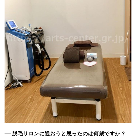
脱毛サロンに通おうと思ったのは何歳ですか？