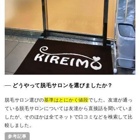
どうやって脱毛サロンを選びましたか？
脱毛サロン選びの
基準はとにかく値段
でした。友達が通っ
ている脱毛サロンについては友達から直接話を聞いていま
したが、そのほかは全てネットで口コミなどを検索して比
較しました。
参考記事