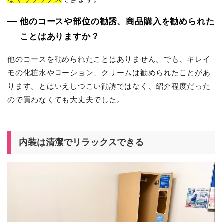
他のコースや部位の勧誘、商品購入を勧められた
ことはありますか？
他のコースを勧められたことはありません。でも、キレイ
モの化粧水やローション、クリームは勧められたことがあ
ります。とはいえしつこい勧誘ではなく、紹介程度だった
ので買わなくても大丈夫でした。
内装は清潔でリラックスできる