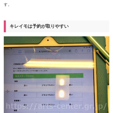
す。
キレイモは予約が取りやすい