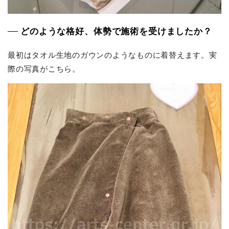
どのような格好、体勢で施術を受けましたか？
最初はタオル生地のガウンのようなものに着替えます。実
際の写真がこちら。