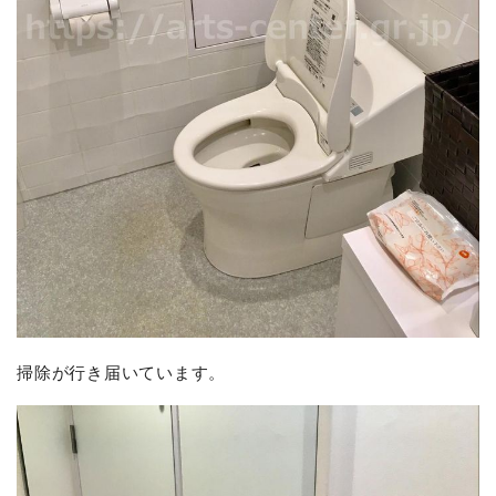
掃除が行き届いています。