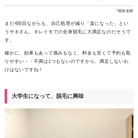
*税抜金額
まだ4回目ながらも、自己処理が減り「楽になった」とい
うサキさん。キレイモでの全身脱毛に大満足なのだそうで
す。
確かに、効果もあって痛みもなく、料金も安くて予約も取
りやすい・・不満は1つもないのですから、満足しないわ
けはないですね！
大学生になって、脱毛に興味