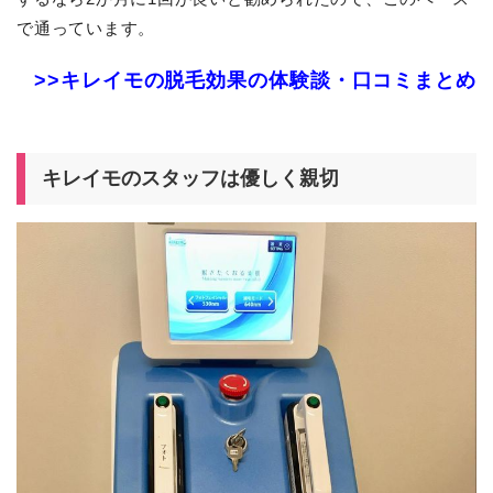
で通っています。
>>キレイモの脱毛効果の体験談・口コミまとめ
キレイモのスタッフは優しく親切