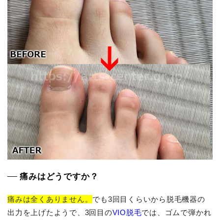
痛みはどうですか？
痛みは全くありません。
でも3回目くらいから脱毛機器の
出力を上げたようで、3回目の
VIO脱毛
では、ゴムで弾かれ