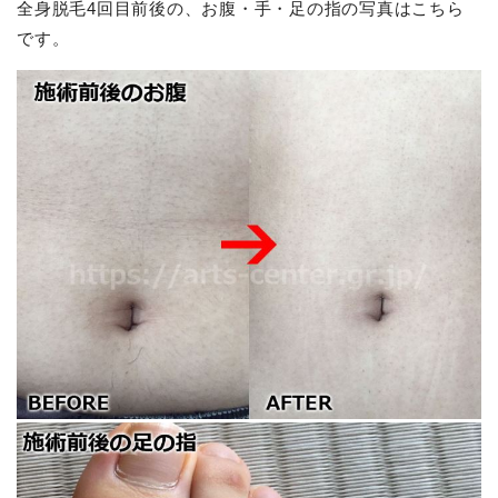
全身脱毛4回目前後の、お腹・手・足の指の写真はこちら
です。