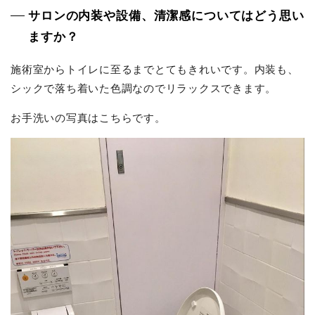
サロンの内装や設備、清潔感についてはどう思い
ますか？
施術室からトイレに至るまでとてもきれいです。内装も、
シックで落ち着いた色調なのでリラックスできます。
お手洗いの写真はこちらです。