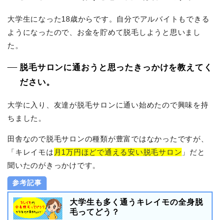
大学生になった18歳からです。自分でアルバイトもできる
ようになったので、お金を貯めて脱毛しようと思いまし
た。
脱毛サロンに通おうと思ったきっかけを教えてく
ださい。
大学に入り、友達が脱毛サロンに通い始めたので興味を持
ちました。
田舎なので脱毛サロンの種類が豊富ではなかったですが、
「キレイモは
月1万円ほどで通える安い脱毛サロン
」だと
聞いたのがきっかけです。
参考記事
大学生も多く通うキレイモの全身脱
毛ってどう？