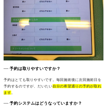
予約は取りやすいですか？
予約はとても取りやすいです。毎回施術後に次回施術日を
予約するのですが、だいたい
自分の希望通りの予約が取れ
ます
。
予約システムはどうなっていますか？