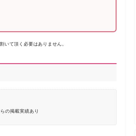
割いて頂く必要はありません。
からの掲載実績あり