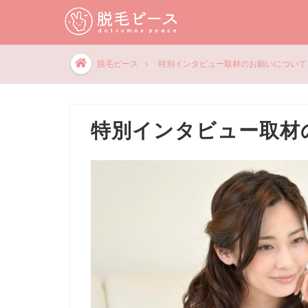
脱毛ピース
特別インタビュー取材のお願いについて
特別インタビュー取材