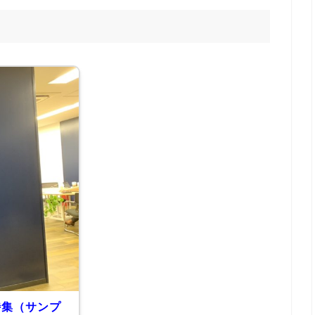
特集（サンプ