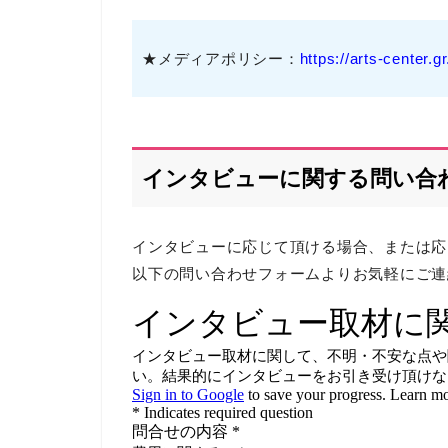
★メディアポリシー：
https://arts-center.
インタビューに関する問い合
インタビューに応じて頂ける場合、または応
以下の問い合わせフォームよりお気軽にご連