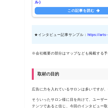
ル）
この記事を読む
★インタビュー記事サンプル：
https://arts
※会社概要の部分はマップなども掲載する予
取材の目的
広告に力を入れているサロンは多いですが、
そういったサロン様に目を向けて、ユーザー
テンツであると信じ、今回のインタビュー取