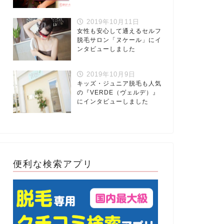
2019年10月11日
女性も安心して通えるセルフ
脱毛サロン「ヌケール」にイ
ンタビューしました
2019年10月9日
キッズ・ジュニア脱毛も人気
の『VERDE（ヴェルデ）』
にインタビューしました
便利な検索アプリ