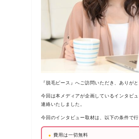
『脱毛ピース』へご訪問いただき、ありがと
今回は本メディアが企画しているインタビュ
連絡いたしました。
今回のインタビュー取材は、以下の条件で行
費用は一切無料