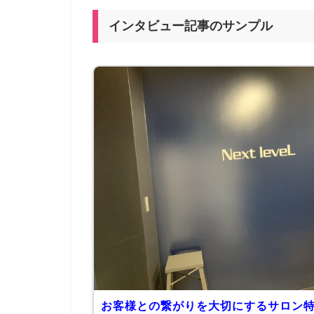
インタビュー記事のサンプル
お客様との繋がりを大切にするサロン