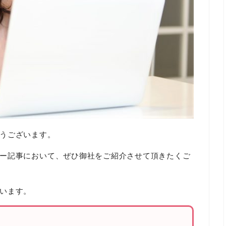
うございます。
ー記事において、ぜひ御社をご紹介させて頂きたくご
います。