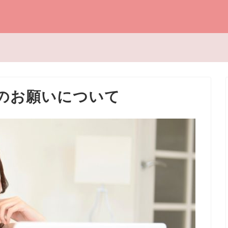
のお願いについて