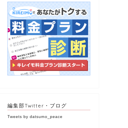
編集部Twitter・ブログ
Tweets by datsumo_peace