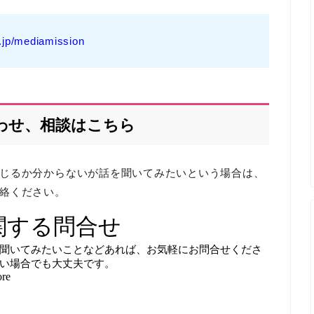
gr.jp/mediamission
わせ、相談はこちら
じるか分からないが話を聞いてみたいという場合は、
絡ください。