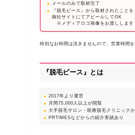
メールのみで取材完了
『脱毛ピース』から取材されたことを
御社サイトにてアピールしてOK
※メディアロゴ画像をお渡しします
特別なお時間は頂きませんので、営業時間を
『脱毛ピース』とは
2017年より運営
月間75,000人以上が閲覧
大手脱毛サロン・医療脱毛クリニック
PRTIMESなどからの紹介実績あり