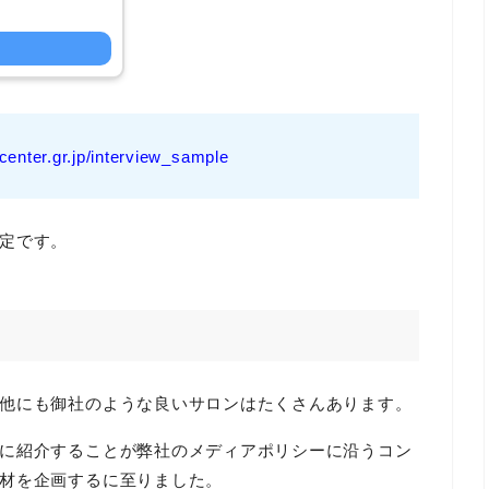
-center.gr.jp/interview_sample
定です。
他にも御社のような良いサロンはたくさんあります。
に紹介することが弊社のメディアポリシーに沿うコン
材を企画するに至りました。