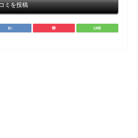
コミを投稿