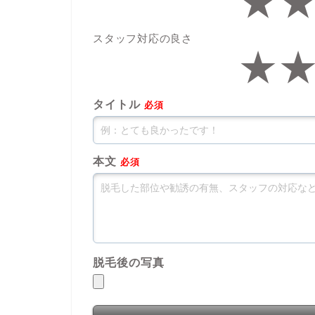
★
スタッフ対応の良さ
★
タイトル
必須
本文
必須
脱毛後の写真