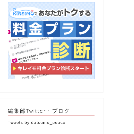
編集部Twitter・ブログ
Tweets by datsumo_peace