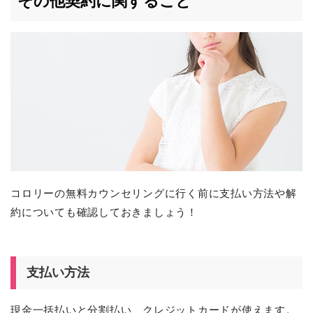
その他契約に関すること
コロリーの無料カウンセリングに行く前に支払い方法や解
約についても確認しておきましょう！
支払い方法
現金一括払いと分割払い、クレジットカードが使えます。