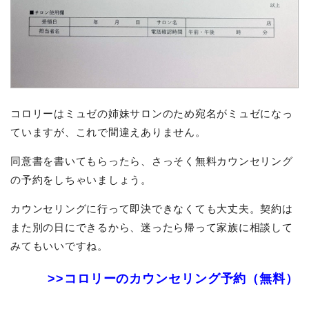
コロリーはミュゼの姉妹サロンのため宛名がミュゼになっ
ていますが、これで間違えありません。
同意書を書いてもらったら、さっそく無料カウンセリング
の予約をしちゃいましょう。
カウンセリングに行って即決できなくても大丈夫。契約は
また別の日にできるから、迷ったら帰って家族に相談して
みてもいいですね。
>>コロリーのカウンセリング予約（無料）