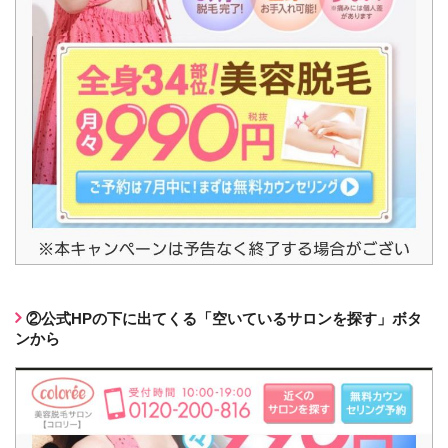
②公式HPの下に出てくる「空いているサロンを探す」ボタ
ンから