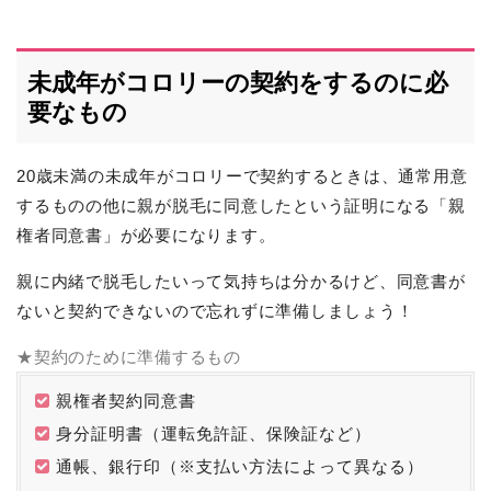
未成年がコロリーの契約をするのに必
要なもの
20歳未満の未成年がコロリーで契約するときは、通常用意
するものの他に親が脱毛に同意したという証明になる「親
権者同意書」が必要になります。
親に内緒で脱毛したいって気持ちは分かるけど、同意書が
ないと契約できないので忘れずに準備しましょう！
★契約のために準備するもの
親権者契約同意書
身分証明書（運転免許証、保険証など）
通帳、銀行印（※支払い方法によって異なる）