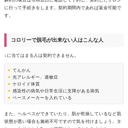
に行って手続きをします。契約期間内であれば返金可能で
す。
コロリーで脱毛が出来ない人はこんな人
↓に当てはまる人は契約できません。
てんかん
光アレルギー、過敏症
ケロイド体質
感染性の病気や日常生活に支障がある病気
ペースメーカーを入れている
また、ヘルペスができていたり、肌が乾燥しているなど肌
状態が悪い場合も施術不可ですので気を付けましょう。タ