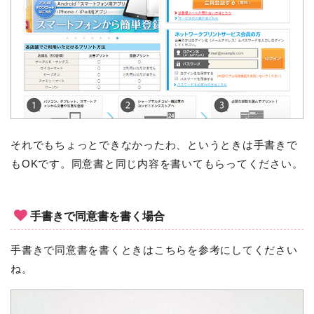
それでもちょっとできなかったわ、というときは手書きで
もOKです。同意書と同じ内容を書いてもらってください。
手書きで同意書を書く場合
手書きで同意書を書くときはこちらを参考にしてください
ね。