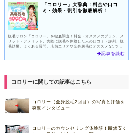
「コロリー」大辞典！料金や口コ
ミ・効果・割引を徹底解析！
脱毛サロン「コロリー」を徹底調査！料金・オススメのプラン、メ
リット・デメリット、実際に脱毛を体験した人の口コミ・評判、脱
毛効果、よくある質問、店舗エリアや全身脱毛にオススメな5つの
脱毛サロンなどコロリーでの脱毛を考えている人向けに情報をまと
記事を読む
めました。
コロリーに関しての記事はこちら
コロリー（全身脱毛2回目）の写真と評価を
突撃インタビュー
コロリーのカウンセリング体験談！断然安く