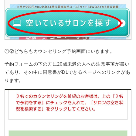
①②どちらもカウンセリング予約画面にいきます。
予約フォームの下の方に20歳未満の人への注意事項が書い
てあり、その中に同意書がDLできるページへのリンクがあ
ります。