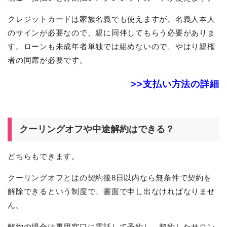
クレジットカードは家族名義でも使えますが、名義人本人
のサインが必要なので、親に同伴してもらう必要がありま
す。ローンも未成年者単独では組めないので、やはり親権
者の同席が必要です。
>>支払い方法の詳細
クーリングオフや中途解約はできる？
どちらもできます。
クーリングオフとはの契約後8日以内なら無条件で契約を
解除できるという制度で、書面で申し出なければなりませ
ん。
解約の場合は専用窓口に電話して予約し、契約したサロン