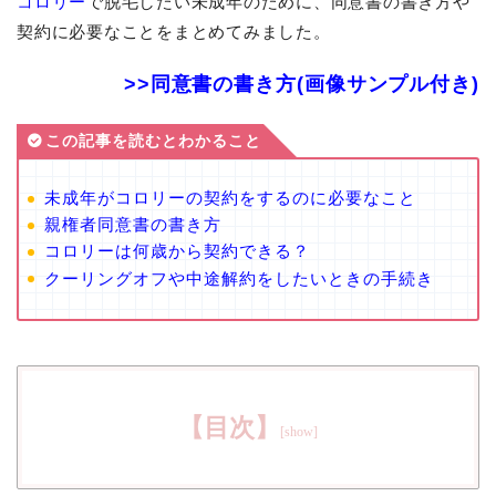
コロリー
で脱毛したい未成年のために、同意書の書き方や
契約に必要なことをまとめてみました。
>>同意書の書き方(画像サンプル付き)
この記事を読むとわかること
未成年がコロリーの契約をするのに必要なこと
親権者同意書の書き方
コロリーは何歳から契約できる？
クーリングオフや中途解約をしたいときの手続き
【目次】