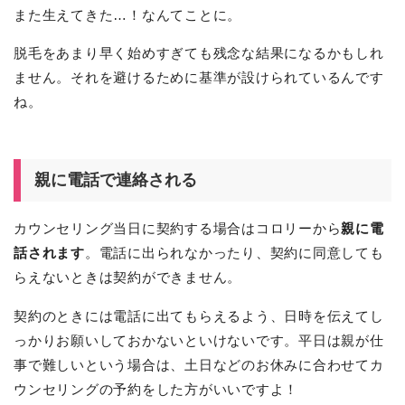
また生えてきた…！なんてことに。
脱毛をあまり早く始めすぎても残念な結果になるかもしれ
ません。それを避けるために基準が設けられているんです
ね。
親に電話で連絡される
カウンセリング当日に契約する場合はコロリーから
親に電
話されます
。電話に出られなかったり、契約に同意しても
らえないときは契約ができません。
契約のときには電話に出てもらえるよう、日時を伝えてし
っかりお願いしておかないといけないです。平日は親が仕
事で難しいという場合は、土日などのお休みに合わせてカ
ウンセリングの予約をした方がいいですよ！