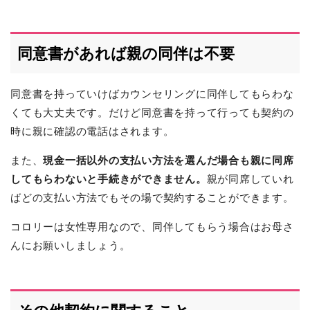
同意書があれば親の同伴は不要
同意書を持っていけばカウンセリングに同伴してもらわな
くても大丈夫です。だけど同意書を持って行っても契約の
時に親に確認の電話はされます。
また、
現金一括以外の支払い方法を選んだ場合も親に同席
してもらわないと手続きができません。
親が同席していれ
ばどの支払い方法でもその場で契約することができます。
コロリーは女性専用なので、同伴してもらう場合はお母さ
んにお願いしましょう。