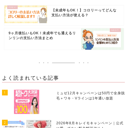
【未成年もOK！】コロリーってどんな
支払い方法が使える？
9ヶ月後払いもOK！未成年でも通えるリ
ンリンの支払い方法まとめ
よく読まれている記事
1
ミュゼ12月キャンペーンは50円で全身脱
毛＋ワキ・Vラインは1年通い放題
2
2026年8月キレイモキャンペーン｜公式