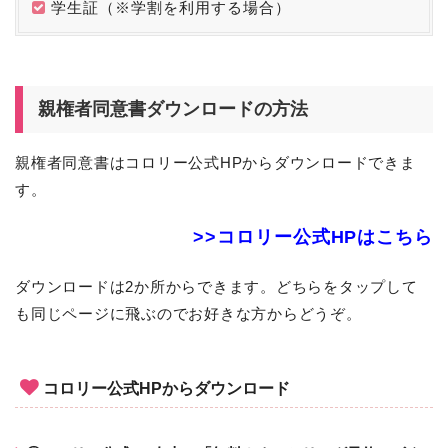
学生証（※学割を利用する場合）
親権者同意書ダウンロードの方法
親権者同意書はコロリー公式HPからダウンロードできま
す。
>>コロリー公式HPはこちら
ダウンロードは2か所からできます。どちらをタップして
も同じページに飛ぶのでお好きな方からどうぞ。
コロリー公式HPからダウンロード