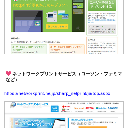
ネットワークプリントサービス（ローソン・ファミマ
など）
https://networkprint.ne.jp/sharp_netprint/ja/top.aspx