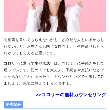
同意書を書いてもらえないかも、と心配な人もいるかもし
れないけど、お母さんも同じ女性同士。一生懸命話したら
わかってもらえると思います。
コロリーに通う学生や未成年は、同じように手続きをして
通っています。初めてでも大丈夫。手続きや支払いなどで
わからないことがあったら、カウンセリングで相談してみ
ましょう。親切に教えてもらえますよ。
>>コロリーの無料カウンセリング
参考記事