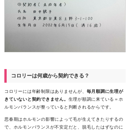
コロリーは何歳から契約できる？
コロリーには年齢制限はありませんが、
毎月順調に生理が
きていないと契約できません。
生理が順調に来ている＝ホ
ルモンバランスが整っていると判断されるからです。
思春期はホルモンの影響によって毛が生えてきたりするの
で、ホルモンバランスが不安定だと、脱毛したはずなのに