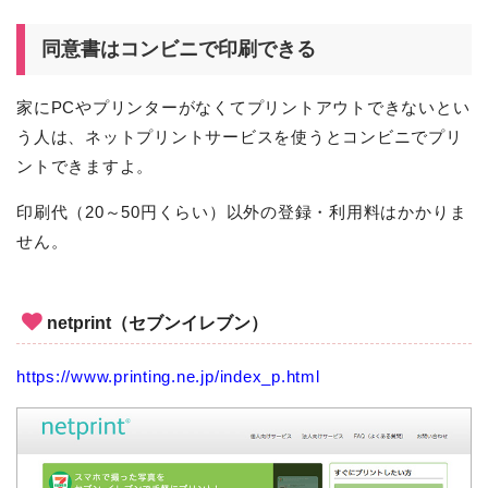
同意書はコンビニで印刷できる
家にPCやプリンターがなくてプリントアウトできないとい
う人は、ネットプリントサービスを使うとコンビニでプリ
ントできますよ。
印刷代（20～50円くらい）以外の登録・利用料はかかりま
せん。
netprint（セブンイレブン）
https://www.printing.ne.jp/index_p.html