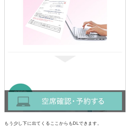
もう少し下に出てくるここからもDLできます。