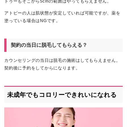
トゥーもそこから5cmの範囲はやってもらえません。
アトピーの人は肌状態が安定していれば可能ですが、薬を
塗っている場合はNGです。
契約の当日に脱毛してもらえる？
カウンセリングの当日は脱毛の施術はしてもらえません。
契約後に予約をしてからになります。
未成年でもコロリーできれいになれる