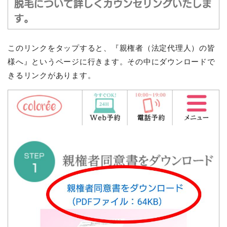
このリンクをタップすると、『親権者（法定代理人）の皆
様へ』というページに行きます。その中にダウンロードで
きるリンクがあります。