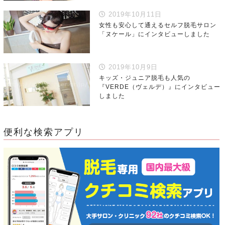
2019年10月11日
女性も安心して通えるセルフ脱毛サロン
「ヌケール」にインタビューしました
2019年10月9日
キッズ・ジュニア脱毛も人気の
『VERDE（ヴェルデ）』にインタビュー
しました
便利な検索アプリ