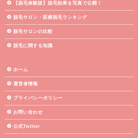
【脱毛体験談】脱毛効果を写真で公開！
脱毛サロン・医療脱毛ランキング
脱毛サロンの比較
脱毛に関する知識
ホーム
運営者情報
プライバシーポリシー
お問い合わせ
公式Twitter