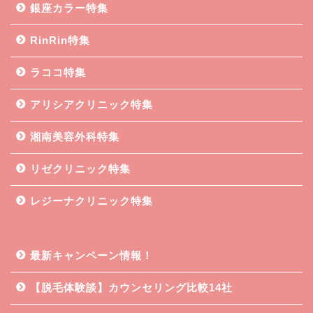
銀座カラー特集
RinRin特集
ラココ特集
アリシアクリニック特集
湘南美容外科特集
リゼクリニック特集
レジーナクリニック特集
最新キャンペーン情報！
【脱毛体験談】カウンセリング比較14社