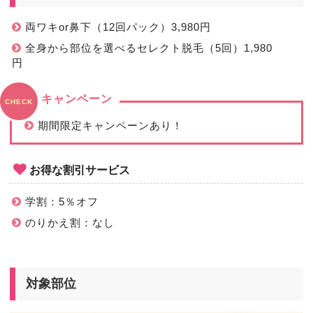
両ワキor鼻下（12回パック）3,980円
全身から部位を選べるセレクト脱毛（5回）1,980
円
キャンペーン
CHECK
期間限定キャンペーンあり！
お得な割引サービス
学割：5％オフ
のりかえ割：なし
対象部位