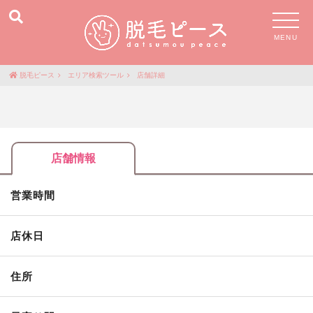
MENU
脱毛ピース
エリア検索ツール
店舗詳細
店舗情報
営業時間
店休日
住所