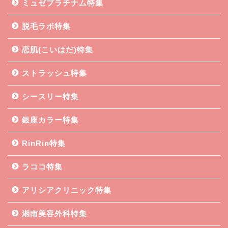
ミュゼプラチナム特集
脱毛ラボ特集
恋肌(こいはだ)特集
ストラッシュ特集
シースリー特集
銀座カラー特集
RinRin特集
ラココ特集
アリシアクリニック特集
湘南美容外科特集