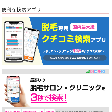
便利な検索アプリ