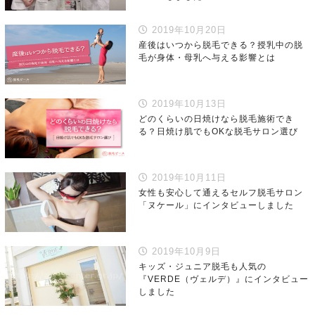
2019年10月20日
産後はいつから脱毛できる？授乳中の脱
毛が身体・母乳へ与える影響とは
2019年10月13日
どのくらいの日焼けなら脱毛施術でき
る？日焼け肌でもOKな脱毛サロン選び
2019年10月11日
女性も安心して通えるセルフ脱毛サロン
「ヌケール」にインタビューしました
2019年10月9日
キッズ・ジュニア脱毛も人気の
『VERDE（ヴェルデ）』にインタビュー
しました