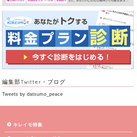
編集部Twitter・ブログ
Tweets by datsumo_peace
キレイモ特集