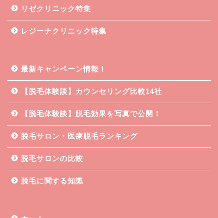
リゼクリニック特集
レジーナクリニック特集
最新キャンペーン情報！
【脱毛体験談】カウンセリング比較14社
【脱毛体験談】脱毛効果を写真で公開！
脱毛サロン・医療脱毛ランキング
脱毛サロンの比較
脱毛に関する知識