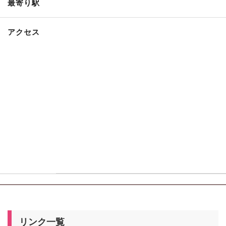
最寄り駅
アクセス
リンク一覧