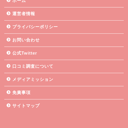
ホーム
運営者情報
プライバシーポリシー
お問い合わせ
公式Twitter
口コミ調査について
メディアミッション
免責事項
サイトマップ